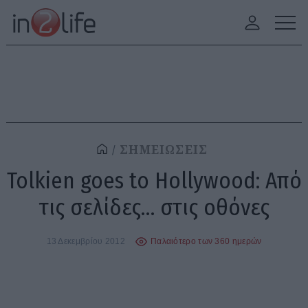
ΣΗΜΕΙΩΣΕΙΣ
Tolkien goes to Hollywood: Από
τις σελίδες… στις οθόνες
13 Δεκεμβρίου 2012
Παλαιότερο των 360 ημερών