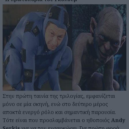
Αναζήτηση
για...
Στην πρώτη ταινία της τριλογίας, εμφανίζεται
μόνο σε μία σκηνή, ενώ στο δεύτερο μέρος
αποκτά ενεργό ρόλο και σημαντική παρουσία.
Τότε είναι που προσλαμβάνεται ο ηθοποιός
Andy
Serkis
για να τον ενσαρκώσει. Για πρώτη φορά