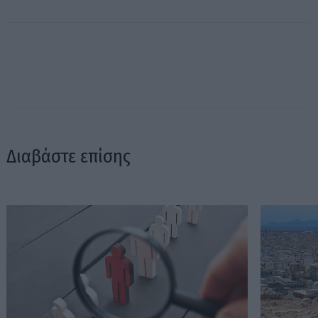
Διαβάστε επίσης