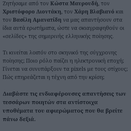
Ζητήσαμε από τον
Κώστα Μαυρουδή
, τον
Χριστόφορο Λιοντάκη
, τον
Χάρη Βλαβιανό
και
τον
Βασίλη Αμανατίδη
να μας απαντήσουν στα
ίδια αυτά ερωτήματα, ώστε να σκιαγραφηθούν οι
«σελίδες» της σημερινής ελληνικής ποίησης.
Τι κινείται λοιπόν στο σκηνικό της σύγχρονης
ποίησης; Ποιο ρόλο παίζει η ηλεκτρονική εποχή;
Γίνεται να συνυπάρξουν τα pixels με τους στίχους;
Πώς επηρεάζεται η τέχνη από την κρίση;
Διαβάστε τις ενδιαφέρουσες απαντήσεις των
τεσσάρων ποιητών στα αντίστοιχα
υποθέματα του αφιερώματος που θα βρείτε
πάνω δεξιά.