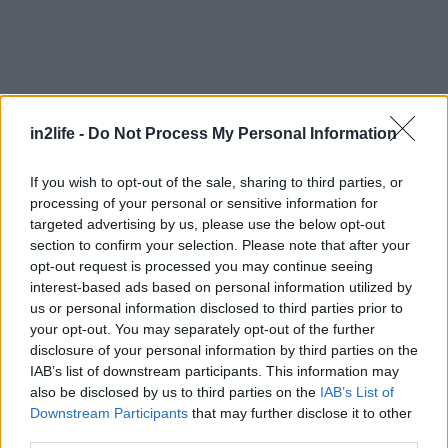
in2life -
Do Not Process My Personal Information
Αναζήτηση
If you wish to opt-out of the sale, sharing to third parties, or
για...
processing of your personal or sensitive information for
targeted advertising by us, please use the below opt-out
section to confirm your selection. Please note that after your
opt-out request is processed you may continue seeing
interest-based ads based on personal information utilized by
us or personal information disclosed to third parties prior to
your opt-out. You may separately opt-out of the further
disclosure of your personal information by third parties on the
IAB’s list of downstream participants. This information may
also be disclosed by us to third parties on the
IAB’s List of
Downstream Participants
that may further disclose it to other
Διαβάστε επίσης
third parties.