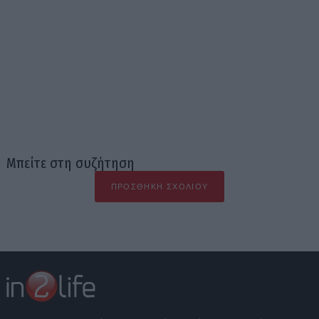
Μπείτε στη συζήτηση
ΠΡΟΣΘΉΚΗ ΣΧΟΛΊΟΥ