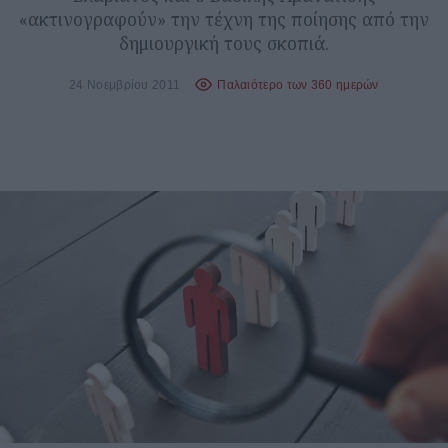
«ακτινογραφούν» την τέχνη της ποίησης από την
δημιουργική τους σκοπιά.
24 Νοεμβρίου 2011
Παλαιότερο των 360 ημερών