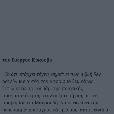
του Γιώργου Κόκουβα
«Το ότι υπάρχει τέχνη, σημαίνει πως η ζωή δεν
αρκεί».
Με αυτόν τον αφορισμό ξεκινά να
ξετυλίγεται το κουβάρι της ποιητικής
πραγματικότητας στην συζήτησή μας με τον
ποιητή Κώστα Μαυρουδή. Να επεκτείνει την
πεπερασμένη πραγματικότητά μας, αυτός είναι ο