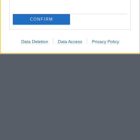
CONFIRM
Data Deletion
Data Access
Privacy Policy