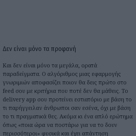
Δεν είναι μόνο τα προφανή
Και δεν είναι μόνο τα μεγάλα, ορατά
παραδείγματα. Ο αλγόριθμος μιας εφαρμογής
γνωριμιών αποφασίζει ποιον θα δεις πρώτο στο
feed σου με κριτήρια που ποτέ δεν θα μάθεις. Το
delivery app σου προτείνει εστιατόριο με βάση το
τι παρήγγειλαν άνθρωποι σαν εσένα, όχι με βάση
το τι πραγματικά θες. Ακόμα κι ένα απλό ερώτημα
όπως «ποια ώρα να ποστάρω για να το δουν
περισσότεροι» φυσικά και έχει απάντηση