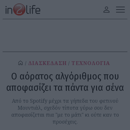
ΔΙΑΣΚΕΔΑΣΗ
ΤΕΧΝΟΛΟΓΙΑ
Ο αόρατος αλγόριθμος που
αποφασίζει τα πάντα για σένα
Από το Spotify μέχρι τα γήπεδα του φετινού
Μουντιάλ, σχεδόν τίποτα γύρω σου δεν
αποφασίζεται πια "με το μάτι" κι ούτε καν το
προσέχεις.