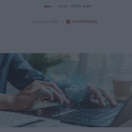
γράφει:
in2life team
6 Ιουλίου 2026
ADVERTORIAL