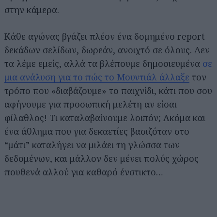
στην κάμερα.
Κάθε αγώνας βγάζει πλέον ένα δομημένο report
δεκάδων σελίδων, δωρεάν, ανοιχτό σε όλους. Δεν
τα λέμε εμείς, αλλά τα βλέπουμε δημοσιευμένα
σε
μια ανάλυση για το πώς το Μουντιάλ άλλαξε
τον
τρόπο που «διαβάζουμε» το παιχνίδι, κάτι που σου
αφήνουμε για προσωπική μελέτη αν είσαι
φίλαθλος! Τι καταλαβαίνουμε λοιπόν; Ακόμα και
ένα άθλημα που για δεκαετίες βασιζόταν στο
“μάτι” καταλήγει να μιλάει τη γλώσσα των
δεδομένων, και μάλλον δεν μένει πολύς χώρος
πουθενά αλλού για καθαρό ένστικτο…