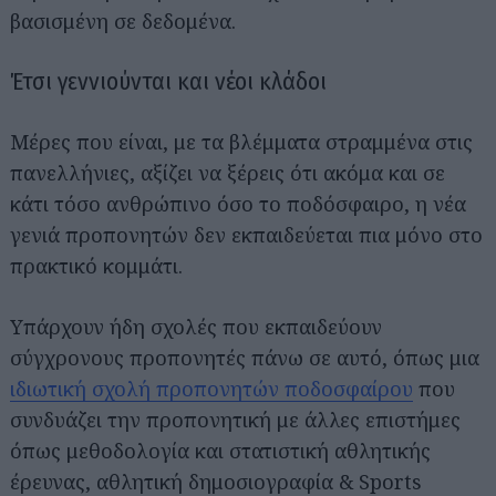
βασισμένη σε δεδομένα.
Έτσι γεννιούνται και νέοι κλάδοι
Μέρες που είναι, με τα βλέμματα στραμμένα στις
πανελλήνιες, αξίζει να ξέρεις ότι ακόμα και σε
κάτι τόσο ανθρώπινο όσο το ποδόσφαιρο, η νέα
γενιά προπονητών δεν εκπαιδεύεται πια μόνο στο
πρακτικό κομμάτι.
Υπάρχουν ήδη σχολές που εκπαιδεύουν
σύγχρονους προπονητές πάνω σε αυτό, όπως μια
ιδιωτική σχολή προπονητών ποδοσφαίρου
που
συνδυάζει την προπονητική με άλλες επιστήμες
όπως μεθοδολογία και στατιστική αθλητικής
έρευνας, αθλητική δημοσιογραφία & Sports