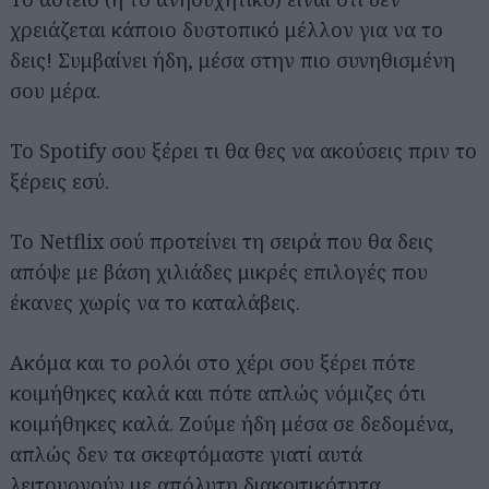
χρειάζεται κάποιο δυστοπικό μέλλον για να το
δεις! Συμβαίνει ήδη, μέσα στην πιο συνηθισμένη
σου μέρα.
Το Spotify σου ξέρει τι θα θες να ακούσεις πριν το
ξέρεις εσύ.
Το Netflix σού προτείνει τη σειρά που θα δεις
απόψε με βάση χιλιάδες μικρές επιλογές που
έκανες χωρίς να το καταλάβεις.
Ακόμα και το ρολόι στο χέρι σου ξέρει πότε
κοιμήθηκες καλά και πότε απλώς νόμιζες ότι
κοιμήθηκες καλά. Ζούμε ήδη μέσα σε δεδομένα,
απλώς δεν τα σκεφτόμαστε γιατί αυτά
λειτουργούν με απόλυτη διακριτικότητα.