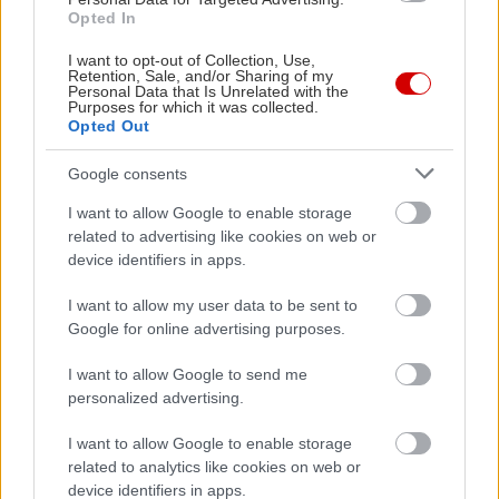
Opted In
I want to opt-out of Collection, Use,
Retention, Sale, and/or Sharing of my
Personal Data that Is Unrelated with the
Purposes for which it was collected.
Opted Out
Google consents
I want to allow Google to enable storage
related to advertising like cookies on web or
device identifiers in apps.
I want to allow my user data to be sent to
Google for online advertising purposes.
I want to allow Google to send me
personalized advertising.
I want to allow Google to enable storage
related to analytics like cookies on web or
device identifiers in apps.