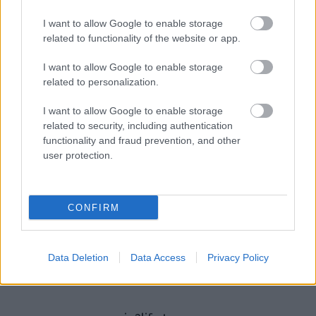
I want to allow Google to enable storage
related to functionality of the website or app.
I want to allow Google to enable storage
related to personalization.
I want to allow Google to enable storage
related to security, including authentication
functionality and fraud prevention, and other
user protection.
CONFIRM
Data Deletion
Data Access
Privacy Policy