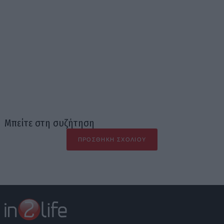
Μπείτε στη συζήτηση
ΠΡΟΣΘΉΚΗ ΣΧΟΛΊΟΥ