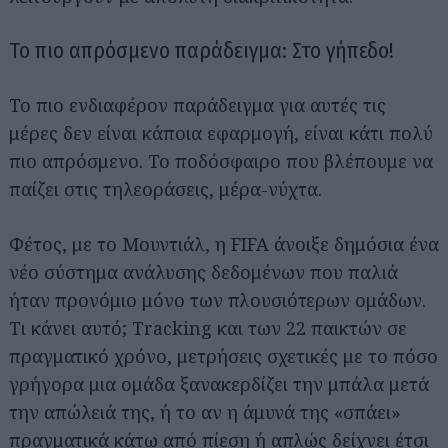
Το πιο απρόσμενο παράδειγμα: Στο γήπεδο!
Το πιο ενδιαφέρον παράδειγμα για αυτές τις
μέρες δεν είναι κάποια εφαρμογή, είναι κάτι πολύ
πιο απρόσμενο. Το ποδόσφαιρο που βλέπουμε να
παίζει στις τηλεοράσεις, μέρα-νύχτα.
Φέτος, με το Μουντιάλ, η FIFA άνοιξε δημόσια ένα
νέο σύστημα ανάλυσης δεδομένων που παλιά
ήταν προνόμιο μόνο των πλουσιότερων ομάδων.
Τι κάνει αυτό; Tracking και των 22 παικτών σε
πραγματικό χρόνο, μετρήσεις σχετικές με το πόσο
γρήγορα μια ομάδα ξανακερδίζει την μπάλα μετά
την απώλειά της, ή το αν η άμυνά της «σπάει»
πραγματικά κάτω από πίεση ή απλώς δείχνει έτσι