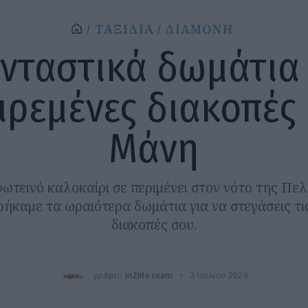
ΤΑΞΙΔΙΑ
ΔΙΑΜΟΝΗ
νταστικά δωμάτια 
ιρεμένες διακοπές
Μάνη
ωτεινό καλοκαίρι σε περιμένει στον νότο της Πελ
ρήκαμε τα ωραιότερα δωμάτια για να στεγάσεις τι
διακοπές σου.
γράφει:
in2life team
3 Ιουλίου 2026