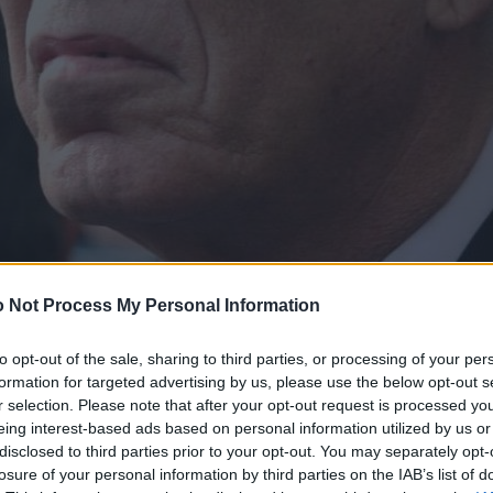
 Not Process My Personal Information
to opt-out of the sale, sharing to third parties, or processing of your per
formation for targeted advertising by us, please use the below opt-out s
r selection. Please note that after your opt-out request is processed y
eing interest-based ads based on personal information utilized by us or
disclosed to third parties prior to your opt-out. You may separately opt-
losure of your personal information by third parties on the IAB’s list of