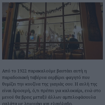
Από το 1922 παρακαλούμε βαστάει αυτή η
παραδοσιακή ταβέρνα σερβίρει φαγητό που
θυμίζει την κουζίνα της γιαγιάς σου. Η αυλή της
είναι δροσερή, ό,τι πρέπει για καλοκαίρι, ενώ στο
μενού θα βρεις μεταξύ άλλων αμπελοφάσουλα
σαλάτα με λεμονάκι και ελαιόλαδο,