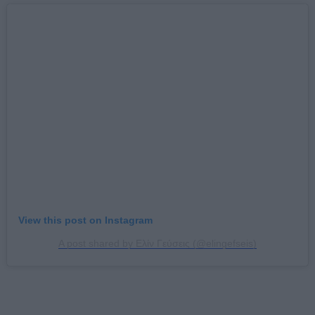
View this post on Instagram
A post shared by Ελίν Γεύσεις (@elingefseis)