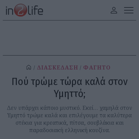
ΔΙΑΣΚΕΔΑΣΗ
ΦΑΓΗΤΟ
Πού τρώμε τώρα καλά στον
Υμηττό;
Δεν υπάρχει κάποιο μυστικό. Εκεί… χαμηλά στον
Υμηττό τρώμε καλά και επιλέγουμε τα καλύτερα
στέκια για κρεατικά, πίτσα, σουβλάκια και
παραδοσιακή ελληνική κουζίνα.