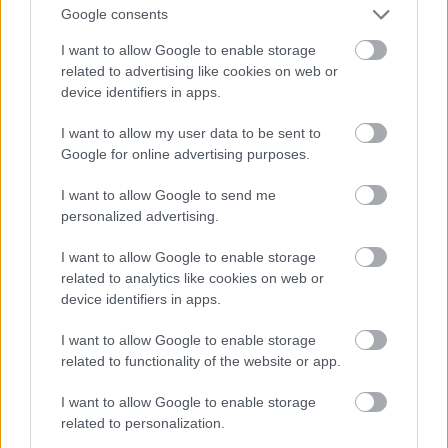
Google consents
I want to allow Google to enable storage
related to advertising like cookies on web or
device identifiers in apps.
I want to allow my user data to be sent to
Google for online advertising purposes.
I want to allow Google to send me
personalized advertising.
I want to allow Google to enable storage
related to analytics like cookies on web or
device identifiers in apps.
I want to allow Google to enable storage
related to functionality of the website or app.
I want to allow Google to enable storage
related to personalization.