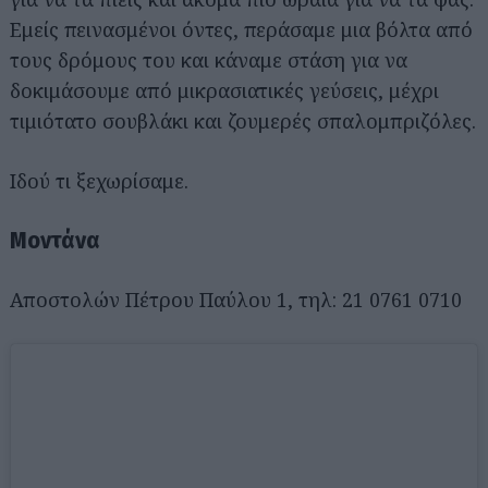
Εμείς πεινασμένοι όντες, περάσαμε μια βόλτα από
τους δρόμους του και κάναμε στάση για να
δοκιμάσουμε από μικρασιατικές γεύσεις, μέχρι
τιμιότατο σουβλάκι και ζουμερές σπαλομπριζόλες.
Ιδού τι ξεχωρίσαμε.
Μοντάνα
Αποστολών Πέτρου Παύλου 1, τηλ: 21 0761 0710