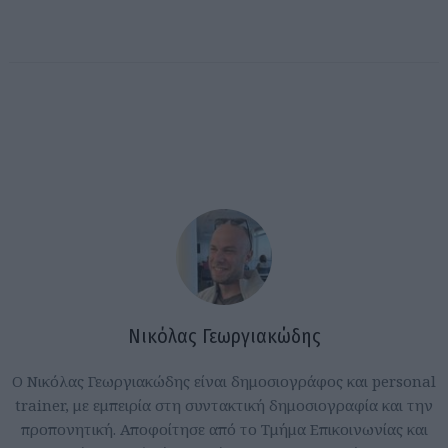
Νικόλας Γεωργιακώδης
Ο Νικόλας Γεωργιακώδης είναι δημοσιογράφος και personal
trainer, με εμπειρία στη συντακτική δημοσιογραφία και την
προπονητική. Αποφοίτησε από το Τμήμα Επικοινωνίας και