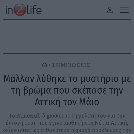
ΣΗΜΕΙΩΣΕΙΣ
Μάλλον λύθηκε το μυστήριο με
τη βρώμα που σκέπασε την
Αττική τον Μάιο
Το AtmoHub δημοσίευσε τη μελέτη του για την
έντονη οσμή που έγινε αισθητή στη Νότια Αττική,
δείχνοντας ως πιθανότερη περιοχή προέλευσης την