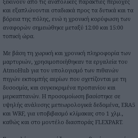
ξεκινούν από τις ανατολικές παράκτιες περιοχές
και εξαπλώνονται σταδιακά προς τα δυτικά και τα
βόρεια της πόλης, ενώ η χρονική κορύφωση των
αναφορών σημειώθηκε μεταξύ 12:00 και 15:00
τοπική ώρα.
Με βάση τη χωρική και χρονική πληροφορία των
μαρτυριών, χρησιμοποιήθηκαν τα εργαλεία του
AtmoHub για τον υπολογισμό των πιθανών
πηγών εκπομπής αερίων που σχετίζονται με τη
δυσοσμία, και συγκεκριμένα προπανίου και
μερκαπτανών. Η προσομοίωση βασίστηκε σε
υψηλής ανάλυσης μετεωρολογικά δεδομένα, ERA5
και WRF, για υποβιβασμό κλίμακας στο 1 χλμ.,
καθώς και στο μοντέλο διασποράς FLEXPART.