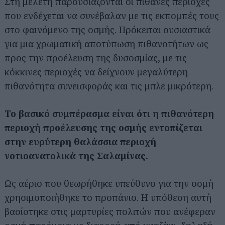
Στη μελέτη παρουσιάζονται οι πιθανές περιοχές
που ενδέχεται να συνέβαλαν με τις εκπομπές τους
στο φαινόμενο της οσμής. Πρόκειται ουσιαστικά
για μια χρωματική αποτύπωση πιθανοτήτων ως
προς την προέλευση της δυσοσμίας, με τις
κόκκινες περιοχές να δείχνουν μεγαλύτερη
πιθανότητα συνεισφοράς και τις μπλε μικρότερη.
Το βασικό συμπέρασμα είναι ότι η πιθανότερη
περιοχή προέλευσης της οσμής εντοπίζεται
στην ευρύτερη θαλάσσια περιοχή
νοτιοανατολικά της Σαλαμίνας.
Ως αέριο που θεωρήθηκε υπεύθυνο για την οσμή
χρησιμοποιήθηκε το προπάνιο. Η υπόθεση αυτή
βασίστηκε στις μαρτυρίες πολιτών που ανέφεραν