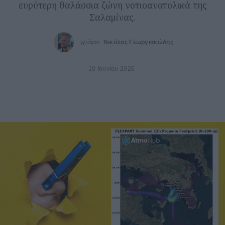
ευρύτερη θαλάσσια ζώνη νοτιοανατολικά της
Σαλαμίνας.
γράφει:
Νικόλας Γεωργιακώδης
10 Ιουνίου 2026