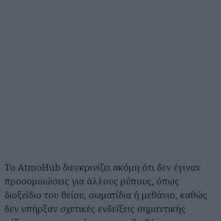
Το AtmoHub διευκρινίζει ακόμη ότι δεν έγιναν
προσομοιώσεις για άλλους ρύπους, όπως
διοξείδιο του θείου, σωματίδια ή μεθάνιο, καθώς
δεν υπήρξαν σχετικές ενδείξεις σημαντικής