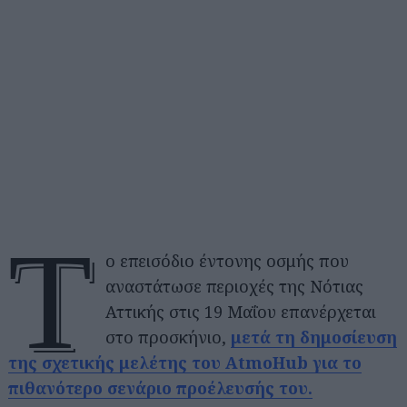
Τ
ο επεισόδιο έντονης οσμής που
αναστάτωσε περιοχές της Νότιας
Αττικής στις 19 Μαΐου επανέρχεται
στο προσκήνιο,
μετά τη δημοσίευση
της σχετικής μελέτης του AtmoHub για το
πιθανότερο σενάριο προέλευσής του.