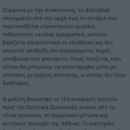
Σύμφωνα με την ανακοίνωση, το AtmoHub
επισημαίνει από την αρχή πως το σενάριο που
παρουσιάζεται συγκεντρώνει μεγάλες
πιθανότητες να είναι πραγματικό, ωστόσο
βασίζεται αποκλειστικά σε υποθέσεις και δεν
αποτελεί απόδειξη ότι συγκεκριμένες πηγές
συνέβαλαν στο φαινόμενο. Όπως τονίζεται, κάτι
τέτοιο θα μπορούσε να υποστηριχθεί μόνο με
επιτόπιες μετρήσεις σύστασης, οι οποίες δεν ήταν
διαθέσιμες.
Η μελέτη βασίστηκε σε 164 αναφορές πολιτών
προς την Πολιτική Προστασία, κυρίως από τα
νότια προάστια, το παραλιακό μέτωπο και
κεντρικές περιοχές της Αθήνας. Οι μαρτυρίες