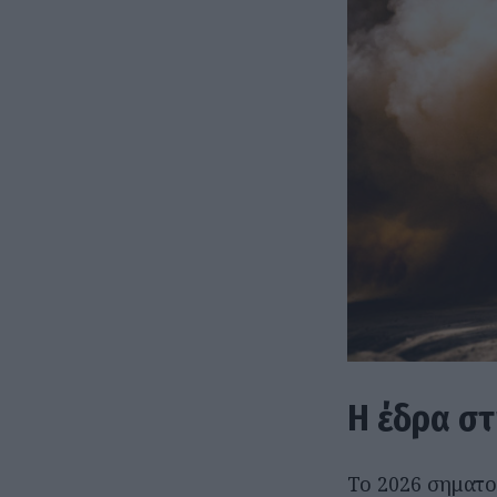
Η έδρα σ
Το 2026 σηματο