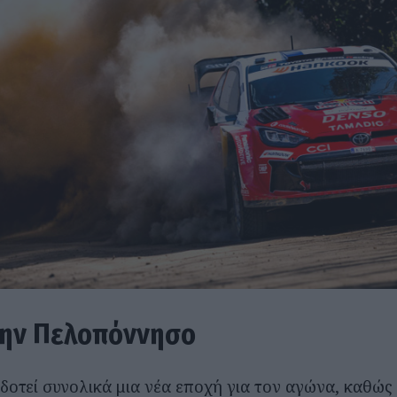
την Πελοπόννησο
δοτεί συνολικά μια νέα εποχή για τον αγώνα, καθώς