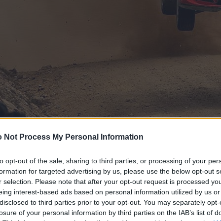
 Not Process My Personal Information
to opt-out of the sale, sharing to third parties, or processing of your per
formation for targeted advertising by us, please use the below opt-out s
r selection. Please note that after your opt-out request is processed y
eing interest-based ads based on personal information utilized by us or
disclosed to third parties prior to your opt-out. You may separately opt-
losure of your personal information by third parties on the IAB’s list of