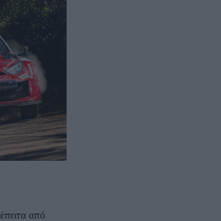
 έπειτα από