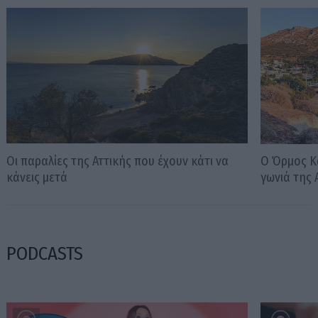
Οι παραλίες της Αττικής που έχουν κάτι να
Ο Όρμος Κα
κάνεις μετά
γωνιά της 
PODCASTS