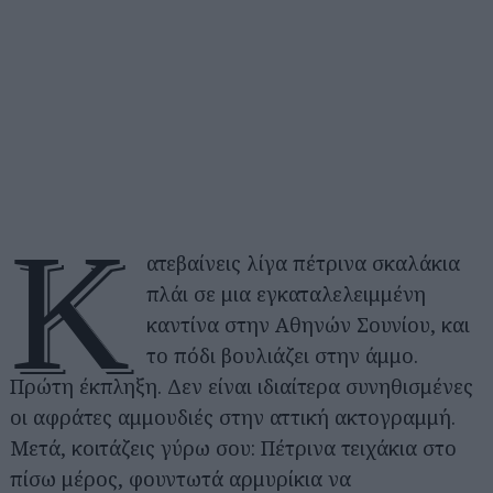
Κ
ατεβαίνεις λίγα πέτρινα σκαλάκια
πλάι σε μια εγκαταλελειμμένη
καντίνα στην Αθηνών Σουνίου, και
το πόδι βουλιάζει στην άμμο.
Πρώτη έκπληξη. Δεν είναι ιδιαίτερα συνηθισμένες
οι αφράτες αμμουδιές στην αττική ακτογραμμή.
Μετά, κοιτάζεις γύρω σου: Πέτρινα τειχάκια στο
πίσω μέρος, φουντωτά αρμυρίκια να