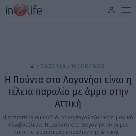
ΤΑΞΙΔΙΑ
WEEKENDS
Η Πούντα στο Λαγονήσι είναι η
τέλεια παραλία με άμμο στην
Αττική
Φανταστική αμμουδιά, ανοιχτογάλαζα νερά, μαγικό
ηλιοβασίλεμα. Η Πούντα στο Λαγονήσι είναι μια
από τις ωραιότερες παραλίες της Αττικής.