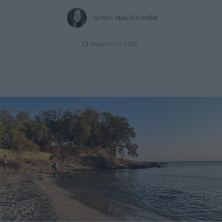
γράφει:
Ηρώ Κουνάδη
21 Αυγούστου 2025