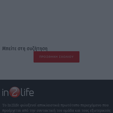
Μπείτε στη συζήτηση
ΠΡΟΣΘΉΚΗ ΣΧΟΛΊΟΥ
Το In2life φιλοξενεί αποκλειστικά πρωτότυπο περιεχόμενο που
προέρχεται από την συντακτική του ομάδα και τους εξωτερικούς