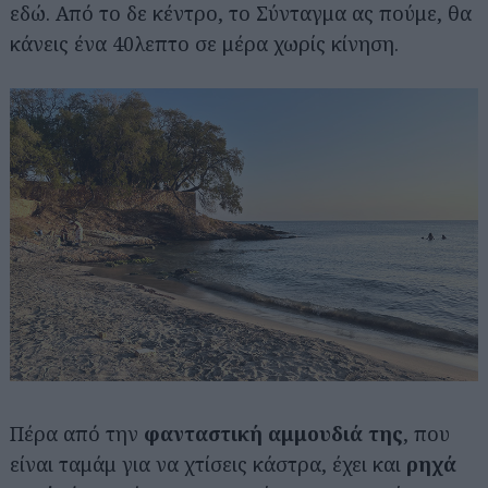
εδώ. Από το δε κέντρο, το Σύνταγμα ας πούμε, θα
κάνεις ένα 40λεπτο σε μέρα χωρίς κίνηση.
Πέρα από την
φανταστική αμμουδιά της
, που
είναι ταμάμ για να χτίσεις κάστρα, έχει και
ρηχά