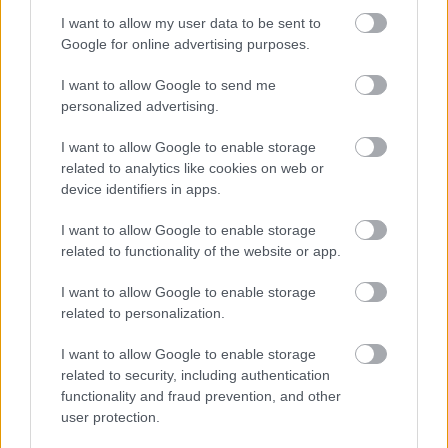
I want to allow my user data to be sent to
Google for online advertising purposes.
I want to allow Google to send me
personalized advertising.
I want to allow Google to enable storage
related to analytics like cookies on web or
device identifiers in apps.
I want to allow Google to enable storage
related to functionality of the website or app.
I want to allow Google to enable storage
related to personalization.
I want to allow Google to enable storage
related to security, including authentication
functionality and fraud prevention, and other
user protection.