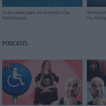
Τα πιο ωραία χωριά για καλοκαίρι στην
Φοινικούν
Πελοπόννησο
της Μεσση
PODCASTS