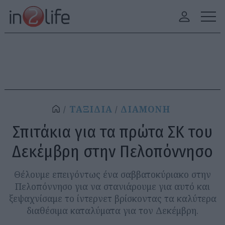
ΤΑΞΙΔΙΑ
ΔΙΑΜΟΝΗ
Σπιτάκια για τα πρώτα ΣΚ του
Δεκέμβρη στην Πελοπόννησο
Θέλουμε επειγόντως ένα σαββατοκύριακο στην
Πελοπόννησο για να στανιάρουμε για αυτό και
ξεψαχνίσαμε το ίντερνετ βρίσκοντας τα καλύτερα
διαθέσιμα καταλύματα για τον Δεκέμβρη.