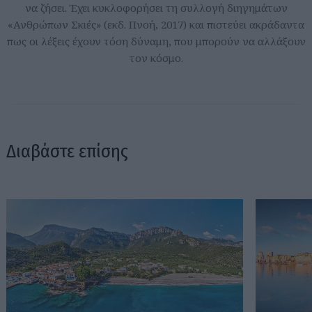
να ζήσει. Έχει κυκλοφορήσει τη συλλογή διηγημάτων
«Ανθρώπων Σκιές» (εκδ. Πνοή, 2017) και πιστεύει ακράδαντα
πως οι λέξεις έχουν τόση δύναμη, που μπορούν να αλλάξουν
τον κόσμο.
Διαβάστε επίσης