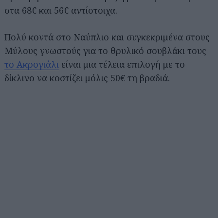
στα 68€ και 56€ αντίστοιχα.
Πολύ κοντά στο Ναύπλιο και συγκεκριμένα στους
Μύλους γνωστούς για το θρυλικό σουβλάκι τους
το Ακρογιάλι
είναι μια τέλεια επιλογή με το
δίκλινο να κοστίζει μόλις 50€ τη βραδιά.