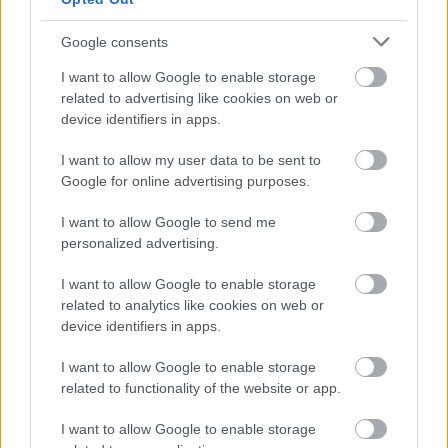
Google consents
I want to allow Google to enable storage
related to advertising like cookies on web or
device identifiers in apps.
I want to allow my user data to be sent to
Google for online advertising purposes.
I want to allow Google to send me
personalized advertising.
I want to allow Google to enable storage
related to analytics like cookies on web or
device identifiers in apps.
I want to allow Google to enable storage
related to functionality of the website or app.
I want to allow Google to enable storage