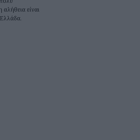
 πολύ
 αλήθεια είναι
 Ελλάδα.