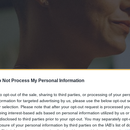
 Not Process My Personal Information
to opt-out of the sale, sharing to third parties, or processing of your per
formation for targeted advertising by us, please use the below opt-out s
r selection. Please note that after your opt-out request is processed y
eing interest-based ads based on personal information utilized by us or
disclosed to third parties prior to your opt-out. You may separately opt-
losure of your personal information by third parties on the IAB’s list of