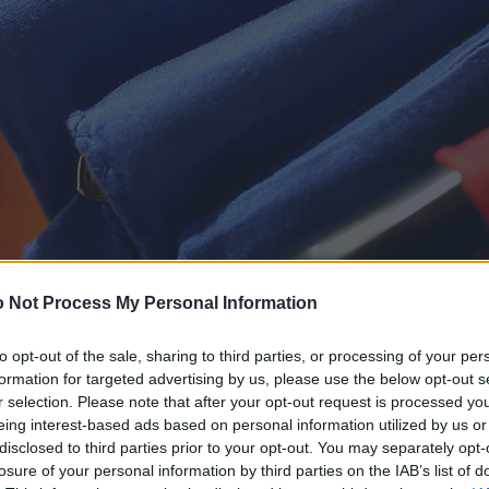
 Not Process My Personal Information
to opt-out of the sale, sharing to third parties, or processing of your per
formation for targeted advertising by us, please use the below opt-out s
r selection. Please note that after your opt-out request is processed y
eing interest-based ads based on personal information utilized by us or
disclosed to third parties prior to your opt-out. You may separately opt-
losure of your personal information by third parties on the IAB’s list of