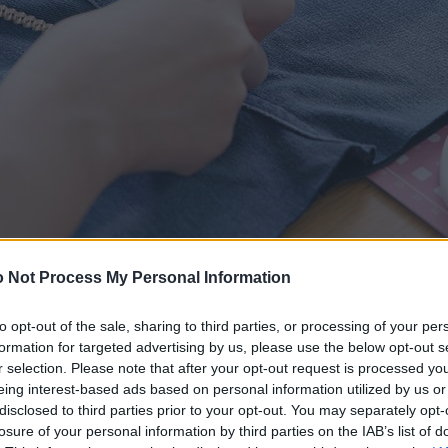
 Not Process My Personal Information
to opt-out of the sale, sharing to third parties, or processing of your per
formation for targeted advertising by us, please use the below opt-out s
r selection. Please note that after your opt-out request is processed y
eing interest-based ads based on personal information utilized by us or
disclosed to third parties prior to your opt-out. You may separately opt-
losure of your personal information by third parties on the IAB’s list of