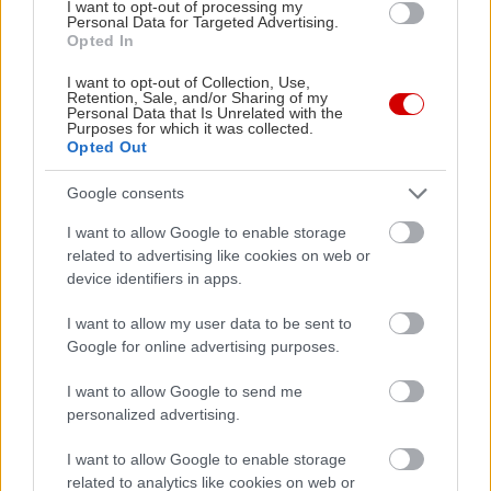
I want to opt-out of processing my
Personal Data for Targeted Advertising.
Opted In
I want to opt-out of Collection, Use,
Retention, Sale, and/or Sharing of my
Personal Data that Is Unrelated with the
Purposes for which it was collected.
Opted Out
Google consents
I want to allow Google to enable storage
related to advertising like cookies on web or
device identifiers in apps.
I want to allow my user data to be sent to
Google for online advertising purposes.
I want to allow Google to send me
personalized advertising.
I want to allow Google to enable storage
related to analytics like cookies on web or