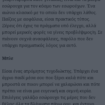
εσώρουχα για τον κόσμο των εσωρούχων. Ένα
αιώνιο κλασικό με το οποίο δεν υπάρχει λάθος.
Παίζεις με ασφάλεια, είσαι πρακτικός τύπος.
Ξέρεις ότι έχεις τα πράγματα υπό έλεγχο, αλλά
μπορεί μερικές φορές να γίνεις προβλέψιμος/η. Σε
πιάνουν συχνά ανασφάλειες, παρόλο που δεν
υπάρχει πραγματικός λόγος για αυτό.
Μπλε
Είσαι ένας ατρόμητος τυχοδιώκτης. Υπάρχει ένα
άγριο παιδί μέσα σου που ξέρει καλά πότε και
μπροστά σε ποιον μπορεί να χαλαρώσει και πότε
πρέπει να είναι μια ευγενική και σεμνή κυρία.
Επιλέγεις γαλάζιο εσώρουχο τις μέρες που δεν
θέλεις όλα τα βλέμματα πάνω σου, και έντονο