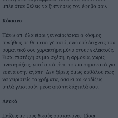
μπλε όταν θέλεις να ξυπνήσεις τον έφηβο σου.
Κόκκινο
Πάνω απ' όλα είσαι γενναίος/α και ο κόσμος
συνήθως σε θυμάται γι' αυτό, ενώ εσύ δείχνεις τον
ρομαντικό σου χαρακτήρα μόνο στους εκλεκτούς.
Είσαι πιστός/η σε μια σχέση, η αρμονία, χωρίς
αναταράξεις, γιατί αυτό είναι το πιο σημαντικό για
εσένα στην αγάπη. Δεν ξέρεις όμως καθόλου πώς
να χειριστείς τα χρήματα, όσα κι αν κερδίζεις –
απλά γλιστρούν μέσα από τα δάχτυλά σου.
Λευκό
Παίζεις με τους δικούς σου κανόνες. Είσαι