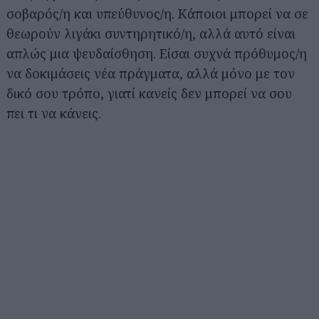
σοβαρός/η και υπεύθυνος/η. Κάποιοι μπορεί να σε
θεωρούν λιγάκι συντηρητικό/η, αλλά αυτό είναι
απλώς μια ψευδαίσθηση. Είσαι συχνά πρόθυμος/η
να δοκιμάσεις νέα πράγματα, αλλά μόνο με τον
δικό σου τρόπο, γιατί κανείς δεν μπορεί να σου
πει τι να κάνεις.