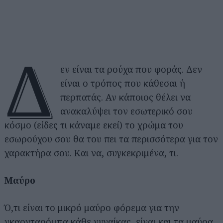
Δ
εν είναι τα ρούχα που φοράς. Δεν
είναι ο τρόπος που κάθεσαι ή
περπατάς. Αν κάποιος θέλει να
ανακαλύψει τον εσωτερικό σου
κόσμο (είδες τι κάναμε εκεί) το χρώμα του
εσωρούχου σου θα του πει τα περισσότερα για τον
χαρακτήρα σου. Και να, συγκεκριμένα, τι.
Μαύρο
Ό,τι είναι το μικρό μαύρο φόρεμα για την
γκαρνταρόμπα κάθε γυναίκας, είναι και τα μαύρα