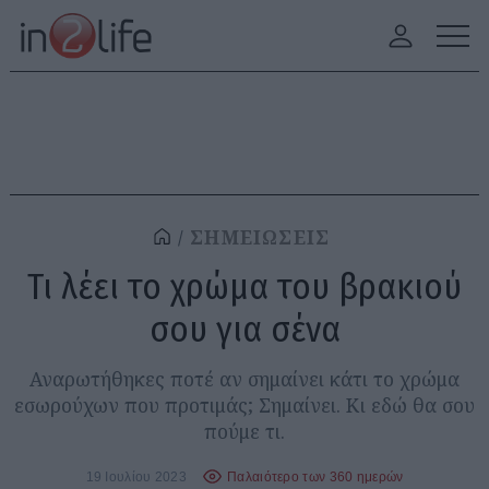
ΣΗΜΕΙΩΣΕΙΣ
Τι λέει το χρώμα του βρακιού
σου για σένα
Αναρωτήθηκες ποτέ αν σημαίνει κάτι το χρώμα
εσωρούχων που προτιμάς; Σημαίνει. Κι εδώ θα σου
πούμε τι.
19 Ιουλίου 2023
Παλαιότερο των 360 ημερών