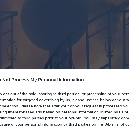
 Not Process My Personal Information
to opt-out of the sale, sharing to third parties, or processing of your per
formation for targeted advertising by us, please use the below opt-out s
r selection. Please note that after your opt-out request is processed y
eing interest-based ads based on personal information utilized by us or
disclosed to third parties prior to your opt-out. You may separately opt-
losure of your personal information by third parties on the IAB’s list of