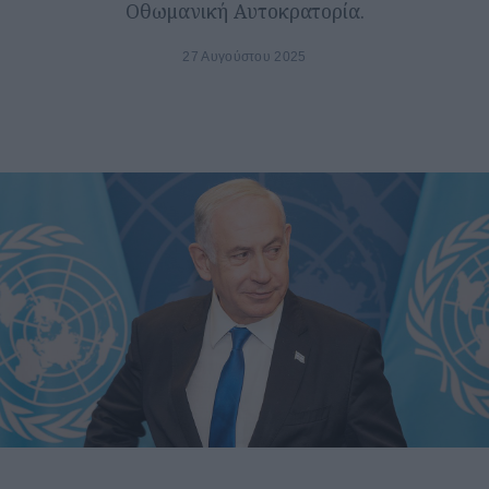
Οθωμανική Αυτοκρατορία.
27 Αυγούστου 2025