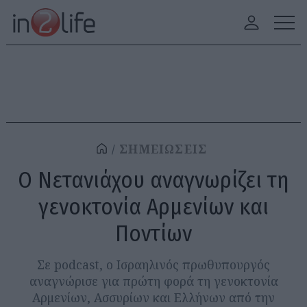
ΣΗΜΕΙΩΣΕΙΣ
Ο Νετανιάχου αναγνωρίζει τη
γενοκτονία Αρμενίων και
Ποντίων
Σε podcast, ο Ισραηλινός πρωθυπουργός
αναγνώρισε για πρώτη φορά τη γενοκτονία
Αρμενίων, Ασσυρίων και Ελλήνων από την