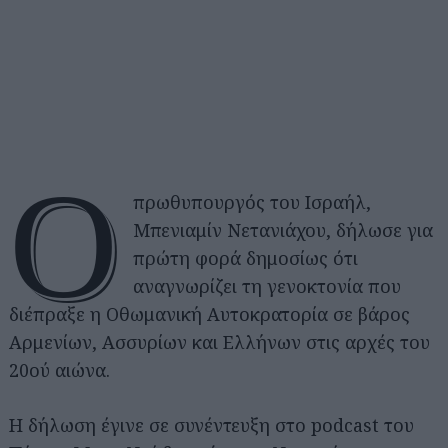
Ο
πρωθυπουργός του Ισραήλ,
Μπενιαμίν Νετανιάχου, δήλωσε για
πρώτη φορά δημοσίως ότι
αναγνωρίζει τη γενοκτονία που
διέπραξε η Οθωμανική Αυτοκρατορία σε βάρος
Αρμενίων, Ασσυρίων και Ελλήνων στις αρχές του
20ού αιώνα.
Η δήλωση έγινε σε συνέντευξη στο podcast του