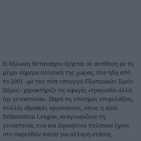
Η δήλωση Νετανιάχου έρχεται σε αντίθεση με τη
μέχρι σήμερα πολιτική της χώρας, που ήδη από
το 2001 –με τον τότε υπουργό Εξωτερικών Σιμόν
Πέρες– χαρακτήριζε τις σφαγές «τραγωδία αλλά
όχι γενοκτονία». Παρά τις επίσημες επιφυλάξεις,
πολλές εβραϊκές οργανώσεις, όπως η Anti-
Defamation League, αναγνωρίζουν τη
γενοκτονία, ενώ και Ισραηλινοί πολιτικοί έχουν
στο παρελθόν πιέσει για αλλαγή στάσης.