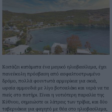
Κοιτάζει κατάματα ένα μαγικό ηλιοβασίλεμα, έχει
πανεύκολη πρόσβαση από ασφαλτοστρωμένο
δρόμο, πολλά φουντωτά αρμυρίκια για σκιά,
ωραία αμμουδιά με λίγο βοτσαλάκι και νερά να τα
πιείς στο ποτήρι. Είναι η νοτιότερη παραλία της
Κύθνου, σημειώστε οι λάτρεις των τρίβια, και δύο
ταβερνάκια για φαγητό με θέα στο ηλιοβασίλεμα,