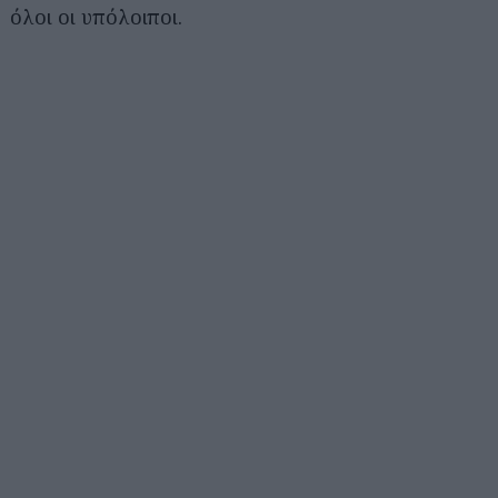
όλοι οι υπόλοιποι.