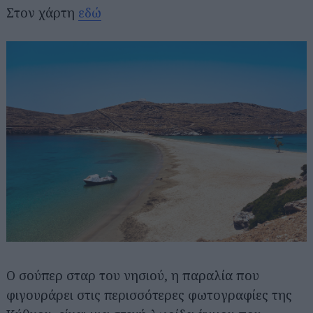
Στον χάρτη
εδώ
Ο σούπερ σταρ του νησιού, η παραλία που
φιγουράρει στις περισσότερες φωτογραφίες της