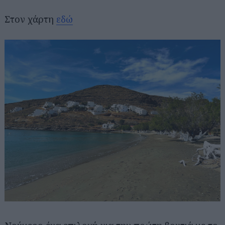
Στον χάρτη
εδώ