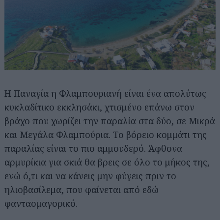
Η Παναγία η Φλαμπουριανή είναι ένα απολύτως
κυκλαδίτικο εκκλησάκι, χτισμένο επάνω στον
βράχο που χωρίζει την παραλία στα δύο, σε Μικρά
και Μεγάλα Φλαμπούρια. Το βόρειο κομμάτι της
παραλίας είναι το πιο αμμουδερό. Άφθονα
αρμυρίκια για σκιά θα βρεις σε όλο το μήκος της,
ενώ ό,τι και να κάνεις μην φύγεις πριν το
ηλιοβασίλεμα, που φαίνεται από εδώ
φαντασμαγορικό.