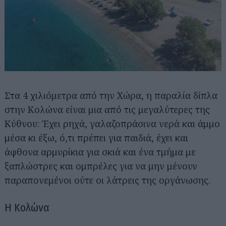
Στα 4 χιλιόμετρα από την Χώρα, η παραλία δίπλα
στην Κολώνα είναι μια από τις μεγαλύτερες της
Κύθνου: Έχει ρηχά, γαλαζοπράσινα νερά και άμμο
μέσα κι έξω, ό,τι πρέπει για παιδιά, έχει και
άφθονα αρμυρίκια για σκιά και ένα τμήμα με
ξαπλώστρες και ομπρέλες για να μην μένουν
παραπονεμένοι ούτε οι λάτρεις της οργάνωσης.
Η Κολώνα