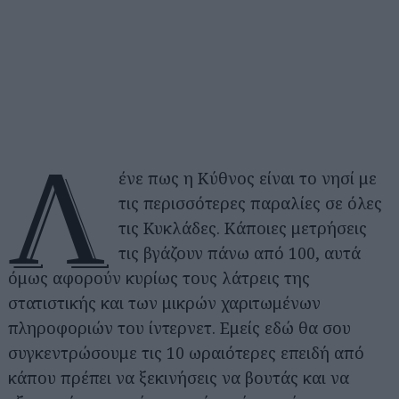
Λ
ένε πως η Κύθνος είναι το νησί με
τις περισσότερες παραλίες σε όλες
τις Κυκλάδες. Κάποιες μετρήσεις
τις βγάζουν πάνω από 100, αυτά
όμως αφορούν κυρίως τους λάτρεις της
στατιστικής και των μικρών χαριτωμένων
πληροφοριών του ίντερνετ. Εμείς εδώ θα σου
συγκεντρώσουμε τις 10 ωραιότερες επειδή από
κάπου πρέπει να ξεκινήσεις να βουτάς και να