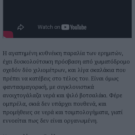
Η αγαπημένη κυθνέικη παραλία των ερημιτών,
έχει δυσκολούτσικη πρόσβαση από χωματόδρομο
Αναζήτηση
για...
σχεδόν δύο χιλιομέτρων, και λίγα σκαλάκια που
πρέπει να κατέβεις στο τέλος του. Είναι όμως
φαντασμαγορική, με συγκλονιστικά
ανοιχτογάλαζα νερά και ψιλό βοτσαλάκι. Φέρε
ομπρέλα, σκιά δεν υπάρχει πουθενά, και
προμήθειες σε νερά και τσιμπολογήματα, γιατί
εννοείται πως δεν είναι οργανωμένη.