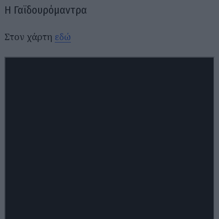
Η Γαϊδουρόμαντρα
Στον χάρτη
εδώ