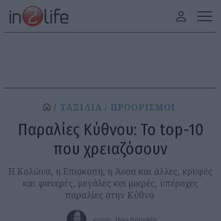
ΤΑΞΙΔΙΑ
ΠΡΟΟΡΙΣΜΟΙ
Παραλίες Κύθνου: Το top-10
που χρειαζόσουν
Η Κολώνα, η Επισκοπή, η Άοσα και άλλες, κρυφές
και φανερές, μεγάλες και μικρές, υπέροχες
παραλίες στην Κύθνο.
γράφει:
Ηρώ Κουνάδη