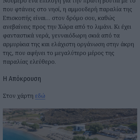
Νούμερο ένα επιλογή για την πρώτη βουτιά με το
που φτάνεις στο νησί, η αμμουδερή παραλία της
Επισκοπής είναι… στον δρόμο σου, καθώς
ανεβαίνεις προς την Χώρα από το λιμάνι. Κι έχει
φανταστικά νερά, γενναιόδωρη σκιά από τα
αρμυρίκια της και ελάχιστη οργάνωση στην άκρη
της, που αφήνει το μεγαλύτερο μέρος της
παραλίας ελεύθερο.
Η Απόκρουση
Στον χάρτη
εδώ