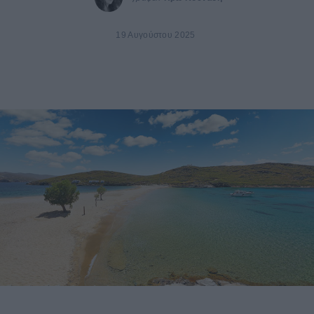
19 Αυγούστου 2025