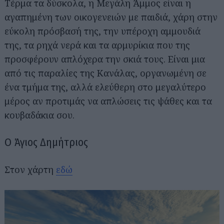
Τέρμα τα δύσκολα, η Μεγάλη Άμμος είναι η
αγαπημένη των οικογενειών με παιδιά, χάρη στην
εύκολη πρόσβασή της, την υπέροχη αμμουδιά
της, τα ρηχά νερά και τα αρμυρίκια που της
προσφέρουν απλόχερα την σκιά τους. Είναι μια
από τις παραλίες της Κανάλας, οργανωμένη σε
ένα τμήμα της, αλλά ελεύθερη στο μεγαλύτερο
μέρος αν προτιμάς να απλώσεις τις ψάθες και τα
κουβαδάκια σου.
Ο Άγιος Δημήτριος
Στον χάρτη
εδώ