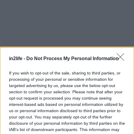
Αναζήτηση
για...
in2life -
Do Not Process My Personal Information
If you wish to opt-out of the sale, sharing to third parties, or
processing of your personal or sensitive information for
targeted advertising by us, please use the below opt-out
section to confirm your selection. Please note that after your
opt-out request is processed you may continue seeing
interest-based ads based on personal information utilized by
us or personal information disclosed to third parties prior to
your opt-out. You may separately opt-out of the further
disclosure of your personal information by third parties on the
IAB’s list of downstream participants. This information may