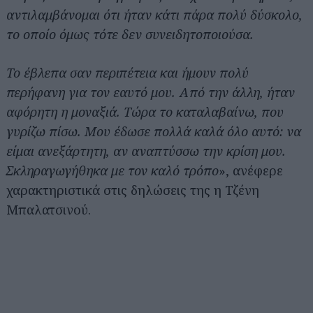
αντιλαμβάνομαι ότι ήταν κάτι πάρα πολύ δύσκολο,
το οποίο όμως τότε δεν συνειδητοποιούσα.
Το έβλεπα σαν περιπέτεια και ήμουν πολύ
περήφανη για τον εαυτό μου. Από την άλλη, ήταν
αφόρητη η μοναξιά. Τώρα το καταλαβαίνω, που
γυρίζω πίσω. Μου έδωσε πολλά καλά όλο αυτό: να
είμαι ανεξάρτητη, αν αναπτύσσω την κρίση μου.
Σκληραγωγήθηκα με τον καλό τρόπο
», ανέφερε
χαρακτηριστικά στις δηλώσεις της η Τζένη
Μπαλατσινού.