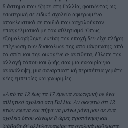
διάστημα που έζησε στη Γαλλία, φοιτώντας ως
εσωτερική σε ειδικό σχολείο αφιερωμένο
αποκλειστικά σε παιδιά που ασχολούνταν
επαγγελματικά με τον αθλητισμό. Όπως
εξομολογήθηκε, εκείνη την εποχή δεν είχε πλήρη
επίγνωση των δυσκολιών της απομάκρυνσης από
το σπίτι και την οικογένεια· αντίθετα, έβλεπε την
αλλαγή τόπου και ζωής σαν μια ευκαιρία για
ανακάλυψη, μια συναρπαστική περιπέτεια γεμάτη
νέες εμπειρίες και γνωριμίες.
«
Από τα 12 έως τα 17 έμεινα εσωτερική σε ένα
αθλητικό σχολείο στη Γαλλία. Αν σκεφτώ ότι 12
ετών έφυγα και πήγα να μείνω μόνη μου σε ένα
σχολείο όπου κάναμε 8 ώρες προπόνηση και
διάβαζα δι’ αλληλογραφίας τα σχολικά μαθήματα,