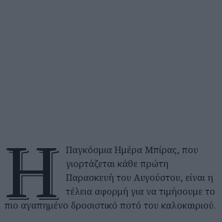
Η
Παγκόσμια Ημέρα Μπίρας, που
γιορτάζεται κάθε πρώτη
Παρασκευή του Αυγούστου, είναι η
τέλεια αφορμή για να τιμήσουμε το
πιο αγαπημένο δροσιστικό ποτό του καλοκαιριού.