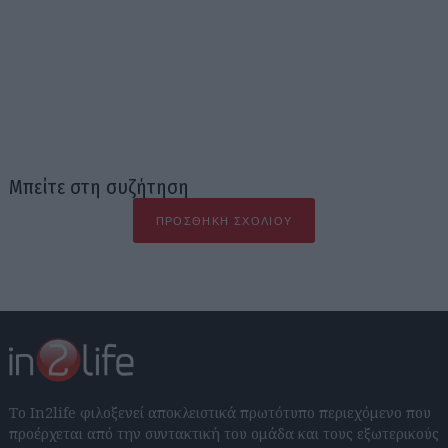
Μπείτε στη συζήτηση
ΠΡΟΣΘΉΚΗ ΣΧΟΛΊΟΥ
Το In2life φιλοξενεί αποκλειστικά πρωτότυπο περιεχόμενο που
προέρχεται από την συντακτική του ομάδα και τους εξωτερικούς