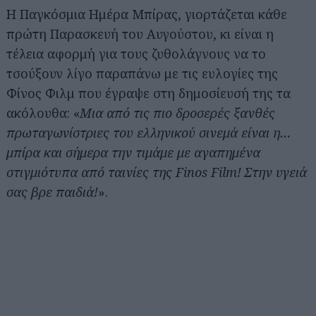
Η Παγκόσμια Ημέρα Μπίρας, γιορτάζεται κάθε
πρώτη Παρασκευή του Αυγούστου, κι είναι η
τέλεια αφορμή για τους ζυθολάγνους να το
τσούξουν λίγο παραπάνω με τις ευλογίες της
Φίνος Φιλμ που έγραψε στη δημοσίευσή της τα
ακόλουθα: «
Μια από τις πιο δροσερές ξανθές
πρωταγωνίστριες του ελληνικού σινεμά είναι η…
μπίρα και σήμερα την τιμάμε με αγαπημένα
στιγμιότυπα από ταινίες της Finos Film! Στην υγειά
σας βρε παιδιά!
».