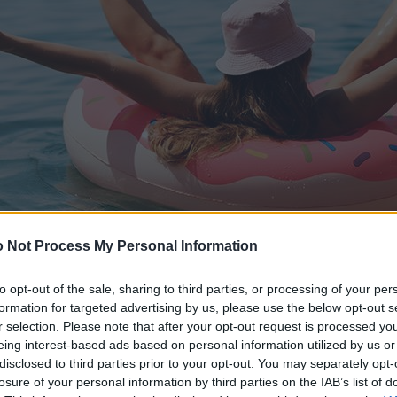
 Not Process My Personal Information
to opt-out of the sale, sharing to third parties, or processing of your per
formation for targeted advertising by us, please use the below opt-out s
r selection. Please note that after your opt-out request is processed y
eing interest-based ads based on personal information utilized by us or
disclosed to third parties prior to your opt-out. You may separately opt-
losure of your personal information by third parties on the IAB’s list of