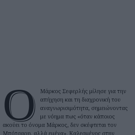
Ο
Μάρκος Σεφερλής μίλησε για την
απήχηση και τη διαχρονική του
αναγνωρισιμότητα, σημειώνοντας
με νόημα πως «όταν κάποιος
ακούει το όνομα Μάρκος, δεν σκέφτεται τον
Μπότσαρη, αλλά εμένα». Καλεσμένος στην