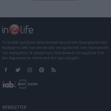
Το In2life φιλοξενεί αποκλειστικά πρωτότυπο περιεχόμενο που
προέρχεται από την συντακτική του ομάδα και τους εξωτερικούς
του συνεργάτες. Η εγκυρότητα είναι βασική του αρχή και έτσι
δεν δημοσιεύεται τίποτα που δεν έχει ελεγχθεί.
Facebook
Twitter
Instagram
Pinterest
RSS feeds
NEWSLETTER