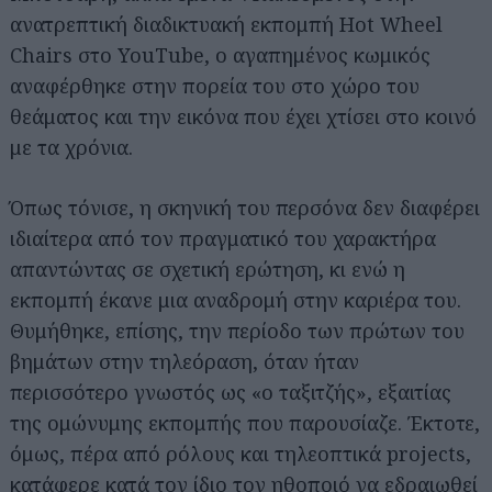
ανατρεπτική διαδικτυακή εκπομπή Hot Wheel
Chairs στο YouTube, ο αγαπημένος κωμικός
αναφέρθηκε στην πορεία του στο χώρο του
θεάματος και την εικόνα που έχει χτίσει στο κοινό
με τα χρόνια.
Όπως τόνισε, η σκηνική του περσόνα δεν διαφέρει
ιδιαίτερα από τον πραγματικό του χαρακτήρα
απαντώντας σε σχετική ερώτηση, κι ενώ η
εκπομπή έκανε μια αναδρομή στην καριέρα του.
Θυμήθηκε, επίσης, την περίοδο των πρώτων του
βημάτων στην τηλεόραση, όταν ήταν
περισσότερο γνωστός ως «ο ταξιτζής», εξαιτίας
της ομώνυμης εκπομπής που παρουσίαζε. Έκτοτε,
όμως, πέρα από ρόλους και τηλεοπτικά projects,
κατάφερε κατά τον ίδιο τον ηθοποιό να εδραιωθεί