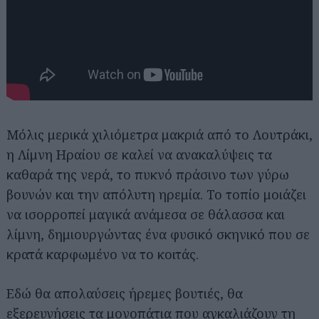
Μόλις μερικά χιλιόμετρα μακριά από το Λουτράκι,
η Λίμνη Ηραίου σε καλεί να ανακαλύψεις τα
καθαρά της νερά, το πυκνό πράσινο των γύρω
βουνών και την απόλυτη ηρεμία. Το τοπίο μοιάζει
να ισορροπεί μαγικά ανάμεσα σε θάλασσα και
λίμνη, δημιουργώντας ένα φυσικό σκηνικό που σε
κρατά καρφωμένο να το κοιτάς.
Εδώ θα απολαύσεις ήρεμες βουτιές, θα
εξερευνήσεις τα μονοπάτια που αγκαλιάζουν τη