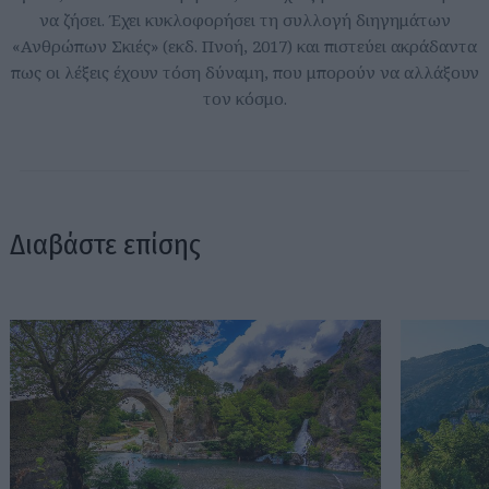
να ζήσει. Έχει κυκλοφορήσει τη συλλογή διηγημάτων
«Ανθρώπων Σκιές» (εκδ. Πνοή, 2017) και πιστεύει ακράδαντα
πως οι λέξεις έχουν τόση δύναμη, που μπορούν να αλλάξουν
τον κόσμο.
Διαβάστε επίσης