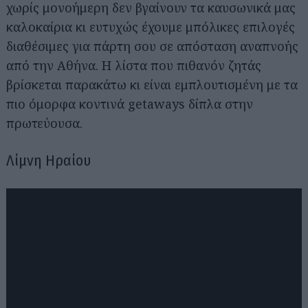
χωρίς μονοήμερη δεν βγαίνουν τα καυσωνικά μας
καλοκαίρια κι ευτυχώς έχουμε μπόλικες επιλογές
διαθέσιμες για πάρτη σου σε απόσταση αναπνοής
από την Αθήνα. Η λίστα που πιθανόν ζητάς
βρίσκεται παρακάτω κι είναι εμπλουτισμένη με τα
πιο όμορφα κοντινά getaways δίπλα στην
πρωτεύουσα.
Λίμνη Ηραίου