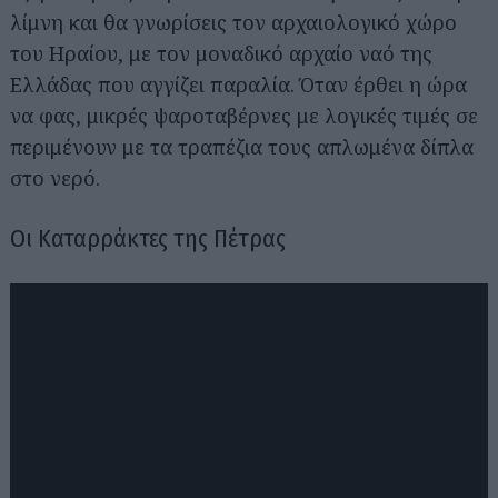
λίμνη και θα γνωρίσεις τον αρχαιολογικό χώρο
του Ηραίου, με τον μοναδικό αρχαίο ναό της
Ελλάδας που αγγίζει παραλία. Όταν έρθει η ώρα
να φας, μικρές ψαροταβέρνες με λογικές τιμές σε
περιμένουν με τα τραπέζια τους απλωμένα δίπλα
στο νερό.
Oι Καταρράκτες της Πέτρας