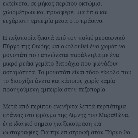
εκτείνεται σε μήκος περίπου οκτώμισι
χιλιομέτρων και προσφέρει μια ήπια και
ευχάριστη εμπειρία μέσα στο πράσινο.
Η πεζοπορία ξεκινά από τον παλιό μεσαιωνικό
Πύργο της Οινόης και ακολουθεί ένα χωμάτινο
μονοπάτι που απλώνεται παράλληλα με ένα
μικρό ρυάκι γεμάτο βατράχια που φωνάζουν
ασταμάτητα. Το μονοπάτι είναι τόσο εύκολο που
το διασχίζει άνετα και κάποιος χωρίς καμία
προηγούμενη εμπειρία στην πεζοπορία.
Μετά από περίπου ενενήντα λεπτά περπάτημα
φτάνεις στο φράγμα της Λίμνης του Μαραθώνα,
ένα ιδανικό σημείο για ξεκούραση και
φωτογραφίες. Για την επιστροφή στον Πύργο θα