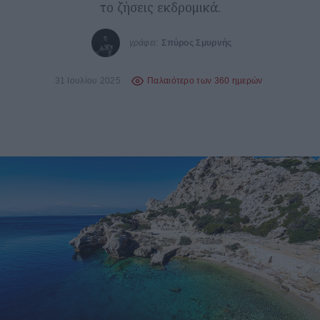
το ζήσεις εκδρομικά.
γράφει:
Σπύρος Σμυρνής
31 Ιουλίου 2025
Παλαιότερο των 360 ημερών