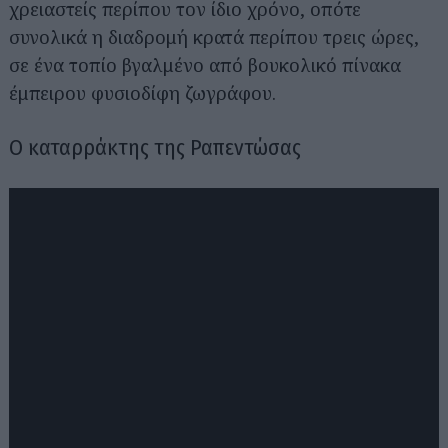
χρειαστείς περίπου τον ίδιο χρόνο, οπότε
συνολικά η διαδρομή κρατά περίπου τρεις ώρες,
σε ένα τοπίο βγαλμένο από βουκολικό πίνακα
έμπειρου φυσιοδίφη ζωγράφου.
Ο καταρράκτης της Ραπεντώσας