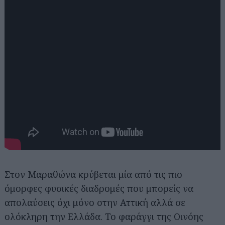
Στον Μαραθώνα κρύβεται μία από τις πιο
όμορφες φυσικές διαδρομές που μπορείς να
απολαύσεις όχι μόνο στην Αττική αλλά σε
ολόκληρη την Ελλάδα. Το φαράγγι της Οινόης