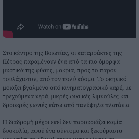
Στο κέντρο της Βοιωτίας, οι καταρράκτες της
Πέτρας παραμένουν ένα από τα πιο όμορφα
μυστικά της φύσης, μακριά, προς το παρόν
τουλάχιστον, από τον πολύ κόσμο. Το σκηνικό
μοιάζει βγαλμένο από κινηματογραφικό καρέ, με
τρεχούμενα νερά, μικρές φυσικές λιμνούλες και
δροσερές γωνιές κάτω από πανύψηλα πλατάνια.
Η διαδρομή μέχρι εκεί δεν παρουσιάζει καμία
δυσκολία, αφού ένα σύντομο και ξεκούραστο