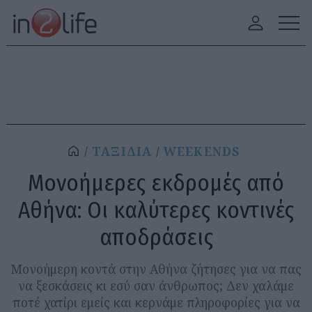
ΤΑΞΙΔΙΑ
WEEKENDS
Μονοήμερες εκδρομές από
Αθήνα: Οι καλύτερες κοντινές
αποδράσεις
Μονοήμερη κοντά στην Αθήνα ζήτησες για να πας
να ξεσκάσεις κι εσύ σαν άνθρωπος; Δεν χαλάμε
ποτέ χατίρι εμείς και κερνάμε πληροφορίες για να