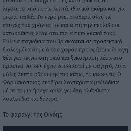
μονοπάτι σε οδηγεί στους καταρράκτες σε
λιγότερο από πέντε λεπτά, ιδανικό ακόμα και για
μικρά παιδιά. Το νερό ρέει σταθερά όλες τις
εποχές του χρόνου, αν και αυτή την περίοδο οι
καταρράκτες είναι στα πιο εντυπωσιακά τους.
Ξύλινα παγκάκια που βρίσκονται σε προσεκτικά
διαλεγμένα σημεία του χώρου προσφέρουν άψογη
θέα για πικνίκ στη σκιά και ξεκούραση μέσα στο
πράσινο. Αν δεν έχεις εφοδιαστεί με φαγητό, λίγα
μόλις λεπτά οδήγησης πιο κάτω, το καφενείο Ο
Φαρμακοποιός σερβίρει λαχταριστά μεζεδάκια
μέσα σε μια ήσυχη αυλή γεμάτη ολάνθιστα
λουλούδια και δέντρα.
Το φαράγγι της Οινόης