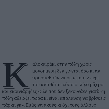
Κ
αλοκαιράκι στην πόλη χωρίς
μονοήμερη δεν γίνεται όσο κι αν
προσπαθούν να σε πείσουν περί
του αντιθέτου κάποιοι λίγο μίζεροι
και γκρινιάρηδες φίλε που δεν ξεκουνάνε γιατί: «η
πόλη αδειάζει τώρα κι είναι απόλαυση να βρίσκεις
πάρκινγκ». Εμάς να ακούς κι όχι τους άλλους