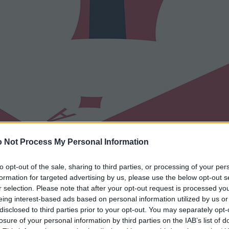
 Not Process My Personal Information
to opt-out of the sale, sharing to third parties, or processing of your per
formation for targeted advertising by us, please use the below opt-out s
r selection. Please note that after your opt-out request is processed y
eing interest-based ads based on personal information utilized by us or
disclosed to third parties prior to your opt-out. You may separately opt-
losure of your personal information by third parties on the IAB’s list of