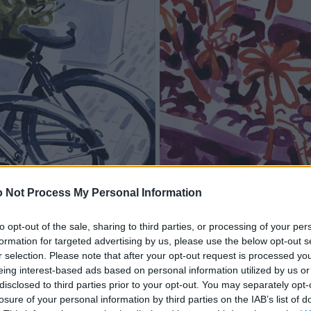
 Not Process My Personal Information
to opt-out of the sale, sharing to third parties, or processing of your per
formation for targeted advertising by us, please use the below opt-out s
r selection. Please note that after your opt-out request is processed y
eing interest-based ads based on personal information utilized by us or
disclosed to third parties prior to your opt-out. You may separately opt-
losure of your personal information by third parties on the IAB’s list of