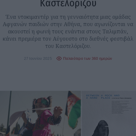
Καστελόριζου
Ένα ντοκιμαντέρ για τη γενναιότητα μιας ομάδας
Αφγανών παιδιών στην Αθήνα, που αγωνίζονται να
ακουστεί η φωνή τους ενάντια στους Ταλιμπάν,
κάνει πρεμιέρα τον Αύγουστο στο διεθνές φεστιβάλ
του Καστελόριζου.
27 Ιουνίου 2025
Παλαιότερο των 360 ημερών