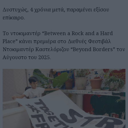
Δυστυχώς, 4 χρόνια μετά, παραμένει εξίσου
επίκαιρο.
Το ντοκιμαντέρ “Between a Rock and a Hard
Place” κάνει πρεμιέρα στο Διεθνές Φεστιβάλ
Ντοκιμαντέρ Καστελόριζου “Beyond Borders” τον
Αύγουστο του 2025.