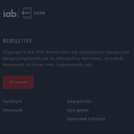
NEWSLETTER
Εγγραφείτε στο «VIP Newsletter» και εξασφαλίστε έγκαιρη και
έγκυρη ενημέρωση για τις επιλεγμένες προτάσεις, τις ειδικές
προσφορές αλλά και τους Διαγωνισμούς μας.
ΕΓΓΡΑΦΗ
Ταυτότητα
Διαφημιστείτε
Επικοινωνία
Όροι χρήσης
Προσωπικά δεδομένα