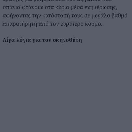
σπάνια φτάνουν στα κύρια μέσα ενημέρωσης,
αφήνοντας την κατάστασή τους σε μεγάλο βαθμό
απαρατήρητη από τον ευρύτερο κόσμο.
Λίγα λόγια για τον σκηνοθέτη