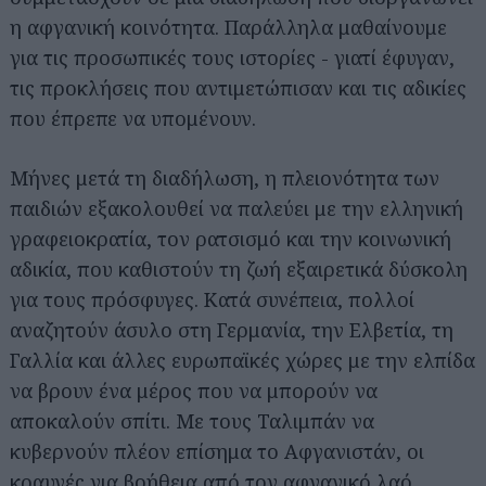
η αφγανική κοινότητα. Παράλληλα μαθαίνουμε
για τις προσωπικές τους ιστορίες - γιατί έφυγαν,
τις προκλήσεις που αντιμετώπισαν και τις αδικίες
που έπρεπε να υπομένουν.
Μήνες μετά τη διαδήλωση, η πλειονότητα των
παιδιών εξακολουθεί να παλεύει με την ελληνική
γραφειοκρατία, τον ρατσισμό και την κοινωνική
αδικία, που καθιστούν τη ζωή εξαιρετικά δύσκολη
για τους πρόσφυγες. Κατά συνέπεια, πολλοί
αναζητούν άσυλο στη Γερμανία, την Ελβετία, τη
Γαλλία και άλλες ευρωπαϊκές χώρες με την ελπίδα
να βρουν ένα μέρος που να μπορούν να
αποκαλούν σπίτι. Με τους Ταλιμπάν να
κυβερνούν πλέον επίσημα το Αφγανιστάν, οι
κραυγές για βοήθεια από τον αφγανικό λαό