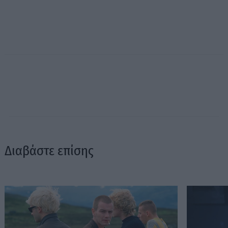
Διαβάστε επίσης