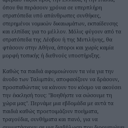
όπου θα περάσουν χρόνια σε υπερπλήρη
στρατόπεδα υπό απάνθρωπες συνθήκες,
στερημένοι νομικών δικαιωμάτων, εκπαίδευσης
και ελπίδας για το μέλλον. Μόλις φύγουν από τα
στρατόπεδα της Λέσβου ή της Μυτιλήνης, θα
φτάσουν στην Αθήνα, άποροι και χωρίς καμία
μορφή τοπικής ή διεθνούς υποστήριξης.
Καθώς τα παιδιά αφομοιώνουν τα νέα για την
άνοδο των Ταλιμπάν, αποφασίζουν να δράσουν,
προσπαθώντας να κάνουν τον κόσμο να ακούσει
την έκκλησή τους: "Βοηθήστε να σώσουμε τη
χώρα μας". Περνάμε μια εβδομάδα με αυτά τα
παιδιά καθώς προετοιμάζουν ποιήματα,
τραγούδια, συνθήματα και πανό, για να
συμμετάσχουν σε μια διαδήλωση που διοργανώνει