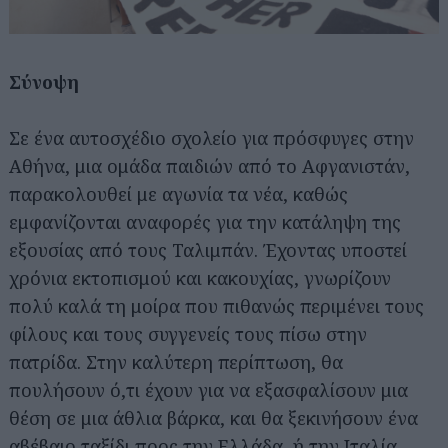
Σύνοψη
Σε ένα αυτοσχέδιο σχολείο για πρόσφυγες στην
Αθήνα, μια ομάδα παιδιών από το Αφγανιστάν,
παρακολουθεί με αγωνία τα νέα, καθώς
εμφανίζονται αναφορές για την κατάληψη της
εξουσίας από τους Ταλιμπάν. Έχοντας υποστεί
χρόνια εκτοπισμού και κακουχίας, γνωρίζουν
πολύ καλά τη μοίρα που πιθανώς περιμένει τους
φίλους και τους συγγενείς τους πίσω στην
πατρίδα. Στην καλύτερη περίπτωση, θα
πουλήσουν ό,τι έχουν για να εξασφαλίσουν μια
θέση σε μια άθλια βάρκα, και θα ξεκινήσουν ένα
αβέβαιο ταξίδι προς την Ελλάδα, ή την Ιταλία,