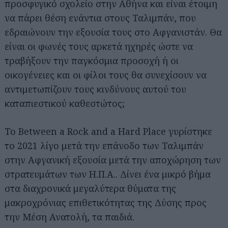
προσφυγικό σχολείο στην Αθήνα και είναι έτοιμη
να πάρει θέση ενάντια στους Ταλιμπάν, που
εδραιώνουν την εξουσία τους στο Αφγανιστάν. Θα
είναι οι φωνές τους αρκετά ηχηρές ώστε να
τραβήξουν την παγκόσμια προσοχή ή οι
οικογένειες και οι φίλοι τους θα συνεχίσουν να
αντιμετωπίζουν τους κινδύνους αυτού του
καταπιεστικού καθεστώτος;
Το Between a Rock and a Hard Place γυρίστηκε
το 2021 λίγο μετά την επάνοδο των Ταλιμπάν
στην Αφγανική εξουσία μετά την αποχώρηση των
στρατευμάτων των Η.Π.Α.. Δίνει ένα μικρό βήμα
στα διαχρονικά μεγαλύτερα θύματα της
μακροχρόνιας επιθετικότητας της Δύσης προς
την Μέση Ανατολή, τα παιδιά.