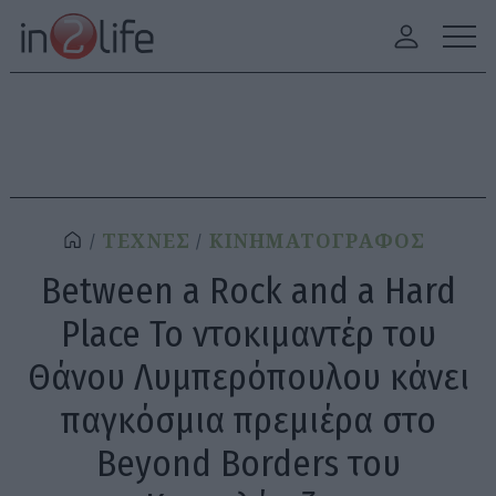
ΤΕΧΝΕΣ
ΚΙΝΗΜΑΤΟΓΡΑΦΟΣ
Between a Rock and a Hard
Place Το ντοκιμαντέρ του
Θάνου Λυμπερόπουλου κάνει
παγκόσμια πρεμιέρα στο
Beyond Borders του