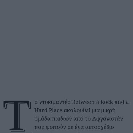
Τ
ο ντοκιμαντέρ Between a Rock and a
Hard Place ακολουθεί μια μικρή
ομάδα παιδιών από το Αφγανιστάν
που φοιτούν σε ένα αυτοσχέδιο