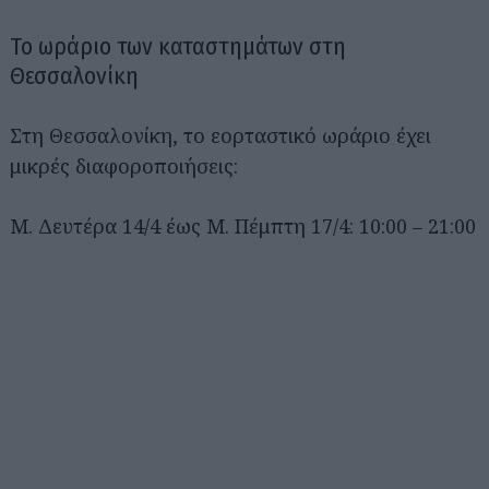
Το ωράριο των καταστημάτων στη
Θεσσαλονίκη
Στη Θεσσαλονίκη, το εορταστικό ωράριο έχει
μικρές διαφοροποιήσεις:
Μ. Δευτέρα 14/4 έως Μ. Πέμπτη 17/4: 10:00 – 21:00