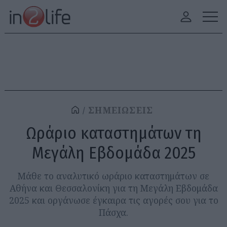
ΣΗΜΕΙΩΣΕΙΣ
Ωράριο καταστημάτων τη
Μεγάλη Εβδομάδα 2025
Μάθε το αναλυτικό ωράριο καταστημάτων σε
Αθήνα και Θεσσαλονίκη για τη Μεγάλη Εβδομάδα
2025 και οργάνωσε έγκαιρα τις αγορές σου για το
Πάσχα.