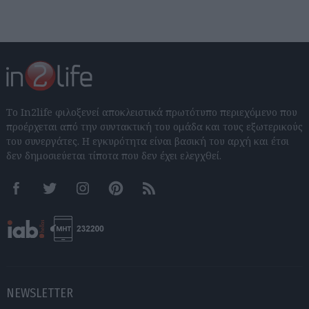
Το In2life φιλοξενεί αποκλειστικά πρωτότυπο περιεχόμενο που
προέρχεται από την συντακτική του ομάδα και τους εξωτερικούς
του συνεργάτες. Η εγκυρότητα είναι βασική του αρχή και έτσι
δεν δημοσιεύεται τίποτα που δεν έχει ελεγχθεί.
Facebook
Twitter
Instagram
Pinterest
RSS feeds
NEWSLETTER