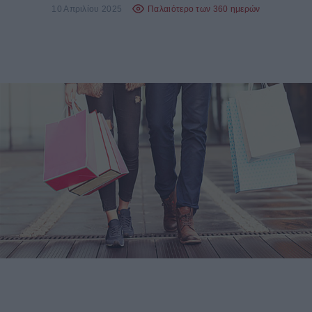
10 Απριλίου 2025
Παλαιότερο των 360 ημερών