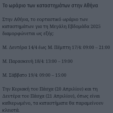
Το ωράριο των καταστημάτων στην Αθήνα
Στην Αθήνα, το εορταστικό ωράριο των
καταστημάτων για τη Μεγάλη Εβδομάδα 2025
διαμορφώνεται ως εξής:
Μ. Δευτέρα 14/4 έως Μ. Πέμπτη 17/4: 09:00 – 21:00
Μ. Παρασκευή 18/4: 13:00 – 19:00
Μ. Σάββατο 19/4: 09:00 – 15:00
Την Κυριακή του Πάσχα (20 Απριλίου) και τη
Δευτέρα του Πάσχα (21 Απριλίου), όπως είναι
καθιερωμένο, τα καταστήματα θα παραμείνουν
κλειστά.