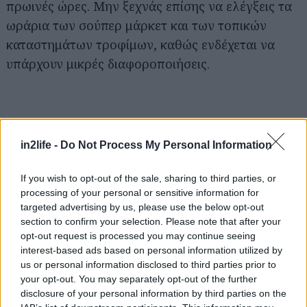
πρωινές ώρες. Μην ξεχνάς επίσης να ελέγξεις τα
ωράρια των σούπερ μάρκετ και των τοπικών
καταστημάτων τροφίμων, καθώς ενδέχεται να
υπάρχουν μικρές διαφοροποιήσεις.
Αναζήτηση
για...
in2life -
Do Not Process My Personal Information
If you wish to opt-out of the sale, sharing to third parties, or
processing of your personal or sensitive information for
targeted advertising by us, please use the below opt-out
section to confirm your selection. Please note that after your
opt-out request is processed you may continue seeing
interest-based ads based on personal information utilized by
us or personal information disclosed to third parties prior to
your opt-out. You may separately opt-out of the further
disclosure of your personal information by third parties on the