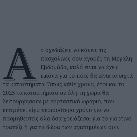
Α
ν σχεδιάζεις να κάνεις τις
πασχαλινές σου αγορές τη Μεγάλη
Εβδομάδα, καλό είναι να έχεις
εικόνα για το πότε θα είναι ανοιχτά
τα καταστήματα. Όπως κάθε χρόνο, έτσι και το
2025 τα καταστήματα σε όλη τη χώρα θα
λειτουργήσουν με εορταστικό ωράριο, που
επιτρέπει λίγο περισσότερο χρόνο για να
προμηθευτείς όλα όσα χρειάζεσαι για το γιορτινό
τραπέζι ή για τα δώρα των αγαπημένων σου.