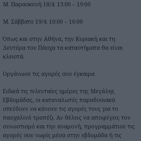
Μ. Παρασκευή 18/4: 13:00 – 19:00
Μ. Σάββατο 19/4: 10:00 – 16:00
Όπως και στην Αθήνα, την Κυριακή και τη
Δευτέρα του Πάσχα τα καταστήματα θα είναι
κλειστά.
Οργάνωσε τις αγορές σου έγκαιρα
Ειδικά τις τελευταίες ημέρες της Μεγάλης
Εβδομάδας, οι καταναλωτές παραδοσιακά
σπεύδουν να κάνουν τις αγορές τους για το
πασχαλινό τραπέζι. Αν θέλεις να αποφύγεις τον
συνωστισμό και την αναμονή, προγραμμάτισε τις
αγορές σου νωρίς μέσα στην εβδομάδα ή τις