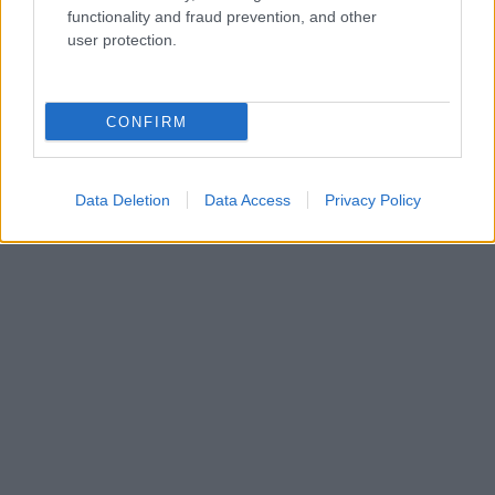
functionality and fraud prevention, and other
user protection.
CONFIRM
Data Deletion
Data Access
Privacy Policy