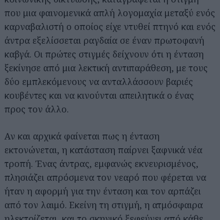
που μια φαινομενικά απλή λογομαχία μεταξύ ενός
καρναβαλιστή ο οποίος είχε ντυθεί πτηνό και ενός
άντρα εξελίσσεται ραγδαία σε έναν πρωτοφανή
καβγά. Οι πρώτες στιγμές δείχνουν ότι η ένταση
ξεκίνησε από μια λεκτική αντιπαράθεση, με τους
δύο εμπλεκόμενους να ανταλλάσσουν βαριές
κουβέντες και να κινούνται απειλητικά ο ένας
προς τον άλλο.
Αν και αρχικά φαίνεται πως η ένταση
εκτονώνεται, η κατάσταση παίρνει ξαφνικά νέα
τροπή. Ένας άντρας, εμφανώς εκνευρισμένος,
πλησιάζει απρόσμενα τον νεαρό που φέρεται να
ήταν η αφορμή για την ένταση και τον αρπάζει
από τον λαιμό. Εκείνη τη στιγμή, η ατμόσφαιρα
ηλεκτρίζεται, και το σκηνικό ξεφεύγει από κάθε