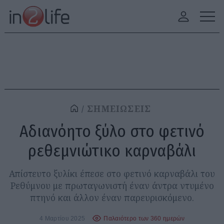
ΣΗΜΕΙΩΣΕΙΣ
Αδιανόητο ξύλο στο φετινό
ρεθεμνιώτικο καρναβάλι
Απίστευτο ξυλίκι έπεσε στο φετινό καρναβάλι του
Ρεθύμνου με πρωταγωνιστή έναν άντρα ντυμένο
πτηνό και άλλον έναν παρευρισκόμενο.
4 Μαρτίου 2025
Παλαιότερο των 360 ημερών