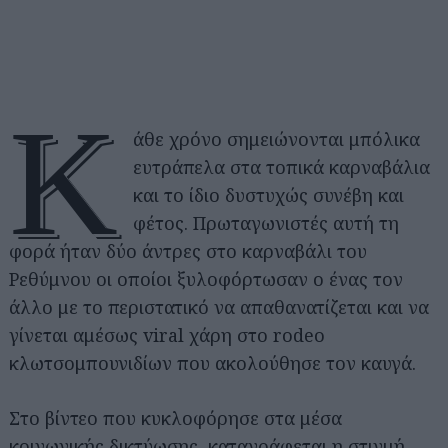
Κ
άθε χρόνο σημειώνονται μπόλικα
ευτράπελα στα τοπικά καρναβάλια
και το ίδιο δυστυχώς συνέβη και
φέτος. Πρωταγωνιστές αυτή τη
φορά ήταν δύο άντρες στο καρναβάλι του
Ρεθύμνου οι οποίοι ξυλοφόρτωσαν ο ένας τον
άλλο με το περιστατικό να απαθανατίζεται και να
γίνεται αμέσως viral χάρη στο rodeo
κλωτσομπουνιδίων που ακολούθησε τον καυγά.
Στο βίντεο που κυκλοφόρησε στα μέσα
κοινωνικής δικτύωσης, καταγράφεται η στιγμή