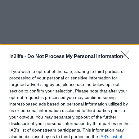
in2life -
Do Not Process My Personal Information
Αναζήτηση
If you wish to opt-out of the sale, sharing to third parties, or
για...
processing of your personal or sensitive information for
targeted advertising by us, please use the below opt-out
section to confirm your selection. Please note that after your
opt-out request is processed you may continue seeing
interest-based ads based on personal information utilized by
us or personal information disclosed to third parties prior to
your opt-out. You may separately opt-out of the further
disclosure of your personal information by third parties on the
IAB’s list of downstream participants. This information may
also be disclosed by us to third parties on the
IAB’s List of