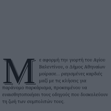
Μ
ε αφορμή την γιορτή του Αγίου
Βαλεντίνου, ο Δήμος Αθηναίων
μοίρασε… ραγισμένες καρδιές
μαζί με τις κλήσεις για
παράνομο παρκάρισμα, προκειμένου να
ευαισθητοποιήσει τους οδηγούς που δυσκολεύουν
τη ζωή των συμπολιτών τους.