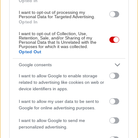
Opted In
I want to opt-out of processing my
Personal Data for Targeted Advertising.
Opted In
I want to opt-out of Collection, Use,
Retention, Sale, and/or Sharing of my
Personal Data that Is Unrelated with the
Purposes for which it was collected.
Opted Out
Google consents
I want to allow Google to enable storage
related to advertising like cookies on web or
device identifiers in apps.
I want to allow my user data to be sent to
Google for online advertising purposes.
I want to allow Google to send me
personalized advertising.