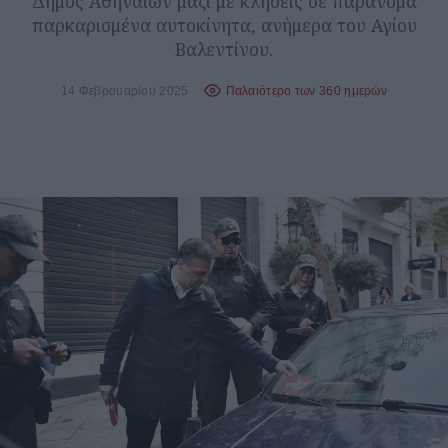
Δήμος Αθηναίων μαζί με κλήσεις σε παράνομα
παρκαρισμένα αυτοκίνητα, ανήμερα του Αγίου
Βαλεντίνου.
14 Φεβρουαρίου 2025
Παλαιότερο των 360 ημερών