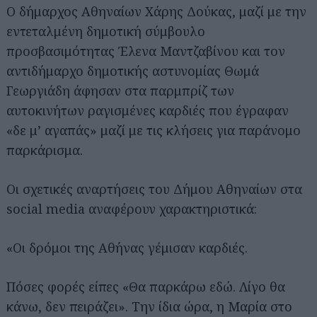
Ο δήμαρχος Αθηναίων Χάρης Δούκας, μαζί με την
εντεταλμένη δημοτική σύμβουλο
προσβασιμότητας Έλενα Μαντζαβίνου και τον
αντιδήμαρχο δημοτικής αστυνομίας Θωμά
Γεωργιάδη άφησαν στα παρμπρίζ των
αυτοκινήτων ραγισμένες καρδιές που έγραφαν
«δε μ’ αγαπάς» μαζί με τις κλήσεις για παράνομο
παρκάρισμα.
Οι σχετικές αναρτήσεις του Δήμου Αθηναίων στα
social media αναφέρουν χαρακτηριστικά:
«Οι δρόμοι της Αθήνας γέμισαν καρδιές.
Πόσες φορές είπες «Θα παρκάρω εδώ. Λίγο θα
κάνω, δεν πειράζει». Την ίδια ώρα, η Μαρία στο