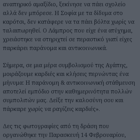
αναπηρικό αμαξίδιο, ξεκίνησε να πάει σχολείο
αλλά δεν μπόρεσε. Η Σοφία με τα δίδυμα στο
καρότσι, δεν κατάφερε να τα πάει βόλτα χωρίς να
ταλαιπωρηθεί. Ο Λάμπρος που είχε ένα ατύχημα,
χρειάστηκε να στηριχτεί σε περαστικό γιατί είχες
παρκάρει παράνομα και αντικοινωνικά.
Σήμερα, σε μια μέρα συμβολισμού της Αγάπης,
μοιράζουμε καρδιές και κλήσεις περνώντας ένα
μήνυμα: Η παράνομη & αντικοινωνική στάθμευση
αποτελεί εμπόδιο στην καθημερινότητα πολλών
συμπολιτών μας. Δείξε την καλοσύνη σου και
πάρκαρε χωρίς να ραγίζεις καρδιές».
Δες τις φωτογραφίες από τη δράση που
οργανώθηκε την Παρασκευή 14 Φεβρουαρίου,