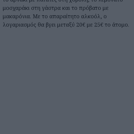
μοσχαράκι στη γάστρα και το πρόβατο με
μακαρόνια. Με το απαραίτητο αλκοόλ, ο
λογαριασμός θα βγει μεταξύ 20€ με 25€ το άτομο.