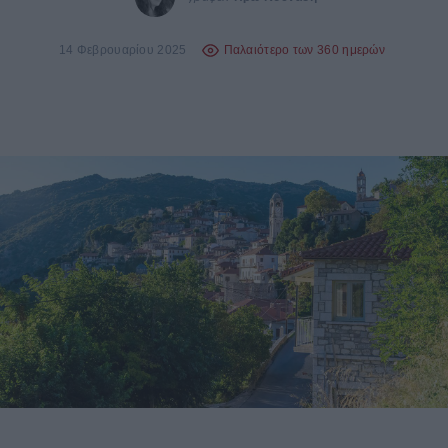
14 Φεβρουαρίου 2025
Παλαιότερο των 360 ημερών