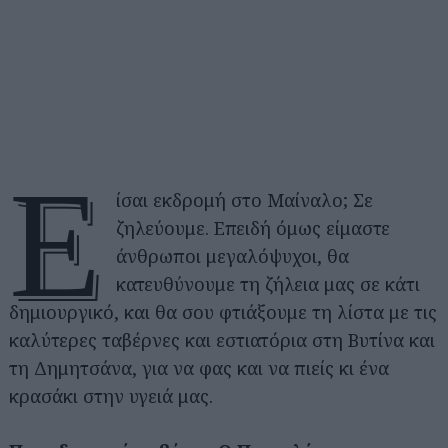
Ε
ίσαι εκδρομή στο Μαίναλο; Σε
ζηλεύουμε. Επειδή όμως είμαστε
άνθρωποι μεγαλόψυχοι, θα
κατευθύνουμε τη ζήλεια μας σε κάτι
δημιουργικό, και θα σου φτιάξουμε τη λίστα με τις
καλύτερες ταβέρνες και εστιατόρια στη Βυτίνα και
τη Δημητσάνα, για να φας και να πιείς κι ένα
κρασάκι στην υγειά μας.