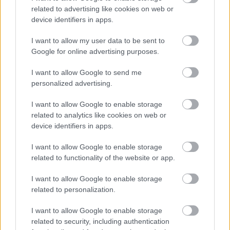
related to advertising like cookies on web or
device identifiers in apps.
I want to allow my user data to be sent to
Google for online advertising purposes.
I want to allow Google to send me
personalized advertising.
I want to allow Google to enable storage
related to analytics like cookies on web or
device identifiers in apps.
I want to allow Google to enable storage
related to functionality of the website or app.
I want to allow Google to enable storage
related to personalization.
I want to allow Google to enable storage
related to security, including authentication