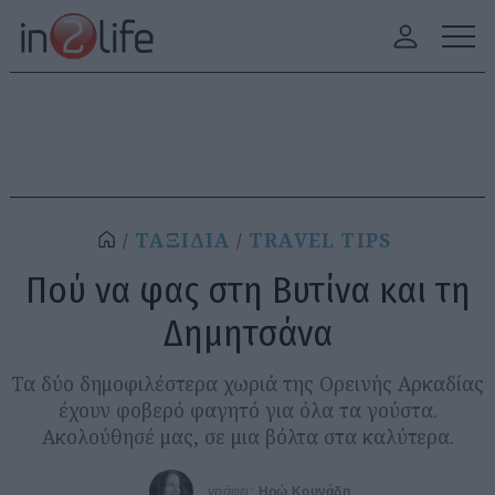
ΤΑΞΙΔΙΑ
TRAVEL TIPS
Πού να φας στη Βυτίνα και τη
Δημητσάνα
Τα δύο δημοφιλέστερα χωριά της Ορεινής Αρκαδίας
έχουν φοβερό φαγητό για όλα τα γούστα.
Ακολούθησέ μας, σε μια βόλτα στα καλύτερα.
γράφει:
Ηρώ Κουνάδη