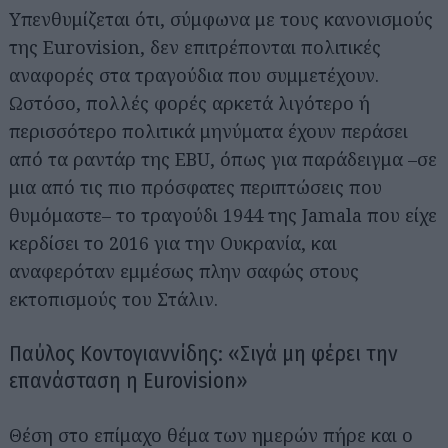
Υπενθυμίζεται ότι, σύμφωνα με τους κανονισμούς
της Eurovision, δεν επιτρέπονται πολιτικές
αναφορές στα τραγούδια που συμμετέχουν.
Ωστόσο, πολλές φορές αρκετά λιγότερο ή
περισσότερο πολιτικά μηνύματα έχουν περάσει
από τα ραντάρ της EBU, όπως για παράδειγμα –σε
μια από τις πιο πρόσφατες περιπτώσεις που
θυμόμαστε– το τραγούδι 1944 της Jamala που είχε
κερδίσει το 2016 για την Ουκρανία, και
αναφερόταν εμμέσως πλην σαφώς στους
εκτοπισμούς του Στάλιν.
Παύλος Κοντογιαννίδης: «Σιγά μη φέρει την
επανάσταση η Eurovision»
Θέση στο επίμαχο θέμα των ημερών πήρε και ο