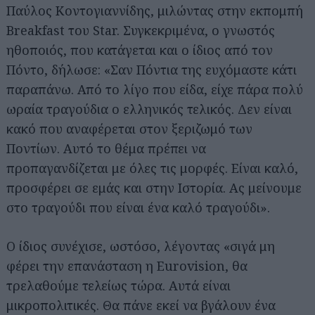
Παύλος Κοντογιαννίδης, μιλώντας στην εκπομπή
Breakfast του Star. Συγκεκριμένα, ο γνωστός
ηθοποιός, που κατάγεται και ο ίδιος από τον
Πόντο, δήλωσε: «Σαν Πόντια της ευχόμαστε κάτι
παραπάνω. Από το λίγο που είδα, είχε πάρα πολύ
ωραία τραγούδια ο ελληνικός τελικός. Δεν είναι
κακό που αναφέρεται στον ξεριζωμό των
Ποντίων. Αυτό το θέμα πρέπει να
προπαγανδίζεται με όλες τις μορφές. Είναι καλό,
προσφέρει σε εμάς και στην Ιστορία. Ας μείνουμε
στο τραγούδι που είναι ένα καλό τραγούδι».
Ο ίδιος συνέχισε, ωστόσο, λέγοντας «σιγά μη
φέρει την επανάσταση η Eurovision, θα
τρελαθούμε τελείως τώρα. Αυτά είναι
μικροπολιτικές. Θα πάνε εκεί να βγάλουν ένα