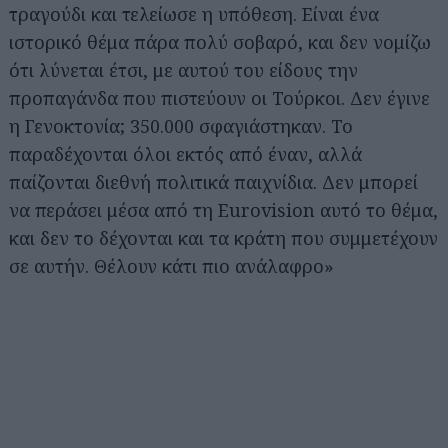
τραγούδι και τελείωσε η υπόθεση. Είναι ένα
ιστορικό θέμα πάρα πολύ σοβαρό, και δεν νομίζω
ότι λύνεται έτσι, με αυτού του είδους την
προπαγάνδα που πιστεύουν οι Τούρκοι. Δεν έγινε
η Γενοκτονία; 350.000 σφαγιάστηκαν. Το
παραδέχονται όλοι εκτός από έναν, αλλά
παίζονται διεθνή πολιτικά παιχνίδια. Δεν μπορεί
να περάσει μέσα από τη Eurovision αυτό το θέμα,
και δεν το δέχονται και τα κράτη που συμμετέχουν
σε αυτήν. Θέλουν κάτι πιο ανάλαφρο»