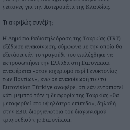
γείτονες για την Αστερομάτα της Κλαυδίας.
Τι ακριβώς συνέβη;
Η Δημόσια Ραδιοτηλεόραση της Τουρκίας (TRT)
εξέδωσε ανακοίνωση, σύμφωνα με την οποία θα
εξετάσει εάν το τραγούδι που επιλέχθηκε να
εκπροσωπήσει την Ελλάδα στη Eurovision
αναφέρεται «στον ισχυρισμό περί Γενοκτονίας
των Ποντίων», ενώ σε ανακοίνωσή του το
Eurovision Türkiye αναφέρει ότι εάν εντοπιστεί
κάτι μεμπτό τότε η δυσφορία της Τουρκίας «θα
μεταφερθεί στο υψηλότερο επίπεδο», δηλαδή
στην EBU, διοργανώτρια του διαγωνισμού
τραγουδιού της Eurovision.