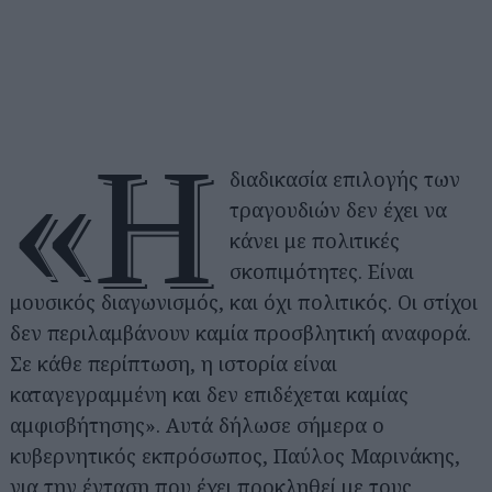
«Η
διαδικασία επιλογής των
τραγουδιών δεν έχει να
κάνει με πολιτικές
σκοπιμότητες. Είναι
μουσικός διαγωνισμός, και όχι πολιτικός. Οι στίχοι
δεν περιλαμβάνουν καμία προσβλητική αναφορά.
Σε κάθε περίπτωση, η ιστορία είναι
καταγεγραμμένη και δεν επιδέχεται καμίας
αμφισβήτησης». Αυτά δήλωσε σήμερα ο
κυβερνητικός εκπρόσωπος, Παύλος Μαρινάκης,
για την ένταση που έχει προκληθεί με τους