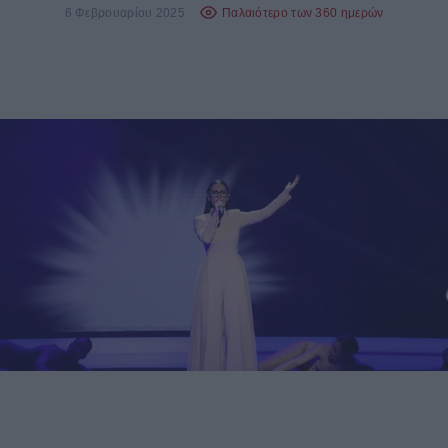
6 Φεβρουαρίου 2025
Παλαιότερο των 360 ημερών