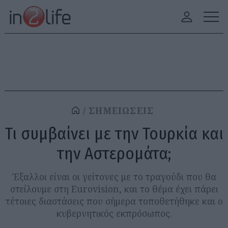
ΣΗΜΕΙΩΣΕΙΣ
Τι συμβαίνει με την Τουρκία και
την Αστερομάτα;
Έξαλλοι είναι οι γείτονες με το τραγούδι που θα
στείλουμε στη Eurovision, και το θέμα έχει πάρει
τέτοιες διαστάσεις που σήμερα τοποθετήθηκε και ο
κυβερνητικός εκπρόσωπος.