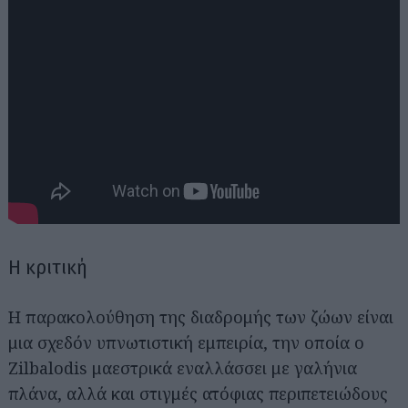
Η κριτική
Η παρακολούθηση της διαδρομής των ζώων είναι
μια σχεδόν υπνωτιστική εμπειρία, την οποία ο
Zilbalodis μαεστρικά εναλλάσσει με γαλήνια
πλάνα, αλλά και στιγμές ατόφιας περιπετειώδους