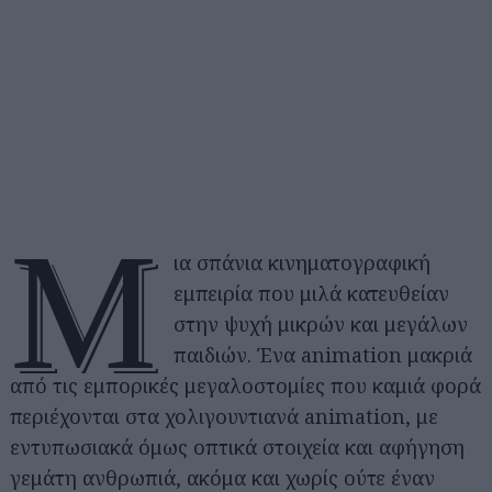
Μ
ια σπάνια κινηματογραφική
εμπειρία που μιλά κατευθείαν
στην ψυχή μικρών και μεγάλων
παιδιών. Ένα animation μακριά
από τις εμπορικές μεγαλοστομίες που καμιά φορά
περιέχονται στα χολιγουντιανά animation, με
εντυπωσιακά όμως οπτικά στοιχεία και αφήγηση
γεμάτη ανθρωπιά, ακόμα και χωρίς ούτε έναν