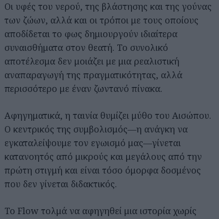
Οι υφές του νερού, της βλάστησης και της γούνας
των ζώων, αλλά και οι τρόποι με τους οποίους
αποδίδεται το φως δημιουργούν ιδιαίτερα
συναισθήματα στον θεατή. Το συνολικό
αποτέλεσμα δεν μοιάζει με μια ρεαλιστική
αναπαραγωγή της πραγματικότητας, αλλά
περισσότερο με έναν ζωντανό πίνακα.
Αφηγηματικά, η ταινία θυμίζει μύθο του Αισώπου.
Ο κεντρικός της συμβολισμός—η ανάγκη να
εγκαταλείψουμε τον εγωισμό μας—γίνεται
κατανοητός από μικρούς και μεγάλους από την
πρώτη στιγμή και είναι τόσο όμορφα δοσμένος
που δεν γίνεται διδακτικός.
Το Flow τολμά να αφηγηθεί μια ιστορία χωρίς