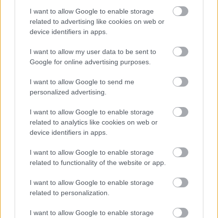
I want to allow Google to enable storage
related to advertising like cookies on web or
device identifiers in apps.
I want to allow my user data to be sent to
Google for online advertising purposes.
I want to allow Google to send me
personalized advertising.
I want to allow Google to enable storage
related to analytics like cookies on web or
device identifiers in apps.
I want to allow Google to enable storage
related to functionality of the website or app.
I want to allow Google to enable storage
related to personalization.
I want to allow Google to enable storage