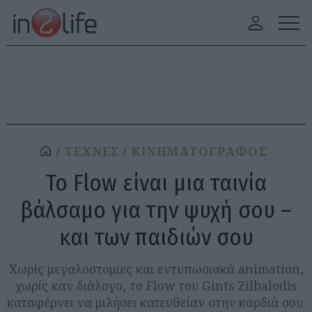
ΤΕΧΝΕΣ
ΚΙΝΗΜΑΤΟΓΡΑΦΟΣ
Το Flow είναι μια ταινία
βάλσαμο για την ψυχή σου –
και των παιδιών σου
Χωρίς μεγαλοστομίες και εντυπωσιακά animation,
χωρίς καν διάλογο, το Flow του Gints Zilbalodis
καταφέρνει να μιλήσει κατευθείαν στην καρδιά σου.