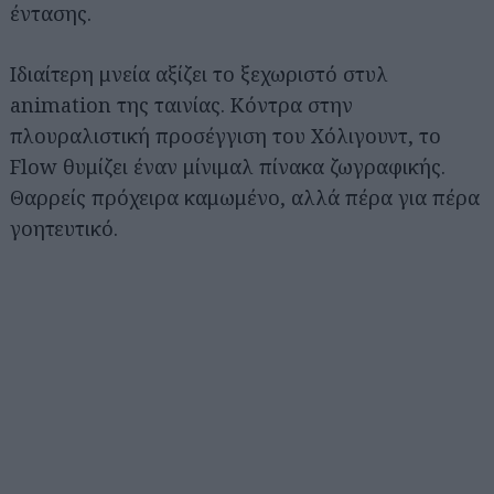
έντασης.
Ιδιαίτερη μνεία αξίζει το ξεχωριστό στυλ
animation της ταινίας. Κόντρα στην
πλουραλιστική προσέγγιση του Χόλιγουντ, το
Flow θυμίζει έναν μίνιμαλ πίνακα ζωγραφικής.
Θαρρείς πρόχειρα καμωμένο, αλλά πέρα για πέρα
γοητευτικό.