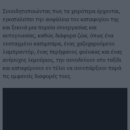
Συνειδητοποιώντας πως τα χειρότερα έρχονται,
εγκαταλείπει την ασφάλεια του καταφυγίου της
και ξεκινά μια πορεία συνεργασίας και
αυτογνωσίας, καθώς διάφορα ζώα, όπως ένα
νυσταγμένο καπιμπάρα, ένας χαζοχαρούμενο
λαμπραντόρ, ένας περήφανος φοίνικας και ένας
ανήσυχος λεμούριος, την συνοδεύουν στο ταξίδι
και καταφέρνουν εν τέλει να συνυπάρξουν παρά
τις εμφανείς διαφορές τους.