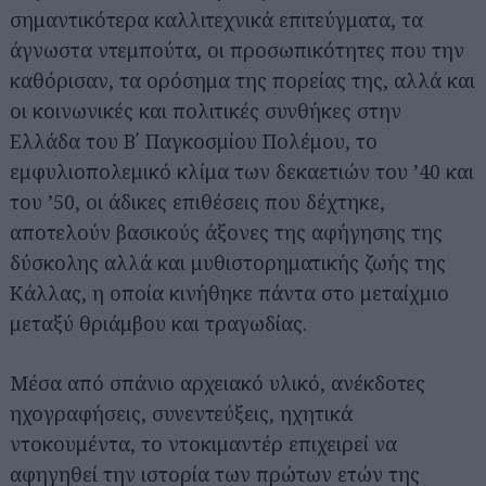
σημαντικότερα καλλιτεχνικά επιτεύγματα, τα
άγνωστα ντεμπούτα, οι προσωπικότητες που την
καθόρισαν, τα ορόσημα της πορείας της, αλλά και
οι κοινωνικές και πολιτικές συνθήκες στην
Ελλάδα του Β΄ Παγκοσμίου Πολέμου, το
εμφυλιοπολεμικό κλίμα των δεκαετιών του ’40 και
του ’50, οι άδικες επιθέσεις που δέχτηκε,
αποτελούν βασικούς άξονες της αφήγησης της
δύσκολης αλλά και μυθιστορηματικής ζωής της
Κάλλας, η οποία κινήθηκε πάντα στο μεταίχμιο
μεταξύ θριάμβου και τραγωδίας.
Μέσα από σπάνιο αρχειακό υλικό, ανέκδοτες
ηχογραφήσεις, συνεντεύξεις, ηχητικά
ντοκουμέντα, το ντοκιμαντέρ επιχειρεί να
αφηγηθεί την ιστορία των πρώτων ετών της