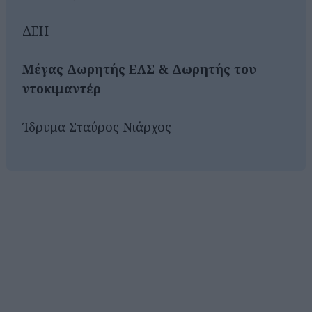
ΔΕΗ
Μέγας Δωρητής ΕΛΣ & Δωρητής του
ντοκιμαντέρ
Ίδρυμα Σταύρος Νιάρχος