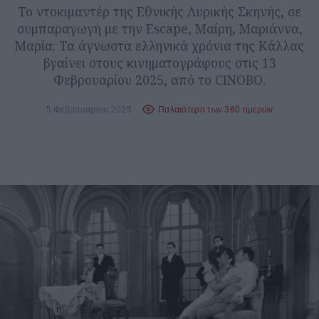
Το ντοκιμαντέρ της Εθνικής Λυρικής Σκηνής, σε
συμπαραγωγή με την Escape, Μαίρη, Μαριάννα,
Μαρία: Τα άγνωστα ελληνικά χρόνια της Κάλλας
βγαίνει στους κινηματογράφους στις 13
Φεβρουαρίου 2025, από το CINOBO.
5 Φεβρουαρίου 2025
Παλαιότερο των 360 ημερών