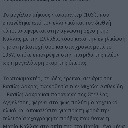
Το μεγάλου μήκους ντοκιμαντέρ (103΄), που
επαινέθηκε από τον ελληνικό και τον διεθνή
τύπο, αναφέρεται στην άγνωστη σχέση της
Κάλλας με την Ελλάδα, τόσο κατά την ενηλικίωσή
της στην Κατοχή όσο και στα χρόνια μετά το
1957, οπότε επιστρέφει στην πατρίδα της πλέον
ως η μεγαλύτερη σταρ της όπερας.
Το ντοκιμαντέρ, σε ιδέα, έρευνα, σενάριο του
Βασίλη Λούρα, σκηνοθεσία των Μιχάλη Ασθενίδη
– Βασίλη Λούρα και παραγωγή της Στέλλας
Αγγελέτου, φέρνει στο φως πολύτιμο αρχειακό
υλικό και αποκαλύπτει για πρώτη φορά την
τελευταία ηχογράφηση πρόβας που έκανε η
Μαρία Κάλλας στο σπίτι της στο Παρίσι, ένα μήνα