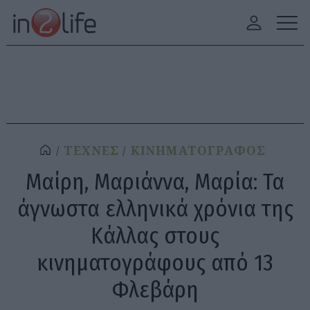
ΤΕΧΝΕΣ
ΚΙΝΗΜΑΤΟΓΡΑΦΟΣ
Μαίρη, Μαριάννα, Μαρία: Τα
άγνωστα ελληνικά χρόνια της
Κάλλας στους
κινηματογράφους από 13
Φλεβάρη