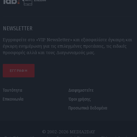
NEWSLETTER
Εγγραφείτε στο «VIP Newsletter» και εξασφαλίστε έγκαιρη και
έγκυρη ενημέρωση για τις επιλεγμένες προτάσεις, τις ειδικές
προσφορές αλλά και τους Διαγωνισμούς μας.
ΕΓΓΡΑΦΗ
Ταυτότητα
Διαφημιστείτε
Επικοινωνία
Όροι χρήσης
Προσωπικά δεδομένα
© 2002-2026 MEDIA2DAY