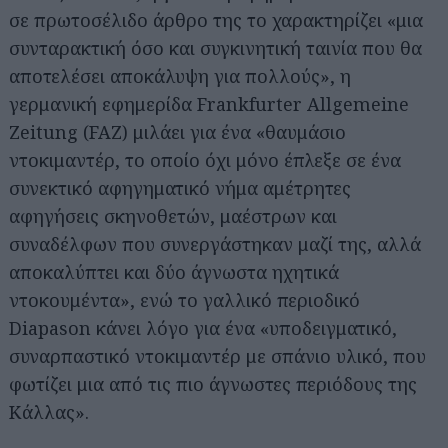
σε πρωτοσέλιδο άρθρο της το χαρακτηρίζει «μια
συνταρακτική όσο και συγκινητική ταινία που θα
αποτελέσει αποκάλυψη για πολλούς», η
γερμανική εφημερίδα Frankfurter Allgemeine
Zeitung (FAZ) μιλάει για ένα «θαυμάσιο
ντοκιμαντέρ, το οποίο όχι μόνο έπλεξε σε ένα
συνεκτικό αφηγηματικό νήμα αμέτρητες
αφηγήσεις σκηνοθετών, μαέστρων και
συναδέλφων που συνεργάστηκαν μαζί της, αλλά
αποκαλύπτει και δύο άγνωστα ηχητικά
ντοκουμέντα», ενώ το γαλλικό περιοδικό
Diapason κάνει λόγο για ένα «υποδειγματικό,
συναρπαστικό ντοκιμαντέρ με σπάνιο υλικό, που
φωτίζει μια από τις πιο άγνωστες περιόδους της
Κάλλας».