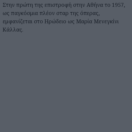
Στην πρώτη της επιστροφή στην Αθήνα το 1957,
ως παγκόσμια πλέον σταρ της όπερας,
εμφανίζεται στο Ηρώδειο ως Μαρία Μενεγκίνι
Κάλλας.