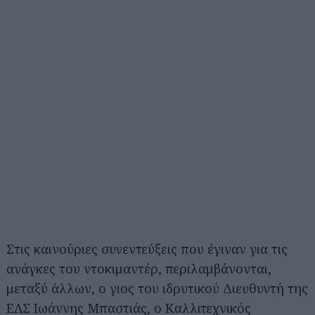
Στις καινούριες συνεντεύξεις που έγιναν για τις
ανάγκες του ντοκιμαντέρ, περιλαμβάνονται,
μεταξύ άλλων, ο γιος του ιδρυτικού Διευθυντή της
ΕΛΣ Ιωάννης Μπαστιάς, ο Καλλιτεχνικός