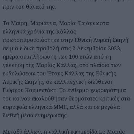
πριν τον θάνατό της.
Το Μαίρη, Μαριάννα, Μαρία: Τα άγνωστα
ελληνικά χρόνια της Κάλλας
πρωτοπαρουσιάστηκε στην Εθνική Λυρική Σκηνή
σε μια ειδική προβολή στις 2 Δεκεμβρίου 2023,
ημέρα συμπλήρωσης των 100 ετών από τη
γέννηση της Μαρίας Κάλλας, στο πλαίσιο των
εκδηλώσεων του Έτους Κάλλας της Εθνικής
Λυρικής Σκηνής, σε καλλιτεχνική διεύθυνση
Γιώργου Κουμεντάκη. Το ένθερμο χειροκρότημα
του κοινού ακολούθησαν θερμότατες κριτικές στα
κορυφαία ελληνικά ΜΜΕ, αλλά και σε μεγάλα
διεθνή μέσα ενημέρωσης.
Μεταξύ άλλων, η γαλλική εφημερίδα Le Monde