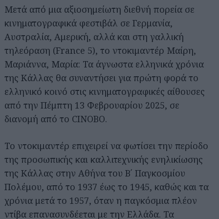
Μετά από μια αξιοσημείωτη διεθνή πορεία σε
κινηματογραφικά φεστιβάλ σε Γερμανία,
Αυστραλία, Αμερική, αλλά και στη γαλλική
τηλεόραση (France 5), το ντοκιμαντέρ Μαίρη,
Μαριάννα, Μαρία: Τα άγνωστα ελληνικά χρόνια
της Κάλλας θα συναντήσει για πρώτη φορά το
ελληνικό κοινό στις κινηματογραφικές αίθουσες
από την Πέμπτη 13 Φεβρουαρίου 2025, σε
διανομή από το CINOBO.
Το ντοκιμαντέρ επιχειρεί να φωτίσει την περίοδο
της προσωπικής και καλλιτεχνικής ενηλικίωσης
της Κάλλας στην Αθήνα του Β΄ Παγκοσμίου
Πολέμου, από το 1937 έως το 1945, καθώς και τα
χρόνια μετά το 1957, όταν η παγκόσμια πλέον
ντίβα επανασυνδέεται με την Ελλάδα. Τα