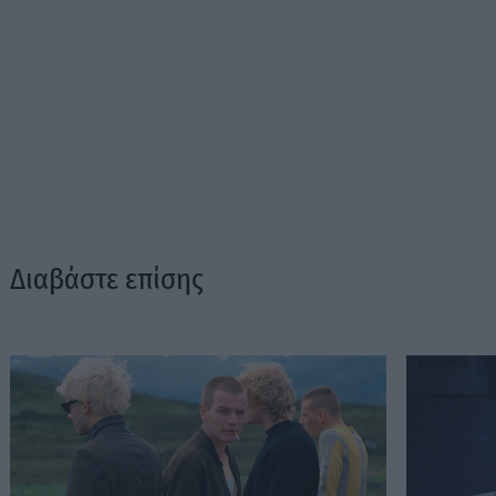
Διαβάστε επίσης