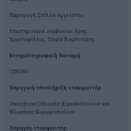
Παραγωγή Στέλλα Αγγελέτου
Επιστημονικοί σύμβουλοι Άρης
Χριστοφέλλης, Σοφία Κομποτιάτη
Κινηματογραφική διανομή
CINOBO
Χορηγική υποστήριξη ντοκιμαντέρ
Οικογένεια Οδυσσέα Κυριακόπουλου και
Φλωρίκας Κυριακοπούλου
Χορηγός ντοκιμαντέρ