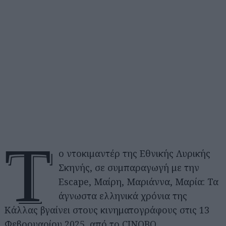
Τ
ο ντοκιμαντέρ της Εθνικής Λυρικής
Σκηνής, σε συμπαραγωγή με την
Escape, Μαίρη, Μαριάννα, Μαρία: Τα
άγνωστα ελληνικά χρόνια της
Κάλλας βγαίνει στους κινηματογράφους στις 13
Φεβρουαρίου 2025, από το CINOBO.