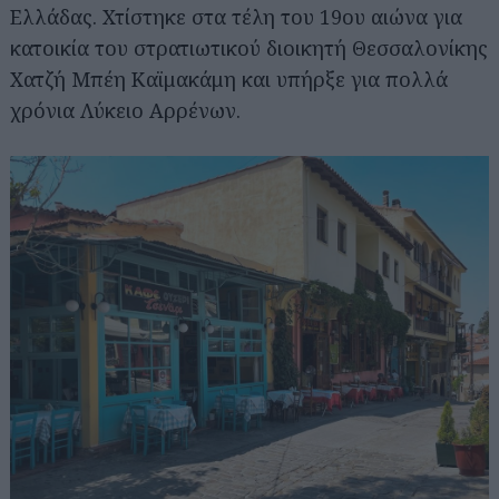
Ελλάδας. Χτίστηκε στα τέλη του 19ου αιώνα για
κατοικία του στρατιωτικού διοικητή Θεσσαλονίκης
Χατζή Μπέη Καϊμακάμη και υπήρξε για πολλά
χρόνια Λύκειο Αρρένων.