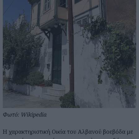
Φωτό: Wikipedia
Η χαρακτηριστική Οικία του Αλβανού βοεβόδα με