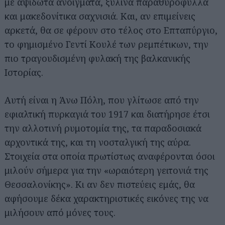
με αψιδωτά ανοίγματα, ξύλινα παραθυρόφυλλα
και μακεδονίτικα σαχνισιά. Και, αν επιμείνεις
αρκετά, θα σε φέρουν στο τέλος στο Επταπύργιο,
το φημισμένο Γεντί Κουλέ των ρεμπέτικων, την
πιο τραγουδισμένη φυλακή της βαλκανικής
Ιστορίας.
Αυτή είναι η Άνω Πόλη, που γλίτωσε από την
εφιαλτική πυρκαγιά του 1917 και διατήρησε έτσι
την αλλοτινή ρυμοτομία της, τα παραδοσιακά
αρχοντικά της, και τη νοσταλγική της αύρα.
Στοιχεία στα οποία πρωτίστως αναφέρονται όσοι
μιλούν σήμερα για την «ωραιότερη γειτονιά της
Θεσσαλονίκης». Κι αν δεν πιστεύεις εμάς, θα
αφήσουμε δέκα χαρακτηριστικές εικόνες της να
μιλήσουν από μόνες τους.