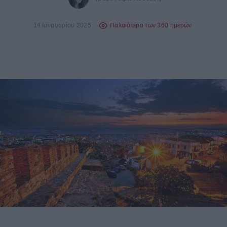
14 Ιανουαρίου 2025
Παλαιότερο των 360 ημερών