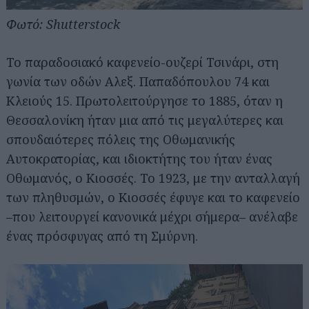
Φωτό: Shutterstock
Το παραδοσιακό καφενείο-ουζερί Τσινάρι, στη
γωνία των οδών Αλεξ. Παπαδόπουλου 74 και
Κλειούς 15. Πρωτολειτούργησε το 1885, όταν η
Θεσσαλονίκη ήταν μια από τις μεγαλύτερες και
σπουδαιότερες πόλεις της Οθωμανικής
Αυτοκρατορίας, και ιδιοκτήτης του ήταν ένας
Οθωμανός, ο Κιοσσές. Το 1923, με την ανταλλαγή
των πληθυσμών, ο Κιοσσές έφυγε και το καφενείο
–που λειτουργεί κανονικά μέχρι σήμερα– ανέλαβε
ένας πρόσφυγας από τη Σμύρνη.