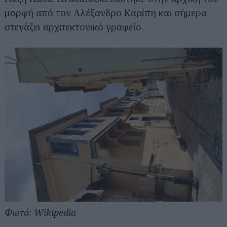
μορφή από τον Αλέξανδρο Καρίπη και σήμερα
στεγάζει αρχιτεκτονικό γραφείο.
Φωτό: Wikipedia