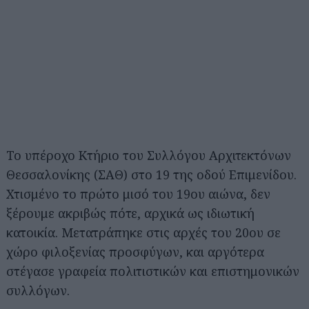
Το υπέροχο Κτήριο του Συλλόγου Αρχιτεκτόνων
Θεσσαλονίκης (ΣΑΘ) στο 19 της οδού Επιμενίδου.
Χτισμένο το πρώτο μισό του 19ου αιώνα, δεν
ξέρουμε ακριβώς πότε, αρχικά ως ιδιωτική
κατοικία. Μετατράπηκε στις αρχές του 20ου σε
χώρο φιλοξενίας προσφύγων, και αργότερα
στέγασε γραφεία πολιτιστικών και επιστημονικών
συλλόγων.