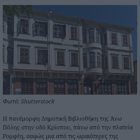
Φωτό: Shutterstock
Η πανέμορφη Δημοτική Βιβλιοθήκη της Άνω
Πόλης στην οδό Κρίσπου, πάνω από την πλατεία
Ρομφέη, σαφώς μια από τις ωραιότερες της