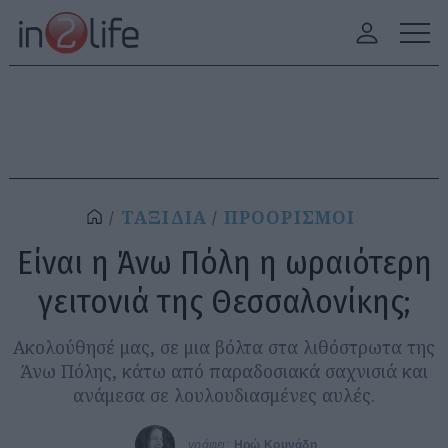
ΤΑΞΙΔΙΑ
ΠΡΟΟΡΙΣΜΟΙ
Είναι η Άνω Πόλη η ωραιότερη
γειτονιά της Θεσσαλονίκης;
Ακολούθησέ μας, σε μια βόλτα στα λιθόστρωτα της
Άνω Πόλης, κάτω από παραδοσιακά σαχνισιά και
ανάμεσα σε λουλουδιασμένες αυλές.
γράφει:
Ηρώ Κουνάδη