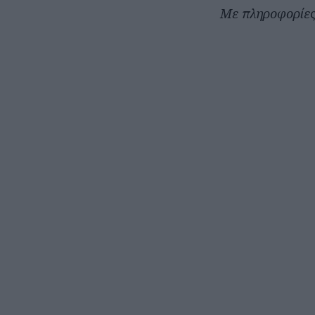
Με πληροφορίε