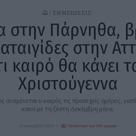
ΣΗΜΕΙΩΣΕΙΣ
ια στην Πάρνηθα, β
καταιγίδες στην Αττ
τι καιρό θα κάνει τ
Χριστούγεννα
ς αναμένεται ο καιρός τις προσεχείς ημέρες, γιατ
κακό με τη ζέστη Δεκέμβρη μήνα.
24 Δεκεμβρίου 2024
Παλαιότερο των 360 ημερών