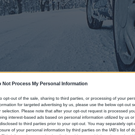
 Not Process My Personal Information
to opt-out of the sale, sharing to third parties, or processing of your per
formation for targeted advertising by us, please use the below opt-out s
r selection. Please note that after your opt-out request is processed y
eing interest-based ads based on personal information utilized by us or
disclosed to third parties prior to your opt-out. You may separately opt-
losure of your personal information by third parties on the IAB’s list of