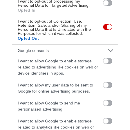
I want to opt-out of processing my
Personal Data for Targeted Advertising.
Opted In
I want to opt-out of Collection, Use,
Retention, Sale, and/or Sharing of my
Personal Data that Is Unrelated with the
Purposes for which it was collected.
Opted Out
Google consents
I want to allow Google to enable storage
related to advertising like cookies on web or
device identifiers in apps.
I want to allow my user data to be sent to
Google for online advertising purposes.
I want to allow Google to send me
personalized advertising.
I want to allow Google to enable storage
related to analytics like cookies on web or