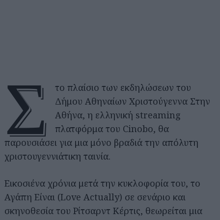
Σ
το πλαίσιο των εκδηλώσεων του
Δήμου Αθηναίων Χριστούγεννα Στην
Αθήνα, η ελληνική streaming
πλατφόρμα του Cinobo, θα
παρουσιάσει για μια μόνο βραδιά την απόλυτη
χριστουγεννιάτικη ταινία.
Εικοσιένα χρόνια μετά την κυκλοφορία του, το
Αγάπη Είναι (Love Actually) σε σενάριο και
σκηνοθεσία του Ρίτσαρντ Κέρτις, θεωρείται μια