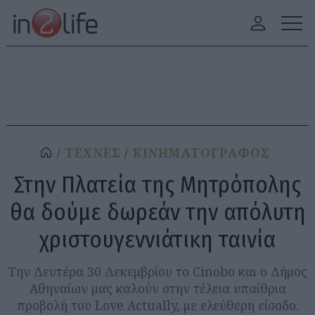
ΤΕΧΝΕΣ
ΚΙΝΗΜΑΤΟΓΡΑΦΟΣ
Στην Πλατεία της Μητρόπολης
θα δούμε δωρεάν την απόλυτη
χριστουγεννιάτικη ταινία
Την Δευτέρα 30 Δεκεμβρίου το Cinobo και ο Δήμος
Αθηναίων μας καλούν στην τέλεια υπαίθρια
προβολή του Love Actually, με ελεύθερη είσοδο.