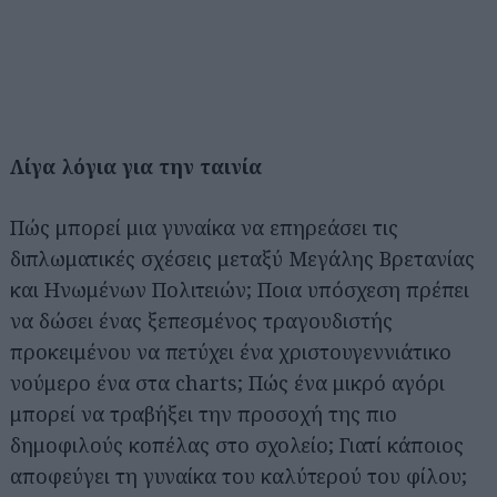
Λίγα λόγια για την ταινία
Πώς μπορεί μια γυναίκα να επηρεάσει τις
διπλωματικές σχέσεις μεταξύ Μεγάλης Βρετανίας
και Ηνωμένων Πολιτειών; Ποια υπόσχεση πρέπει
να δώσει ένας ξεπεσμένος τραγουδιστής
προκειμένου να πετύχει ένα χριστουγεννιάτικο
νούμερο ένα στα charts; Πώς ένα μικρό αγόρι
μπορεί να τραβήξει την προσοχή της πιο
δημοφιλούς κοπέλας στο σχολείο; Γιατί κάποιος
αποφεύγει τη γυναίκα του καλύτερού του φίλου;