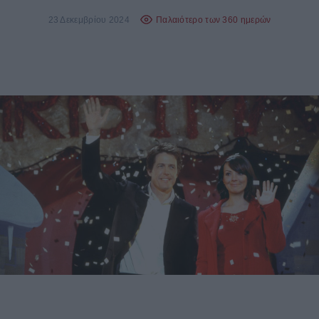
23 Δεκεμβρίου 2024
Παλαιότερο των 360 ημερών