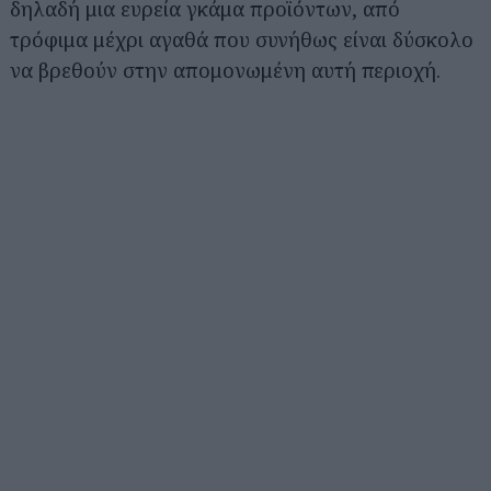
δηλαδή μια ευρεία γκάμα προϊόντων, από
τρόφιμα μέχρι αγαθά που συνήθως είναι δύσκολο
να βρεθούν στην απομονωμένη αυτή περιοχή.