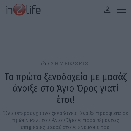
ΣΗΜΕΙΩΣΕΙΣ
Το πρώτο ξενοδοχείο με μασάζ
άνοιξε στο Άγιο Όρος γιατί
έτσι!
Ένα υπερσύγχρονο ξενοδοχείο άνοιξε πρόσφατα σε
πρώην κελί του Αγίου Όρους προσφέροντας
υπηρεσίες μασάζ στους ενοίκους του.