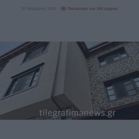
20 Νοεμβρίου 2024
Παλαιότερο των 360 ημερών