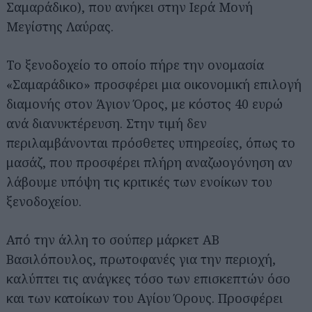
Σαμαράδικο), που ανήκει στην Ιερά Μονή
Μεγίστης Λαύρας.
Το ξενοδοχείο το οποίο πήρε την ονομασία
«Σαμαράδικο» προσφέρει μια οικονομική επιλογή
διαμονής στον Άγιον Όρος, με κόστος 40 ευρώ
ανά διανυκτέρευση. Στην τιμή δεν
περιλαμβάνονται πρόσθετες υπηρεσίες, όπως το
μασάζ, που προσφέρει πλήρη αναζωογόνηση αν
λάβουμε υπόψη τις κριτικές των ενοίκων του
ξενοδοχείου.
Από την άλλη το σούπερ μάρκετ ΑΒ
Βασιλόπουλος, πρωτοφανές για την περιοχή,
καλύπτει τις ανάγκες τόσο των επισκεπτών όσο
και των κατοίκων του Αγίου Όρους. Προσφέρει