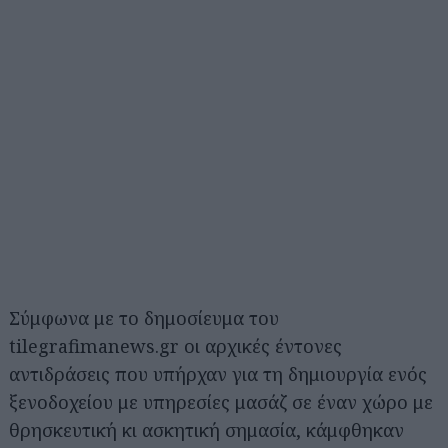
Σύμφωνα με το δημοσίευμα του
tilegrafimanews.gr οι αρχικές έντονες
αντιδράσεις που υπήρχαν για τη δημιουργία ενός
ξενοδοχείου με υπηρεσίες μασάζ σε έναν χώρο με
θρησκευτική κι ασκητική σημασία, κάμφθηκαν