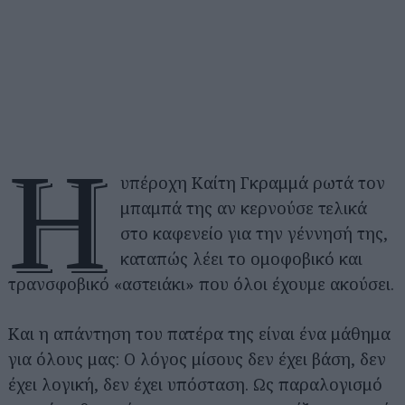
Η
υπέροχη Καίτη Γκραμμά ρωτά τον
μπαμπά της αν κερνούσε τελικά
στο καφενείο για την γέννησή της,
καταπώς λέει το ομοφοβικό και
τρανσφοβικό «αστειάκι» που όλοι έχουμε ακούσει.
Και η απάντηση του πατέρα της είναι ένα μάθημα
για όλους μας: Ο λόγος μίσους δεν έχει βάση, δεν
έχει λογική, δεν έχει υπόσταση. Ως παραλογισμό