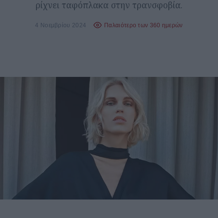
ρίχνει ταφόπλακα στην τρανσφοβία.
4 Νοεμβρίου 2024
Παλαιότερο των 360 ημερών