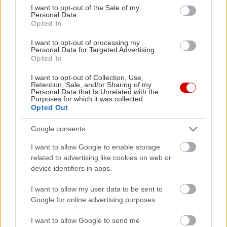
consent section.
I want to opt-out of the Sale of my
Personal Data.
Opted In
I want to opt-out of processing my
Personal Data for Targeted Advertising.
Opted In
I want to opt-out of Collection, Use,
Διαβάστε επίσης
Retention, Sale, and/or Sharing of my
Personal Data that Is Unrelated with the
Purposes for which it was collected.
Opted Out
Google consents
I want to allow Google to enable storage
related to advertising like cookies on web or
device identifiers in apps.
I want to allow my user data to be sent to
Google for online advertising purposes.
I want to allow Google to send me