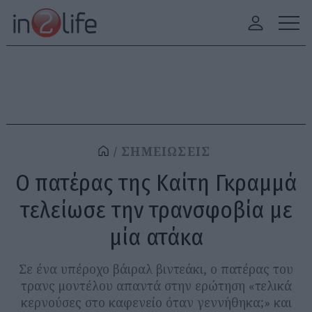
ΣΗΜΕΙΩΣΕΙΣ
Ο πατέρας της Καίτη Γκραμμά
τελείωσε την τρανσφοβία με
μία ατάκα
Σε ένα υπέροχο βάιραλ βιντεάκι, ο πατέρας του
τρανς μοντέλου απαντά στην ερώτηση «τελικά
κερνούσες στο καφενείο όταν γεννήθηκα;» και