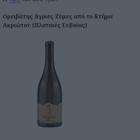
Ορειβάτης Άγριες Ζύμες από το Κτήμα
Ακριώτου (Πλαταιές Ευβοίας)