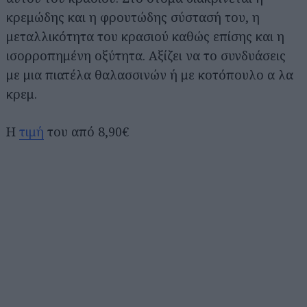
κρεμώδης και η φρουτώδης σύστασή του, η
μεταλλικότητα του κρασιού καθώς επίσης και η
ισορροπημένη οξύτητα. Αξίζει να το συνδυάσεις
με μια πιατέλα θαλασσινών ή με κοτόπουλο α λα
κρεμ.
H
τιμή
του από 8,90€