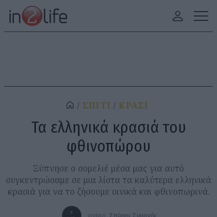
ΣΠΙΤΙ
ΚΡΑΣΙ
Τα ελληνικά κρασιά του
φθινοπώρου
Ξύπνησε ο σομελιέ μέσα μας για αυτό
συγκεντρώσαμε σε μια λίστα τα καλύτερα ελληνικά
κρασιά για να το ζήσουμε οινικά και φθινοπωρινά.
γράφει:
Σπύρος Σμυρνής