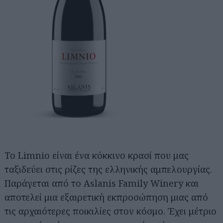
Το Limnio είναι ένα κόκκινο κρασί που μας
ταξιδεύει στις ρίζες της ελληνικής αμπελουργίας.
Παράγεται από το Aslanis Family Winery και
αποτελεί μια εξαιρετική εκπροσώπηση μιας από
τις αρχαιότερες ποικιλίες στον κόσμο. Έχει μέτριο