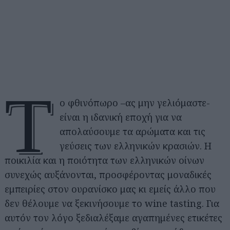
Τ
ο φθινόπωρο –ας μην γελιόμαστε-
είναι η ιδανική εποχή για να
απολαύσουμε τα αρώματα και τις
γεύσεις των ελληνικών κρασιών. Η
ποικιλία και η ποιότητα των ελληνικών οίνων
συνεχώς αυξάνονται, προσφέροντας μοναδικές
εμπειρίες στον ουρανίσκο μας κι εμείς άλλο που
δεν θέλουμε να ξεκινήσουμε το wine tasting. Για
αυτόν τον λόγο ξεδιαλέξαμε αγαπημένες ετικέτες