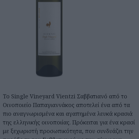
Το Single Vineyard Vientzi Σαββατιανό από το
Οινοποιείο Παπαγιαννάκος αποτελεί ένα από τα
πιο αναγνωρισμένα και αγαπημένα λευκά κρασιά
της ελληνικής οινοποιίας. Πρόκειται για ένα κρασί
με ξεχωριστή προσωπικότητα, που συνδυάζει την