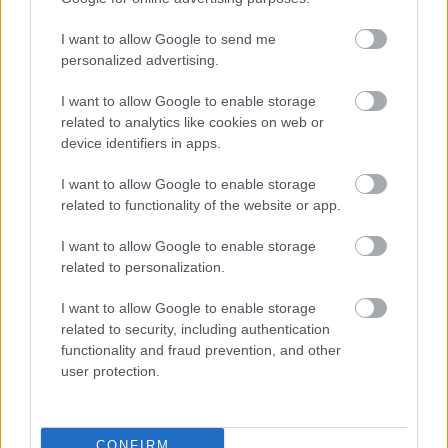
I want to allow Google to send me
personalized advertising.
I want to allow Google to enable storage
related to analytics like cookies on web or
device identifiers in apps.
I want to allow Google to enable storage
related to functionality of the website or app.
I want to allow Google to enable storage
related to personalization.
I want to allow Google to enable storage
related to security, including authentication
functionality and fraud prevention, and other
user protection.
CONFIRM