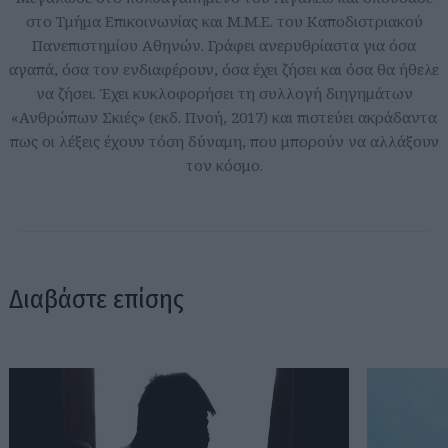
στο Τμήμα Επικοινωνίας και Μ.Μ.Ε. του Καποδιστριακού
Πανεπιστημίου Αθηνών. Γράφει ανερυθρίαστα για όσα
αγαπά, όσα τον ενδιαφέρουν, όσα έχει ζήσει και όσα θα ήθελε
να ζήσει. Έχει κυκλοφορήσει τη συλλογή διηγημάτων
«Ανθρώπων Σκιές» (εκδ. Πνοή, 2017) και πιστεύει ακράδαντα
πως οι λέξεις έχουν τόση δύναμη, που μπορούν να αλλάξουν
τον κόσμο.
Διαβάστε επίσης