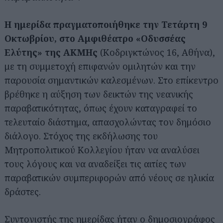
Η ημερίδα πραγματοποιήθηκε την Τετάρτη 9
Οκτωβρίου, στο Αμφιθέατρο «Οδυσσέας
Ελύτης» της ΑΚΜΗς
(Κοδριγκτώνος 16, Αθήνα),
με τη συμμετοχή επιφανών ομιλητών και την
παρουσία σημαντικών καλεσμένων. Στο επίκεντρο
βρέθηκε η αύξηση των δεικτών της νεανικής
παραβατικότητας, όπως έχουν καταγραφεί το
τελευταίο διάστημα, απασχολώντας τον δημόσιο
διάλογο. Στόχος της εκδήλωσης του
Μητροπολιτικού Κολλεγίου ήταν να αναλύσει
τους λόγους και να αναδείξει τις αιτίες των
παραβατικών συμπεριφορών από νέους σε ηλικία
δράστες.
Συντονιστής της ημερίδας ήταν ο δημοσιογράφος