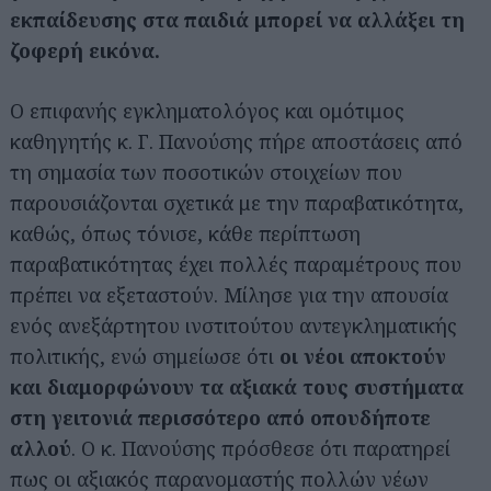
εκπαίδευσης στα παιδιά μπορεί να αλλάξει τη
ζοφερή εικόνα.
Ο επιφανής εγκληματολόγος και ομότιμος
καθηγητής κ. Γ. Πανούσης πήρε αποστάσεις από
τη σημασία των ποσοτικών στοιχείων που
παρουσιάζονται σχετικά με την παραβατικότητα,
καθώς, όπως τόνισε, κάθε περίπτωση
παραβατικότητας έχει πολλές παραμέτρους που
πρέπει να εξεταστούν. Μίλησε για την απουσία
ενός ανεξάρτητου ινστιτούτου αντεγκληματικής
πολιτικής, ενώ σημείωσε ότι
οι νέοι αποκτούν
και διαμορφώνουν τα αξιακά τους συστήματα
στη γειτονιά περισσότερο από οπουδήποτε
αλλού
. Ο κ. Πανούσης πρόσθεσε ότι παρατηρεί
πως οι αξιακός παρανομαστής πολλών νέων