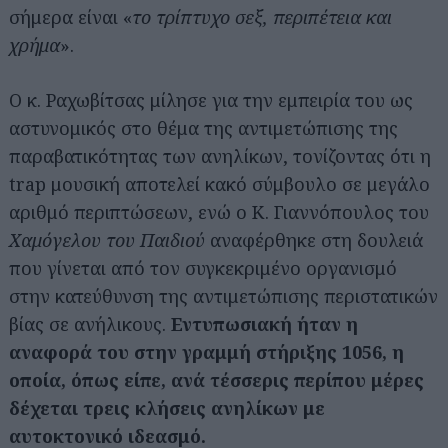
σήμερα είναι «
το τρίπτυχο σεξ, περιπέτεια και
χρήμα
».
Ο κ. Ραχωβίτσας μίλησε για την εμπειρία του ως
αστυνομικός στο θέμα της αντιμετώπισης της
παραβατικότητας των ανηλίκων, τονίζοντας ότι η
trap μουσική αποτελεί κακό σύμβουλο σε μεγάλο
αριθμό περιπτώσεων, ενώ ο Κ. Γιαννόπουλος του
Χαμόγελου του Παιδιού
αναφέρθηκε στη δουλειά
που γίνεται από τον συγκεκριμένο οργανισμό
στην κατεύθυνση της αντιμετώπισης περιστατικών
βίας σε ανήλικους.
Εντυπωσιακή ήταν η
αναφορά του στην γραμμή στήριξης 1056, η
οποία, όπως είπε, ανά τέσσερις περίπου μέρες
δέχεται τρεις κλήσεις ανηλίκων με
αυτοκτονικό ιδεασμό.