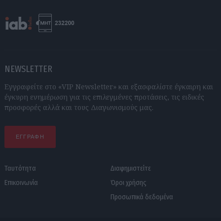
NEWSLETTER
Εγγραφείτε στο «VIP Newsletter» και εξασφαλίστε έγκαιρη και
έγκυρη ενημέρωση για τις επιλεγμένες προτάσεις, τις ειδικές
προσφορές αλλά και τους Διαγωνισμούς μας.
ΕΓΓΡΑΦΗ
Ταυτότητα
Διαφημιστείτε
Επικοινωνία
Όροι χρήσης
Προσωπικά δεδομένα