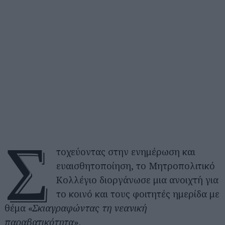
Σ
τοχεύοντας στην ενημέρωση και
ευαισθητοποίηση, το Μητροπολιτικό
Κολλέγιο διοργάνωσε μια ανοιχτή για
το κοινό και τους φοιτητές ημερίδα με
θέμα «
Σκιαγραφώντας τη νεανική
παραβατικότητα
».