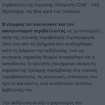
Συμβουλίου της Ευρώπης, Επιτροπή CDNF – VAE
(Πρόληψης της Βίας κατά των παιδιών).
Η επιρροή του κοινωνικού και του
οικογενειαμού περιβάλλοντος
ως γενεσιουργός
αιτία της νεανικής παραβατικής συμπεριφοράς
ήταν ένα από τα ζητήματα που αναδείχθηκαν
κατά τη διάρκεια της εκδήλωσης, ενώ ως
κεντρικής σημασίας θεσμός αναφέρθηκε και η
εκπαίδευση. Οι ομιλητές επεσήμαναν ακόμη τη
σημασία της έγκαιρης παρέμβασης στη νεανική
παραβατικότητα, τις κοινωνικές επιπτώσεις που
έχει το φαινόμενο, ενώ αναζήτησαν τρόπους
άμβλυνσής του.
Την εκδήλωση άνοιξε ο χαιρετισμός του