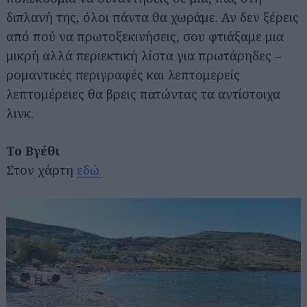
διπλανή της, όλοι πάντα θα χωράμε. Αν δεν ξέρεις
από πού να πρωτοξεκινήσεις, σου φτιάξαμε μια
μικρή αλλά περιεκτική λίστα για πρωτάρηδες –
ρομαντικές περιγραφές και λεπτομερείς
λεπτομέρειες θα βρεις πατώντας τα αντίστοιχα
λινκ.
Το Βγέθι
Στον χάρτη
εδώ