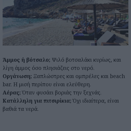
Άμμος ή βότσαλο;
Ψιλό βοτσαλάκι κυρίως, και
λίγη άμμος όσο πλησιάζεις στο νερό.
Οργάνωση;
Ξαπλώστρες και ομπρέλες και beach
bar. Η μισή περίπου είναι ελεύθερη.
Αέρας;
Όταν φυσάει βοριάς την ξεχνάς.
Κατάλληλη για πιτσιρίκια;
Όχι ιδιαίτερα, είναι
βαθιά τα νερά.