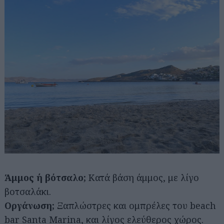
Άμμος ή βότσαλο;
Κατά βάση άμμος, με λίγο
βοτσαλάκι.
Οργάνωση;
Ξαπλώστρες και ομπρέλες του beach
bar Santa Marina, και λίγος ελεύθερος χώρος.