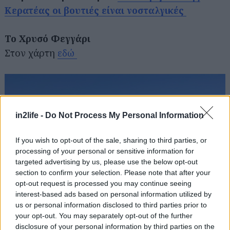
Κερατέας οι βουτιές είναι νοσταλγικές
Το Χρυσό Φεγγάρι
Στον χάρτη
εδώ
in2life -
Do Not Process My Personal Information
If you wish to opt-out of the sale, sharing to third parties, or
processing of your personal or sensitive information for
targeted advertising by us, please use the below opt-out
section to confirm your selection. Please note that after your
opt-out request is processed you may continue seeing
interest-based ads based on personal information utilized by
us or personal information disclosed to third parties prior to
your opt-out. You may separately opt-out of the further
disclosure of your personal information by third parties on the