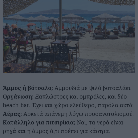
Άμμος ή βότσαλο;
Αμμουδιά με ψιλό βοτσαλάκι.
Οργάνωση;
Ξαπλώστρες και ομπρέλες, και δύο
beach bar. Έχει και χώρο ελεύθερο, παρόλα αυτά.
Αέρας;
Αρκετά απάνεμη λόγω προσανατολισμού.
Κατάλληλο για πιτσιρίκια;
Ναι, τα νερά είναι
ρηχά και η άμμος ό,τι πρέπει για κάστρα.