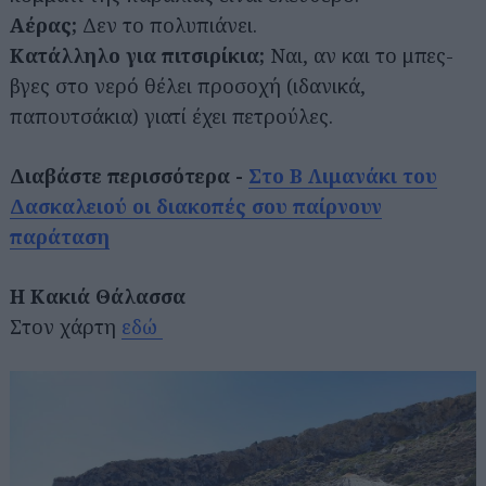
Αέρας;
Δεν το πολυπιάνει.
Κατάλληλο για πιτσιρίκια;
Ναι, αν και το μπες-
βγες στο νερό θέλει προσοχή (ιδανικά,
παπουτσάκια) γιατί έχει πετρούλες.
Διαβάστε περισσότερα -
Στο Β Λιμανάκι του
Δασκαλειού οι διακοπές σου παίρνουν
παράταση
Η Κακιά Θάλασσα
Στον χάρτη
εδώ