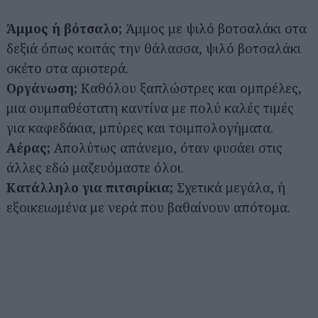
Άμμος ή βότσαλο;
Άμμος με ψιλό βοτσαλάκι στα
δεξιά όπως κοιτάς την θάλασσα, ψιλό βοτσαλάκι
σκέτο στα αριστερά.
Οργάνωση;
Καθόλου ξαπλώστρες και ομπρέλες,
μια συμπαθέστατη καντίνα με πολύ καλές τιμές
για καφεδάκια, μπύρες και τσιμπολογήματα.
Αέρας;
Απολύτως απάνεμο, όταν φυσάει στις
άλλες εδώ μαζευόμαστε όλοι.
Κατάλληλο για πιτσιρίκια;
Σχετικά μεγάλα, ή
εξοικειωμένα με νερά που βαθαίνουν απότομα.