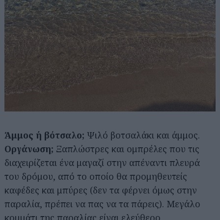
Άμμος ή βότσαλο;
Ψιλό βοτσαλάκι και άμμος.
Οργάνωση;
Ξαπλώστρες και ομπρέλες που τις
διαχειρίζεται ένα μαγαζί στην απέναντι πλευρά
του δρόμου, από το οποίο θα προμηθευτείς
καφέδες και μπύρες (δεν τα φέρνει όμως στην
παραλία, πρέπει να πας να τα πάρεις). Μεγάλο
κομμάτι της παραλίας είναι ελεύθερο.