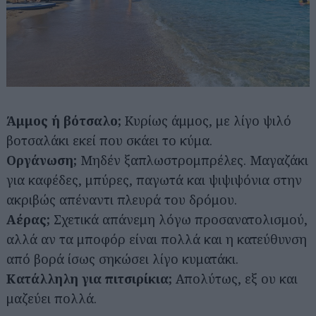
Άμμος ή βότσαλο;
Κυρίως άμμος, με λίγο ψιλό
βοτσαλάκι εκεί που σκάει το κύμα.
Οργάνωση;
Μηδέν ξαπλωστρομπρέλες. Μαγαζάκι
για καφέδες, μπύρες, παγωτά και ψιψιψόνια στην
ακριβώς απέναντι πλευρά του δρόμου.
Αέρας;
Σχετικά απάνεμη λόγω προσανατολισμού,
αλλά αν τα μποφόρ είναι πολλά και η κατεύθυνση
από βορά ίσως σηκώσει λίγο κυματάκι.
Κατάλληλη για πιτσιρίκια;
Απολύτως, εξ ου και
μαζεύει πολλά.