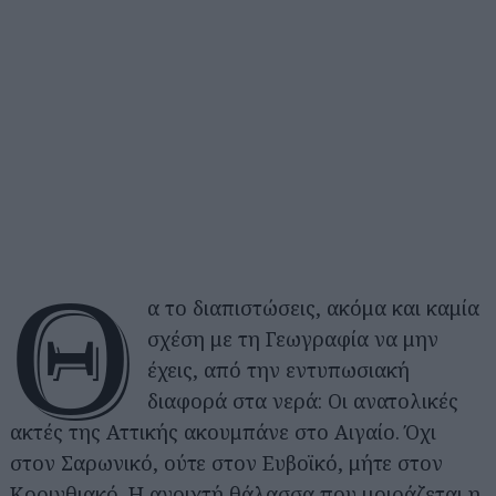
Θ
α το διαπιστώσεις, ακόμα και καμία
σχέση με τη Γεωγραφία να μην
έχεις, από την εντυπωσιακή
διαφορά στα νερά: Οι ανατολικές
ακτές της Αττικής ακουμπάνε στο Αιγαίο. Όχι
στον Σαρωνικό, ούτε στον Ευβοϊκό, μήτε στον
Κορινθιακό. Η ανοιχτή θάλασσα που μοιράζεται η