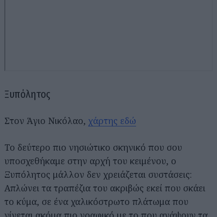
Ξυπόλητος
Στον Άγιο Νικόλαο,
χάρτης εδώ
Το δεύτερο πιο νησιώτικο σκηνικό που σου
υποσχεθήκαμε στην αρχή του κειμένου, ο
Ξυπόλητος μάλλον δεν χρειάζεται συστάσεις:
Απλώνει τα τραπέζια του ακριβώς εκεί που σκάει
το κύμα, σε ένα χαλικόστρωτο πλάτωμα που
γίνεται ακόμα πιο γραφικό με το που ανάψουν τα