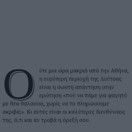
Ο
ύτε μια ώρα μακριά από την Αθήνα,
η ευρύτερη περιοχή της Λούτσας
είναι η σωστή απάντηση στην
ερώτηση «πού να πάμε για φαγητό
με θέα θάλασσα, χωρίς να το πληρώσουμε
ακριβά;». Κι αυτές είναι οι καλύτερες διευθύνσεις
της, ό,τι και αν τραβά η όρεξή σου.