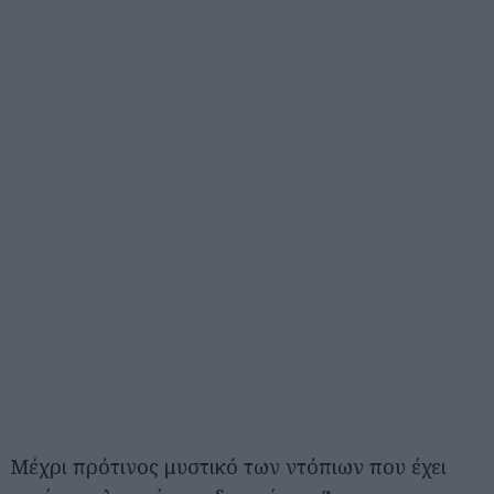
Μέχρι πρότινος μυστικό των ντόπιων που έχει