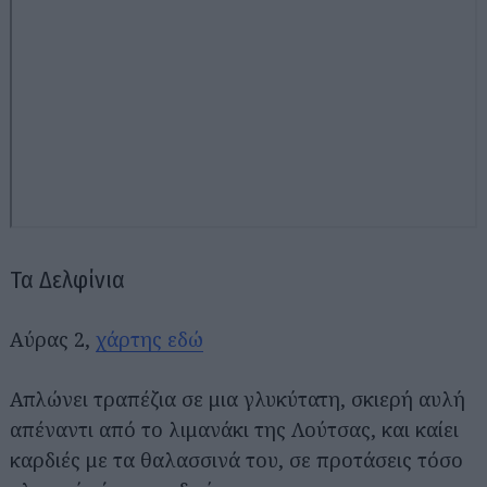
Τα Δελφίνια
Αύρας 2,
χάρτης εδώ
Απλώνει τραπέζια σε μια γλυκύτατη, σκιερή αυλή
απέναντι από το λιμανάκι της Λούτσας, και καίει
καρδιές με τα θαλασσινά του, σε προτάσεις τόσο