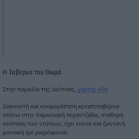
Αναζήτηση
για...
Η Ταβέρνα του Θωμά
Στην παραλία της Λούτσας,
χάρτης εδώ
Ξακουστή και κοσμαγάπητη κρεατοταβέρνα
επάνω στην παραλιακή περαντζάδα, σταθερή
σύσταση των ντόπιων, έχει ενίοτε και ζωντανή
μουσική (με μικρόφωνα).