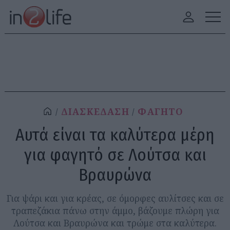
ΔΙΑΣΚΕΔΑΣΗ
ΦΑΓΗΤΟ
Αυτά είναι τα καλύτερα μέρη
για φαγητό σε Λούτσα και
Βραυρώνα
Για ψάρι και για κρέας, σε όμορφες αυλίτσες και σε
τραπεζάκια πάνω στην άμμο, βάζουμε πλώρη για
Λούτσα και Βραυρώνα και τρώμε στα καλύτερα.