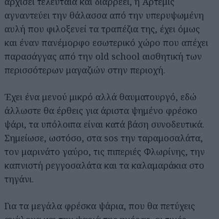
αρχίσει τελευταία και διαρρέει, η Άρτεμις
αγναντεύει την θάλασσα από την υπερυψωμένη
αυλή που φιλοξενεί τα τραπέζια της, έχει όμως
και έναν πανέμορφο εσωτερικό χώρο που απέχει
παρασάγγας από την old school αισθητική των
περισσότερων μαγαζιών στην περιοχή.
Έχει ένα μενού μικρό αλλά θαυματουργό, εδώ
άλλωστε θα έρθεις για άριστα ψημένο φρέσκο
ψάρι, τα υπόλοιπα είναι κατά βάση συνοδευτικά.
Σημείωσε, ωστόσο, στα sos την ταραμοσαλάτα,
τον μαρινάτο γαύρο, τις πιπεριές Φλωρίνης, την
καπνιστή ρεγγοσαλάτα και τα καλαμαράκια στο
τηγάνι.
Για τα μεγάλα φρέσκα ψάρια, που θα πετύχεις