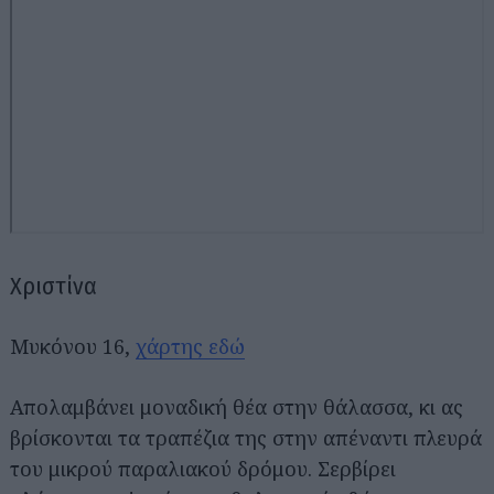
Χριστίνα
Μυκόνου 16,
χάρτης εδώ
Απολαμβάνει μοναδική θέα στην θάλασσα, κι ας
βρίσκονται τα τραπέζια της στην απέναντι πλευρά
του μικρού παραλιακού δρόμου. Σερβίρει