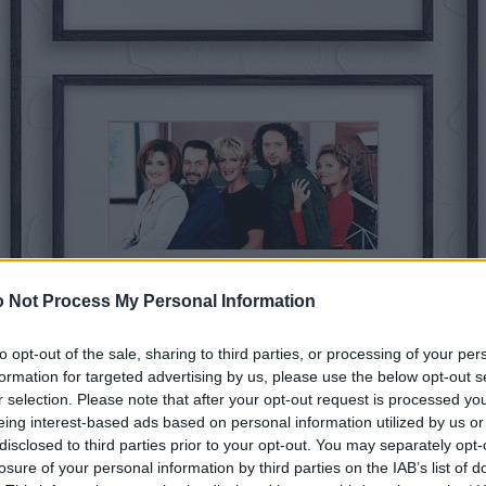
 Not Process My Personal Information
to opt-out of the sale, sharing to third parties, or processing of your per
formation for targeted advertising by us, please use the below opt-out s
r selection. Please note that after your opt-out request is processed y
eing interest-based ads based on personal information utilized by us or
disclosed to third parties prior to your opt-out. You may separately opt-
losure of your personal information by third parties on the IAB’s list of