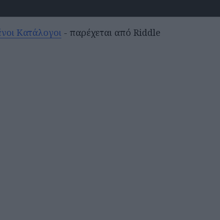
ένοι Κατάλογοι
- παρέχεται από Riddle