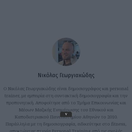
Νικόλας Γεωργιακώδης
Ο Νικόλας Γεωργιακώδης είναι δημοσιογράφος και personal
trainer, με εμπειρία στη συντακτική δημοσιογραφία και την
προπονητική. Αποφοίτησε από το Τμήμα Επικοινωνίας και
Μέσων Μαζικής Ενημέρωσης του Εθνικού και
v
Καποδιστριακού Πανεπιστημίου Αθηνών το 2010.
Παράλληλα με τη δημοσιογραφία, ειδικεύτηκε στο fitness,
αποκτώντας πτυχία Personal Training από τις σχολές