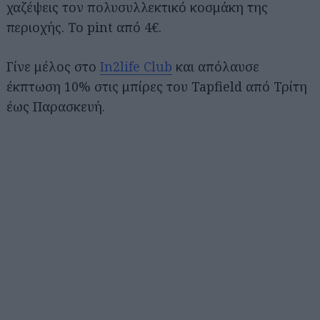
χαζέψεις τον πολυσυλλεκτικό κοσμάκη της
περιοχής. Το pint από 4€.
Γίνε μέλος στο
In2life Club
και απόλαυσε
έκπτωση 10% στις μπίρες του Tapfield από Τρίτη
έως Παρασκευή.