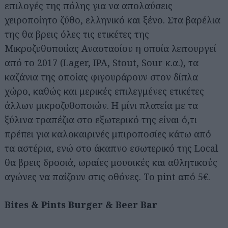
επιλογές της πόλης για να απολαύσεις
χειροποίητο ζύθο, ελληνικό και ξένο. Στα βαρέλια
της θα βρεις όλες τις ετικέτες της
Μικροζυθοποιίας Αναστασίου η οποία λειτουργεί
από το 2017 (Lager, IPA, Stout, Sour κ.α.), τα
καζάνια της οποίας φιγουράρουν στον δίπλα
χώρο, καθώς και μερικές επιλεγμένες ετικέτες
άλλων μικροζυθοποιών. Η μίνι πλατεία με τα
ξύλινα τραπέζια στο εξωτερικό της είναι ό,τι
πρέπει για καλοκαιρινές μπιροποσίες κάτω από
τα αστέρια, ενώ στο άκαπνο εσωτερικό της Local
θα βρεις δροσιά, ωραίες μουσικές και αθλητικούς
αγώνες να παίζουν στις οθόνες. Το pint από 5€.
Bites & Pints Burger & Beer Bar