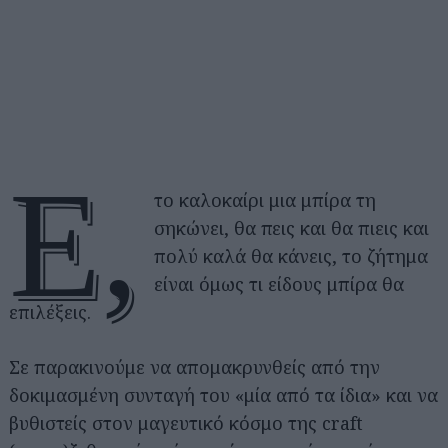
Ε,
το καλοκαίρι μια μπίρα τη
σηκώνει, θα πεις και θα πιεις και
πολύ καλά θα κάνεις, το ζήτημα
είναι όμως τι είδους μπίρα θα
επιλέξεις.
Σε παρακινούμε να απομακρυνθείς από την
δοκιμασμένη συνταγή του «μία από τα ίδια» και να
βυθιστείς στον μαγευτικό κόσμο της craft