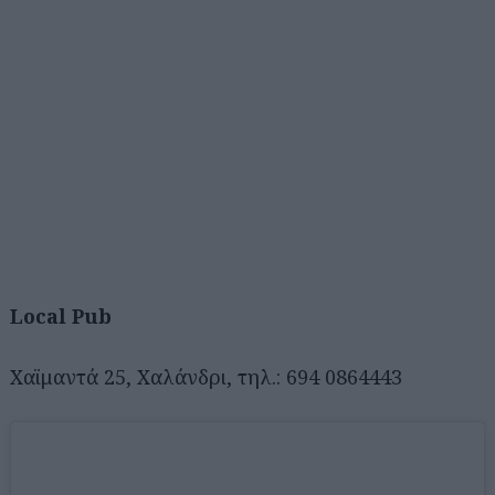
Local Pub
Χαϊμαντά 25, Χαλάνδρι, τηλ.: 694 0864443