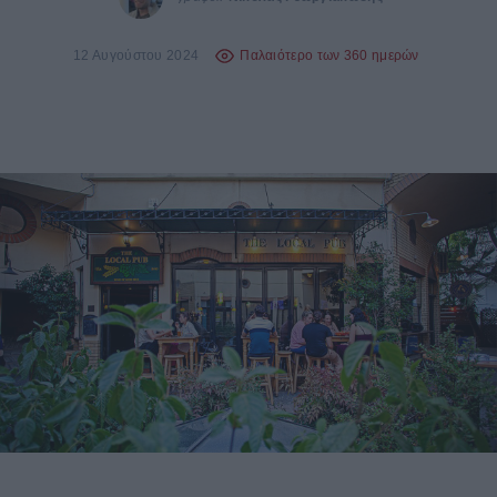
12 Αυγούστου 2024
Παλαιότερο των 360 ημερών