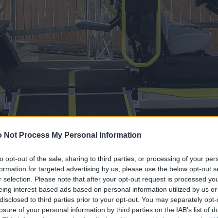
 Not Process My Personal Information
to opt-out of the sale, sharing to third parties, or processing of your per
formation for targeted advertising by us, please use the below opt-out s
r selection. Please note that after your opt-out request is processed y
eing interest-based ads based on personal information utilized by us or
disclosed to third parties prior to your opt-out. You may separately opt-
losure of your personal information by third parties on the IAB’s list of