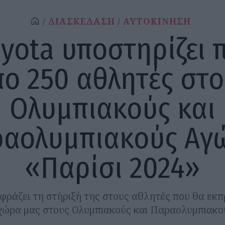
ΔΙΑΣΚΕΔΑΣΗ
ΑΥΤΟΚΙΝΗΣΗ
oyota υποστηρίζει 
ο 250 αθλητές στ
Ολυμπιακούς και
αολυμπιακούς Αγ
«Παρίσι 2024»
φράζει τη στήριξή της στους αθλητές που θα ε
χώρα μας στους Ολυμπιακούς και Παραολυμπιακο