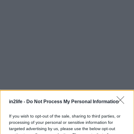
in2life -
Do Not Process My Personal Information
Αναζήτηση
για...
If you wish to opt-out of the sale, sharing to third parties, or
processing of your personal or sensitive information for
targeted advertising by us, please use the below opt-out