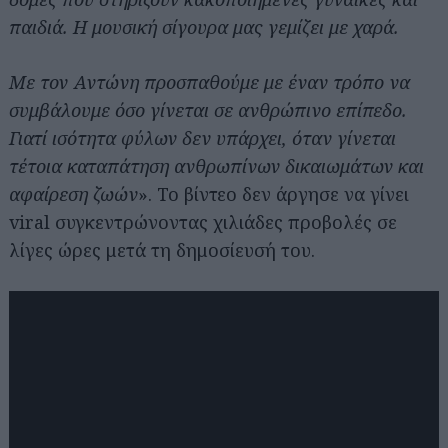
παιδιά. Η μουσική σίγουρα μας γεμίζει με χαρά.
Με τον Αντώνη προσπαθούμε με έναν τρόπο να
συμβάλουμε όσο γίνεται σε ανθρώπινο επίπεδο.
Γιατί ισότητα φύλων δεν υπάρχει, όταν γίνεται
τέτοια καταπάτηση ανθρωπίνων δικαιωμάτων και
αφαίρεση ζωών
». Το βίντεο δεν άργησε να γίνει
viral συγκεντρώνοντας χιλιάδες προβολές σε
λίγες ώρες μετά τη δημοσίευσή του.