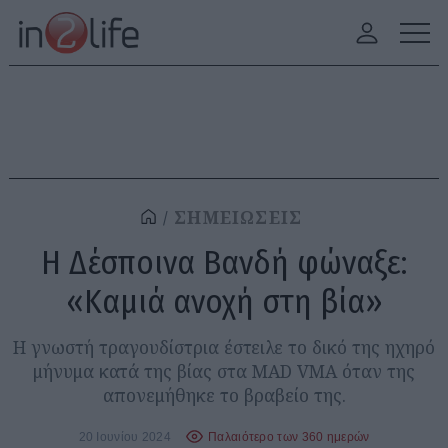
ΣΗΜΕΙΩΣΕΙΣ
Η Δέσποινα Βανδή φώναξε:
«Καμιά ανοχή στη βία»
Η γνωστή τραγουδίστρια έστειλε το δικό της ηχηρό
μήνυμα κατά της βίας στα ΜΑD VMA όταν της
απονεμήθηκε το βραβείο της.
20 Ιουνίου 2024
Παλαιότερο των 360 ημερών