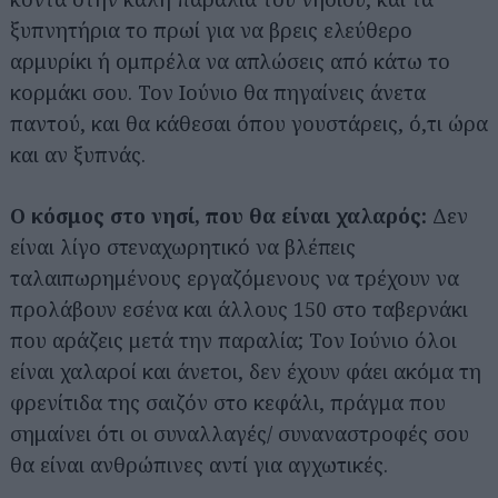
ξυπνητήρια το πρωί για να βρεις ελεύθερο
αρμυρίκι ή ομπρέλα να απλώσεις από κάτω το
κορμάκι σου. Τον Ιούνιο θα πηγαίνεις άνετα
παντού, και θα κάθεσαι όπου γουστάρεις, ό,τι ώρα
και αν ξυπνάς.
Ο κόσμος στο νησί, που θα είναι χαλαρός:
Δεν
είναι λίγο στεναχωρητικό να βλέπεις
ταλαιπωρημένους εργαζόμενους να τρέχουν να
προλάβουν εσένα και άλλους 150 στο ταβερνάκι
που αράζεις μετά την παραλία; Τον Ιούνιο όλοι
είναι χαλαροί και άνετοι, δεν έχουν φάει ακόμα τη
φρενίτιδα της σαιζόν στο κεφάλι, πράγμα που
σημαίνει ότι οι συναλλαγές/ συναναστροφές σου
θα είναι ανθρώπινες αντί για αγχωτικές.