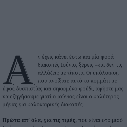
Α
ν έχεις κάνει έστω και μία φορά
διακοπές Ιούνιο, ξέρεις –και δεν τις
αλλάζεις με τίποτα. Οι υπόλοιποι,
που ανοίξατε αυτό το κομμάτι με
ύφος δυσπιστίας και σηκωμένο φρύδι, αφήστε μας
να εξηγήσουμε γιατί ο Ιούνιος είναι ο καλύτερος
μήνας για καλοκαιρινές διακοπές.
Πρώτα απ’ όλα, για τις τιμές
, που είναι στο μισό