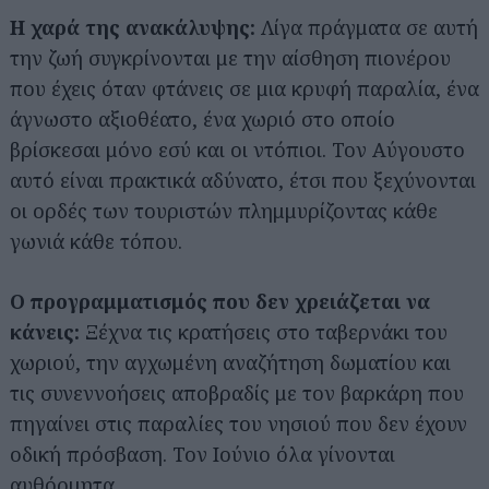
Η χαρά της ανακάλυψης:
Λίγα πράγματα σε αυτή
την ζωή συγκρίνονται με την αίσθηση πιονέρου
που έχεις όταν φτάνεις σε μια κρυφή παραλία, ένα
άγνωστο αξιοθέατο, ένα χωριό στο οποίο
βρίσκεσαι μόνο εσύ και οι ντόπιοι. Τον Αύγουστο
αυτό είναι πρακτικά αδύνατο, έτσι που ξεχύνονται
οι ορδές των τουριστών πλημμυρίζοντας κάθε
γωνιά κάθε τόπου.
Ο προγραμματισμός που δεν χρειάζεται να
κάνεις:
Ξέχνα τις κρατήσεις στο ταβερνάκι του
χωριού, την αγχωμένη αναζήτηση δωματίου και
τις συνεννοήσεις αποβραδίς με τον βαρκάρη που
πηγαίνει στις παραλίες του νησιού που δεν έχουν
οδική πρόσβαση. Τον Ιούνιο όλα γίνονται
αυθόρμητα.