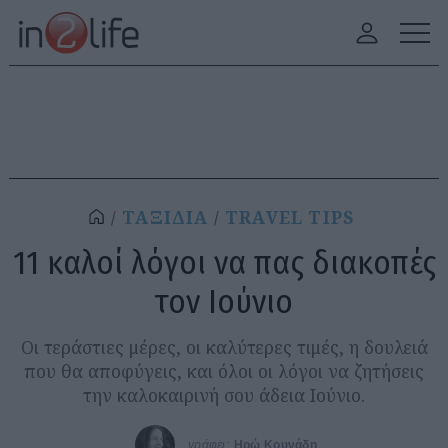
ΤΑΞΙΔΙΑ
TRAVEL TIPS
11 καλοί λόγοι να πας διακοπές
τον Ιούνιο
Οι τεράστιες μέρες, οι καλύτερες τιμές, η δουλειά
που θα αποφύγεις, και όλοι οι λόγοι να ζητήσεις
την καλοκαιρινή σου άδεια Ιούνιο.
γράφει:
Ηρώ Κουνάδη