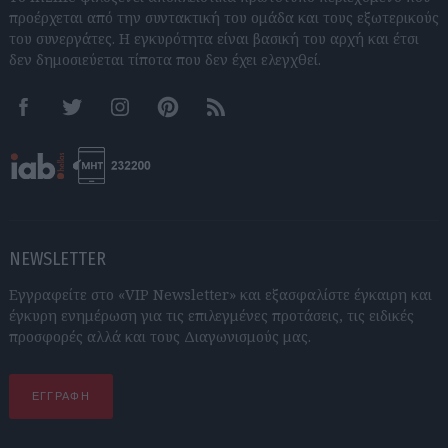
προέρχεται από την συντακτική του ομάδα και τους εξωτερικούς
του συνεργάτες. Η εγκυρότητα είναι βασική του αρχή και έτσι
δεν δημοσιεύεται τίποτα που δεν έχει ελεγχθεί.
Facebook
Twitter
Instagram
Pinterest
RSS feeds
NEWSLETTER
Εγγραφείτε στο «VIP Newsletter» και εξασφαλίστε έγκαιρη και
έγκυρη ενημέρωση για τις επιλεγμένες προτάσεις, τις ειδικές
προσφορές αλλά και τους Διαγωνισμούς μας.
ΕΓΓΡΑΦΗ