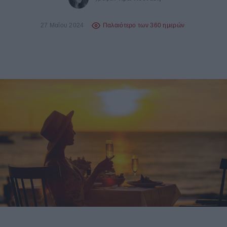
27 Μαΐου 2024
Παλαιότερο των 360 ημερών