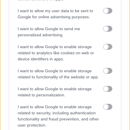
I want to allow my user data to be sent to
Google for online advertising purposes.
I want to allow Google to send me
personalized advertising.
I want to allow Google to enable storage
related to analytics like cookies on web or
device identifiers in apps.
I want to allow Google to enable storage
related to functionality of the website or app.
I want to allow Google to enable storage
related to personalization.
I want to allow Google to enable storage
related to security, including authentication
functionality and fraud prevention, and other
user protection.