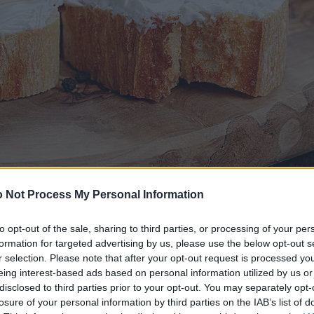
 Not Process My Personal Information
to opt-out of the sale, sharing to third parties, or processing of your per
formation for targeted advertising by us, please use the below opt-out s
r selection. Please note that after your opt-out request is processed y
eing interest-based ads based on personal information utilized by us or
disclosed to third parties prior to your opt-out. You may separately opt-
losure of your personal information by third parties on the IAB’s list of