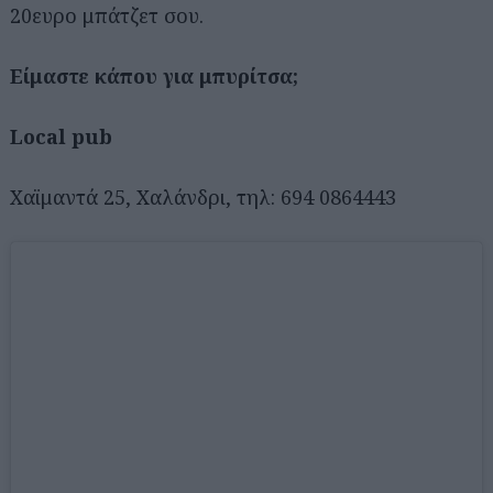
20ευρο μπάτζετ σου.
Είμαστε κάπου για μπυρίτσα;
Local pub
Χαϊμαντά 25, Χαλάνδρι, τηλ: 694 0864443