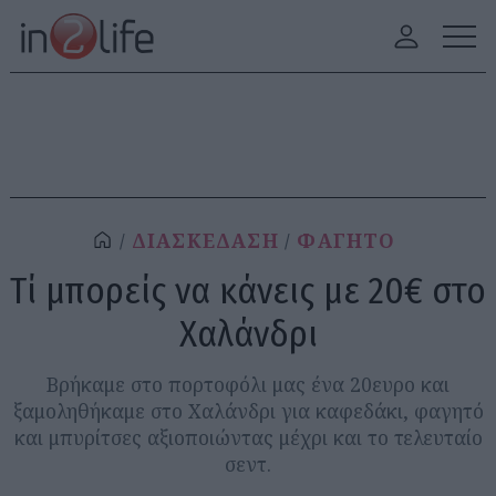
ΔΙΑΣΚΕΔΑΣΗ
ΦΑΓΗΤΟ
Τί μπορείς να κάνεις με 20€ στο
Χαλάνδρι
Βρήκαμε στο πορτοφόλι μας ένα 20ευρο και
ξαμοληθήκαμε στο Χαλάνδρι για καφεδάκι, φαγητό
και μπυρίτσες αξιοποιώντας μέχρι και το τελευταίο
σεντ.