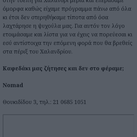
στην τσέπη για Χαλάνδρι μεριά και επεράσαμε
όμορφα καθώς είχαμε πρόγραμμα πάνω από όλα
κι έτσι δεν στερηθήκαμε τίποτα από όσα
λαχτάρησε η ψυχούλα μας. Για αυτόν τον λόγο
ετοιμάσαμε και λίστα για να έχεις να πορεύεσαι κι
εσύ αντίστοιχα την επόμενη φορά που θα βρεθείς
στα πέριξ του Χαλανδρίου.
Καφεδάκι μας ζήτησες και δεν στο φέραμε;
Nomad
Θουκιδίδου 3, τηλ.: 21 0685 1051