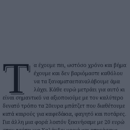
Τ
α έχουμε πει, ωστόσο χρόνο και βήμα
έχουμε και δεν βαριόμαστε καθόλου
να τα ξαναματαεπαναλάβουμε άμα
λάχει. Κάθε ευρώ μετράει για αυτό κι
είναι σημαντικό να αξιοποιούμε με τον καλύτερο
δυνατό τρόπο τα 20ευρα μπάτζετ που διαθέτουμε
κατά καιρούς για καφεδάκια, φαγητό και ποτάρες.
Για άλλη μια φορά λοιπόν ξεκινήσαμε με 20 ευρώ