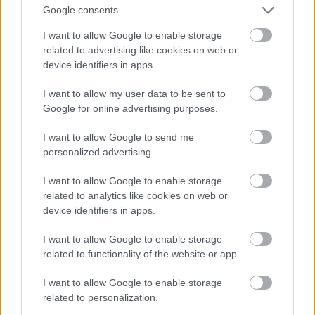
Google consents
I want to allow Google to enable storage
related to advertising like cookies on web or
device identifiers in apps.
I want to allow my user data to be sent to
Google for online advertising purposes.
I want to allow Google to send me
personalized advertising.
I want to allow Google to enable storage
related to analytics like cookies on web or
device identifiers in apps.
I want to allow Google to enable storage
related to functionality of the website or app.
I want to allow Google to enable storage
related to personalization.