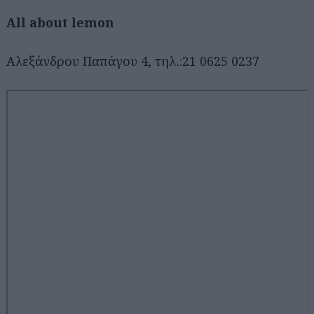
Αll about lemon
Αλεξάνδρου Παπάγου 4, τηλ.:21 0625 0237