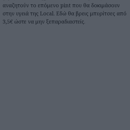
αναζητούν το επόμενο pint που θα δοκιμάσουν
στην υγειά της Local. Εδώ θα βρεις μπυρίτσες από
3,5€ ώστε να μην ξεπαραδιαστείς.