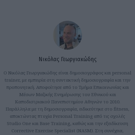
Νικόλας Γεωργιακώδης
Ο Νικόλας Γεωργιακώδης είναι δημοσιογράφος και personal
trainer, με εμπειρία στη συντακτική δημοσιογραφία και την
προπονητική. Αποφοίτησε από το Τμήμα Επικοινωνίας και
Μέσων Μαζικής Ενημέρωσης του Εθνικού και
Καποδιστριακού Πανεπιστημίου Αθηνών το 2010.
Παράλληλα με τη δημοσιογραφία, ειδικεύτηκε στο fitness,
αποκτώντας πτυχία Personal Training από τις σχολές
Studio One και Base Training, καθώς και την εξειδίκευση
Corrective Exercise Specialist (NASM). Στη συνέχεια,