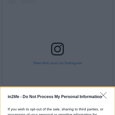
View this post on Instagram
in2life -
Do Not Process My Personal Information
If you wish to opt-out of the sale, sharing to third parties, or
processing of your personal or sensitive information for