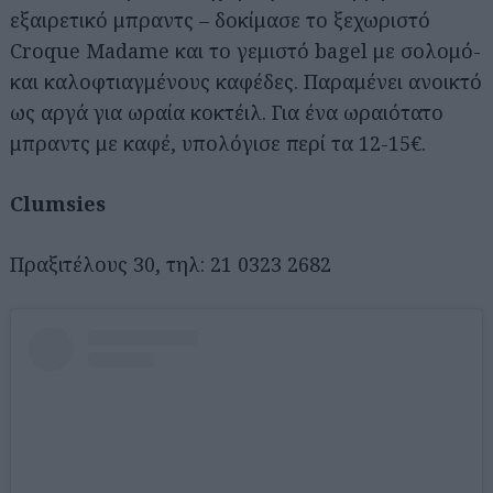
εξαιρετικό μπραντς – δοκίμασε το ξεχωριστό
Croque Madame και το γεμιστό bagel με σολομό-
και καλοφτιαγμένους καφέδες. Παραμένει ανοικτό
ως αργά για ωραία κοκτέιλ. Για ένα ωραιότατο
μπραντς με καφέ, υπολόγισε περί τα 12-15€.
Clumsies
Πραξιτέλους 30, τηλ: 21 0323 2682