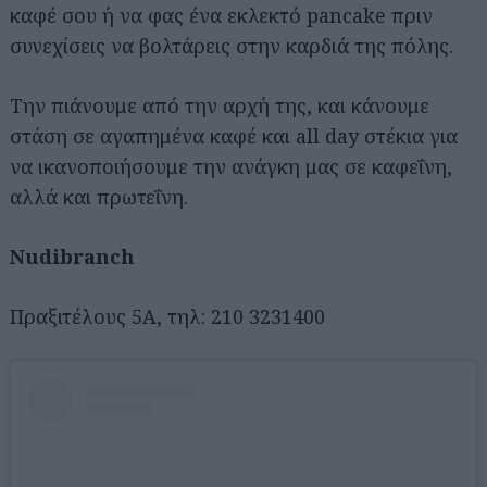
καφέ σου ή να φας ένα εκλεκτό pancake πριν
συνεχίσεις να βολτάρεις στην καρδιά της πόλης.
Την πιάνουμε από την αρχή της, και κάνουμε
στάση σε αγαπημένα καφέ και all day στέκια για
να ικανοποιήσουμε την ανάγκη μας σε καφεΐνη,
αλλά και πρωτεΐνη.
Nudibranch
Πραξιτέλους 5Α, τηλ: 210 3231400