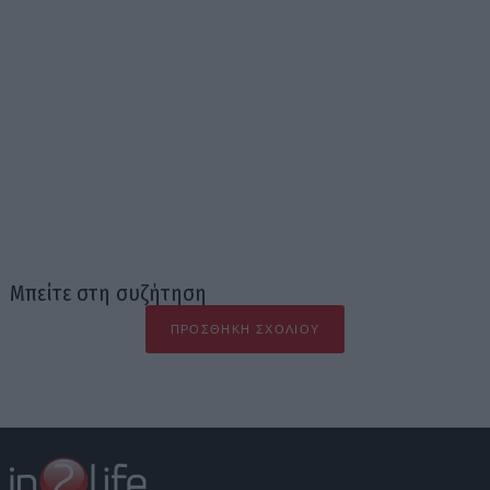
Μπείτε στη συζήτηση
ΠΡΟΣΘΉΚΗ ΣΧΟΛΊΟΥ