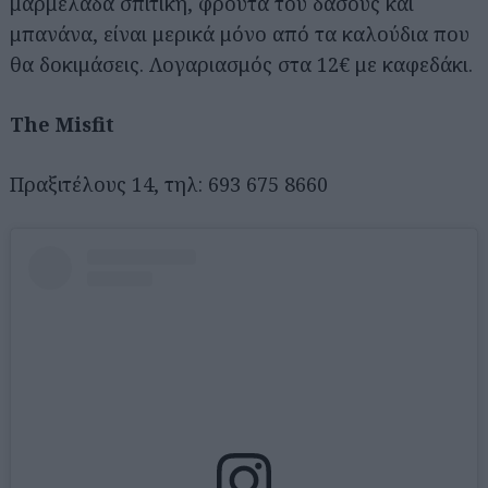
μαρμελάδα σπιτική, φρούτα του δάσους και
μπανάνα, είναι μερικά μόνο από τα καλούδια που
θα δοκιμάσεις. Λογαριασμός στα 12€ με καφεδάκι.
The Misfit
Πραξιτέλους 14, τηλ: 693 675 8660