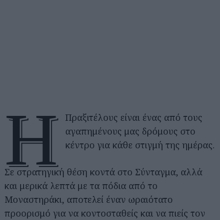
Η
Πραξιτέλους είναι ένας από τους
αγαπημένους μας δρόμους στο
κέντρο για κάθε στιγμή της ημέρας.
Σε στρατηγική θέση κοντά στο Σύνταγμα, αλλά
και μερικά λεπτά με τα πόδια από το
Μοναστηράκι, αποτελεί έναν ωραιότατο
προορισμό για να κοντοσταθείς και να πιείς τον