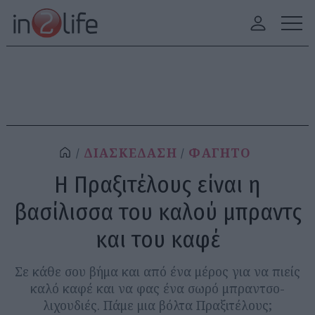
ΔΙΑΣΚΕΔΑΣΗ
ΦΑΓΗΤΟ
Η Πραξιτέλους είναι η
βασίλισσα του καλού μπραντς
και του καφέ
Σε κάθε σου βήμα και από ένα μέρος για να πιείς
καλό καφέ και να φας ένα σωρό μπραντσο-
λιχουδιές. Πάμε μια βόλτα Πραξιτέλους;