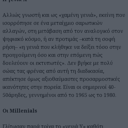
Αλλιώς γνωστή και ως «χαμένη γενιά», εκείνη που
ισορρόπησε σε ένα μεταίχμιο σαρωτικών
αλλαγών, στη μετάβαση από τον αναλογικό στον
ψηφιακό κόσμο, ή αν προτιμάς –κατά τη σοφή
ρήση– «η γενιά που κλήθηκε να δείξει τόσο στην
προηγούμενη όσο και στην επόμενη πώς
δουλεύουν οι εκτυπωτές». Δεν βγήκε με πολύ
σώας τας φρένας από αυτή τη διαδικασία,
απέκτησε όμως αξιοθαύμαστες προσαρμοστικές
ικανότητες στην πορεία. Είναι οι σημερινοί 40-
50άρηδες, γεννημένοι από το 1965 ως το 1980.
Οι Millenials
Γλίτωσαν παρά τρίχα το «γενιά Y» καθότι