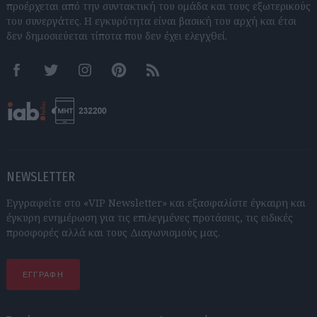
προέρχεται από την συντακτική του ομάδα και τους εξωτερικούς
του συνεργάτες. Η εγκυρότητα είναι βασική του αρχή και έτσι
δεν δημοσιεύεται τίποτα που δεν έχει ελεγχθεί.
Facebook
Twitter
Instagram
Pinterest
RSS feeds
NEWSLETTER
Εγγραφείτε στο «VIP Newsletter» και εξασφαλίστε έγκαιρη και
έγκυρη ενημέρωση για τις επιλεγμένες προτάσεις, τις ειδικές
προσφορές αλλά και τους Διαγωνισμούς μας.
ΕΓΓΡΑΦΗ