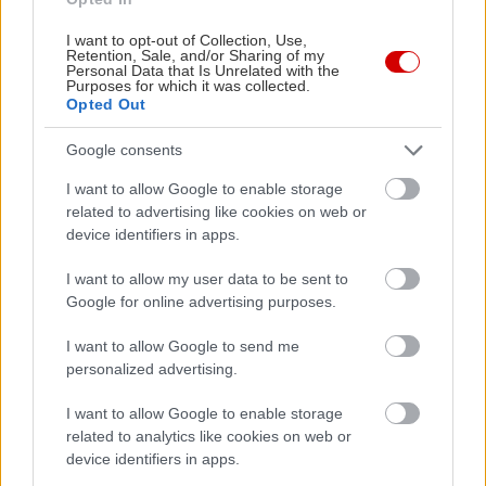
I want to opt-out of Collection, Use,
Retention, Sale, and/or Sharing of my
Personal Data that Is Unrelated with the
Purposes for which it was collected.
Opted Out
Google consents
I want to allow Google to enable storage
related to advertising like cookies on web or
device identifiers in apps.
I want to allow my user data to be sent to
Google for online advertising purposes.
I want to allow Google to send me
personalized advertising.
I want to allow Google to enable storage
related to analytics like cookies on web or
device identifiers in apps.