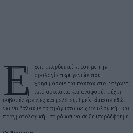
Έ
χεις μπερδευτεί κι εσύ με την
ορολογία περί γενιών που
χρησιμοποιείται παντού στο ίντερνετ,
από αστειάκια και αναφορές μέχρι
σοβαρές έρευνες και μελέτες; Εμείς είμαστε εδώ,
για να βάλουμε τα πράγματα σε χρονολογική –και
πραγματολογική– σειρά και να σε ξεμπερδέψουμε.
Οι Boomers