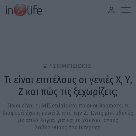
ΣΗΜΕΙΩΣΕΙΣ
Τι είναι επιτέλους οι γενιές Χ, Υ,
Ζ και πώς τις ξεχωρίζεις;
Ποιοι είναι οι Millenials και ποιοι οι Boomers, τι
διαφορά έχει η γενιά Χ από την Ζ; Ένας μίνι οδηγός
με απλά λόγια, για να μη χάνεσαι στους
λαβύρινθους του ίντερνετ.