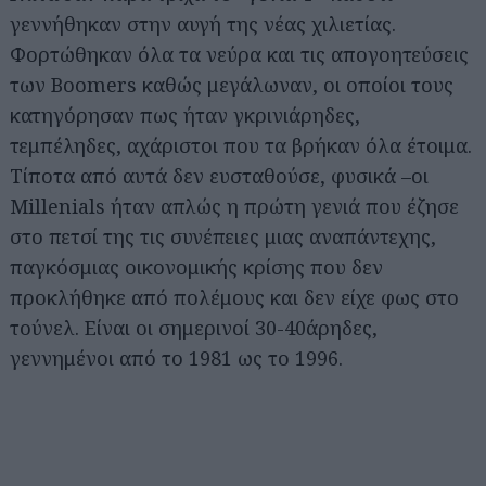
γεννήθηκαν στην αυγή της νέας χιλιετίας.
Φορτώθηκαν όλα τα νεύρα και τις απογοητεύσεις
των Boomers καθώς μεγάλωναν, οι οποίοι τους
κατηγόρησαν πως ήταν γκρινιάρηδες,
τεμπέληδες, αχάριστοι που τα βρήκαν όλα έτοιμα.
Τίποτα από αυτά δεν ευσταθούσε, φυσικά –οι
Millenials ήταν απλώς η πρώτη γενιά που έζησε
στο πετσί της τις συνέπειες μιας αναπάντεχης,
παγκόσμιας οικονομικής κρίσης που δεν
προκλήθηκε από πολέμους και δεν είχε φως στο
τούνελ. Είναι οι σημερινοί 30-40άρηδες,
γεννημένοι από το 1981 ως το 1996.