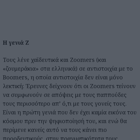
Η γενιά Ζ
Τους λένε χαϊδευτικά και Zoomers (και
«ζουμεράκια» στα ελληνικά) σε αντιστοιχία με το
Boomers, η οποία αντιστοιχία δεν είναι μόνο
λεκτική: Έρευνες δείχνουν ότι οι Zoomers τείνουν
να συμφωνούν σε απόψεις με τους παππούδες
τους περισσότερο απ’ ό,τι με τους γονείς τους.
Είναι η πρώτη γενιά που δεν έχει καμία εικόνα του
κόσμου πριν την ψηφιοποίησή του, και ενώ θα
περίμενε κανείς αυτό να τους κάνει πιο
προοδευτικούς, στην πραγματικότητα τους